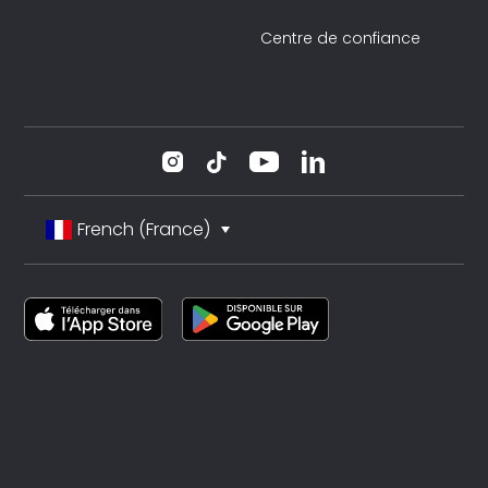
Centre de confiance
French (France)