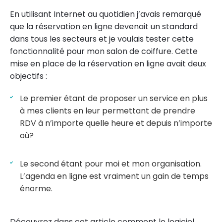
En utilisant Internet au quotidien j’avais remarqué
que la
réservation en ligne
devenait un standard
dans tous les secteurs et je voulais tester cette
fonctionnalité pour mon salon de coiffure. Cette
mise en place de la réservation en ligne avait deux
objectifs :
Le premier étant de proposer un service en plus
à mes clients en leur permettant de prendre
RDV à n’importe quelle heure et depuis n’importe
où?
Le second étant pour moi et mon organisation.
L’agenda en ligne est vraiment un gain de temps
énorme.
Découvrez dans cet article comment le logiciel