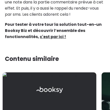
une note dans la partie commentaire prévue à cet
effet. Et puis, il y a aussi le rappel du rendez-vous
par sms. Les clients adorent cela !
Pour tester à votre tour la solution tout-en-un
Booksy Biz et découvrir l’ensemble des
fonctionnalités,
c'est par ici !
Contenu similaire