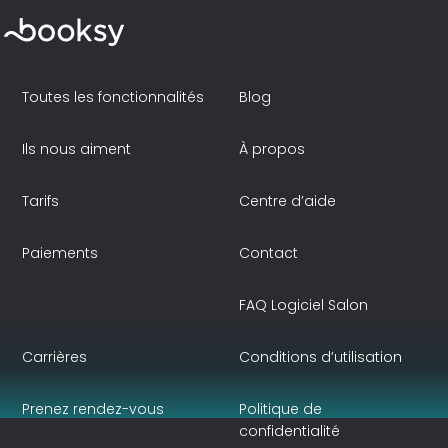
Toutes les fonctionnalités
Blog
Ils nous aiment
À propos
Tarifs
Centre d’aide
Paiements
Contact
FAQ Logiciel Salon
Carrières
Conditions d’utilisation
Prenez rendez-vous
Politique de
confidentialité