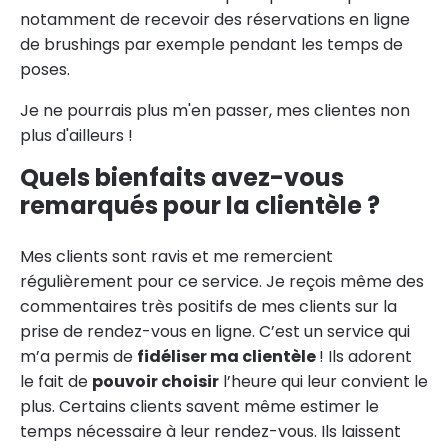
notamment de recevoir des réservations en ligne
de brushings par exemple pendant les temps de
poses.
Je ne pourrais plus m'en passer, mes clientes non
plus d'ailleurs !
Quels bienfaits avez-vous
remarqués pour la clientèle ?
Mes clients sont ravis et me remercient
régulièrement pour ce service. Je reçois même des
commentaires très positifs de mes clients sur la
prise de rendez-vous en ligne. C’est un service qui
m’a permis de
fidéliser ma clientèle
! Ils adorent
le fait de
pouvoir choisir
l’heure qui leur convient le
plus. Certains clients savent même estimer le
temps nécessaire à leur rendez-vous. Ils laissent