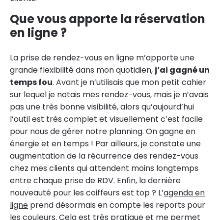
Que vous apporte la réservation
en ligne ?
La prise de rendez-vous en ligne m’apporte une
grande flexibilité dans mon quotidien,
j’ai gagné un
temps fou
. Avant je n’utilisais que mon petit cahier
sur lequel je notais mes rendez-vous, mais je n’avais
pas une très bonne visibilité, alors qu’aujourd’hui
l’outil est très complet et visuellement c’est facile
pour nous de gérer notre planning. On gagne en
énergie et en temps ! Par ailleurs, je constate une
augmentation de la récurrence des rendez-vous
chez mes clients qui attendent moins longtemps
entre chaque prise de RDV. Enfin, la dernière
nouveauté pour les coiffeurs est top ? L’
agenda en
ligne
prend désormais en compte les reports pour
les couleurs. Cela est très pratique et me permet