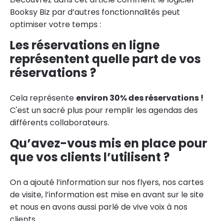
Booksy Biz par d’autres fonctionnalités peut
optimiser votre temps :
Les réservations en ligne
représentent quelle part de vos
réservations ?
Cela représente
environ 30% des réservations !
C'est un sacré plus pour remplir les agendas des
différents collaborateurs.
Qu’avez-vous mis en place pour
que vos clients l’utilisent ?
On a ajouté l’information sur nos flyers, nos cartes
de visite, l’information est mise en avant sur le site
et nous en avons aussi parlé de vive voix à nos
clients.