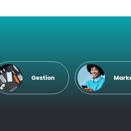
Gestion
Mark