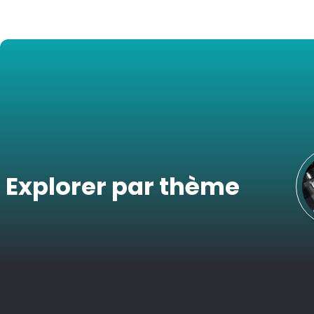
Explorer par thème