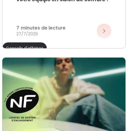
7
minutes de lecture
27/7/2026
Conseils d'affaires