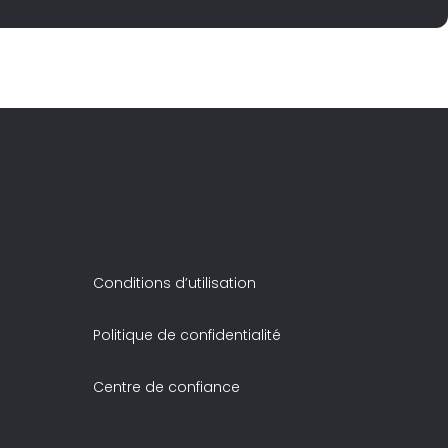
Conditions d’utilisation
Politique de confidentialité
Centre de confiance