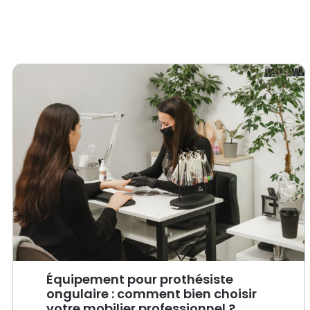
Équipement pour prothésiste
ongulaire : comment bien choisir
votre mobilier professionnel ?