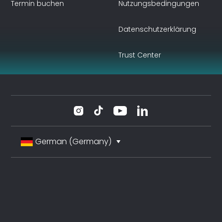
Termin buchen
Nutzungsbedingungen
Datenschutzerklärung
Trust Center
German (Germany)