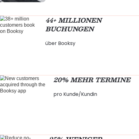
44+ MILLIONEN
BUCHUNGEN
über Booksy
20% MEHR TERMINE
pro Kunde/Kundin