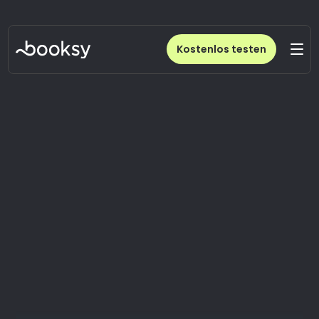
Kostenlos testen