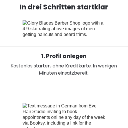
In drei Schritten startklar
1. Profil anlegen
Kostenlos starten, ohne Kreditkarte. In wenigen
Minuten einsatzbereit.