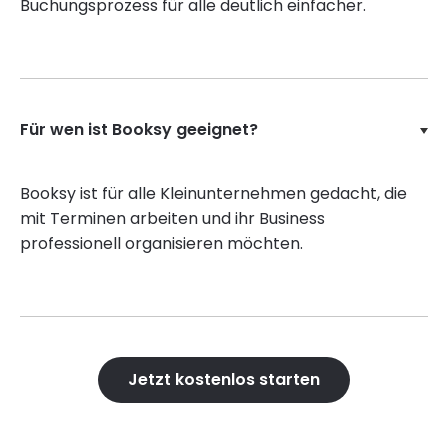
Buchungsprozess für alle deutlich einfacher.
Für wen ist Booksy geeignet?
Booksy ist für alle Kleinunternehmen gedacht, die
mit Terminen arbeiten und ihr Business
professionell organisieren möchten.
Jetzt kostenlos starten