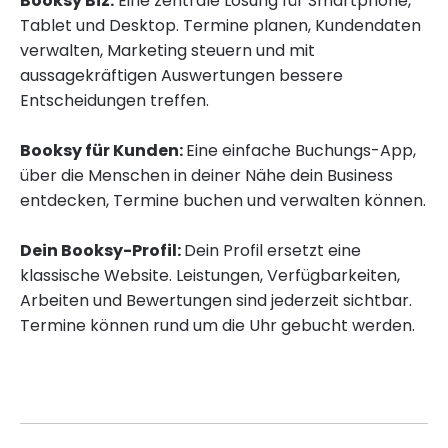
Booksy Biz:
Eine zentrale Lösung für Smartphone,
Tablet und Desktop. Termine planen, Kundendaten
verwalten, Marketing steuern und mit
aussagekräftigen Auswertungen bessere
Entscheidungen treffen.
Booksy für Kunden:
Eine einfache Buchungs-App,
über die Menschen in deiner Nähe dein Business
entdecken, Termine buchen und verwalten können.
Dein Booksy-Profil:
Dein Profil ersetzt eine
klassische Website. Leistungen, Verfügbarkeiten,
Arbeiten und Bewertungen sind jederzeit sichtbar.
Termine können rund um die Uhr gebucht werden.