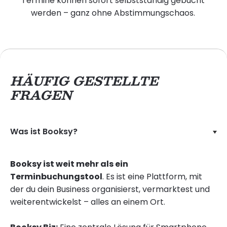
Termine können sofort selbstständig gebucht
werden – ganz ohne Abstimmungschaos.
HÄUFIG GESTELLTE
FRAGEN
Was ist Booksy?
Booksy ist weit mehr als ein
Terminbuchungstool
. Es ist eine Plattform, mit
der du dein Business organisierst, vermarktest und
weiterentwickelst – alles an einem Ort.