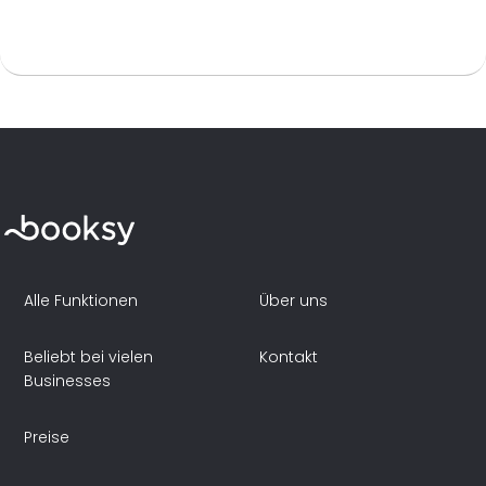
Alle Funktionen
Über uns
Beliebt bei vielen
Kontakt
Businesses
Preise