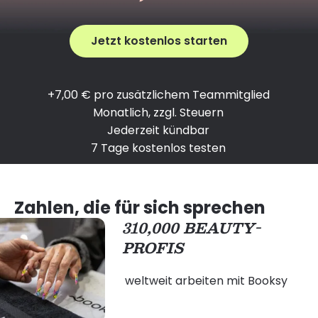
Jetzt kostenlos starten
+7,00 € pro zusätzlichem Teammitglied
Monatlich, zzgl. Steuern
Jederzeit kündbar
7 Tage kostenlos testen
Zahlen, die für sich sprechen
310,000 BEAUTY-
PROFIS
weltweit arbeiten mit Booksy