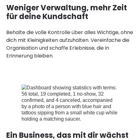
Weniger Verwaltung, mehr Zeit
für deine Kundschaft
Behalte die volle Kontrolle über alles Wichtige, ohne
dich mit Kleinigkeiten aufzuhalten. Vereinfache die
Organisation und schaffe Erlebnisse, die in
Erinnerung bleiben.
Ein Business, das mit dir wächst