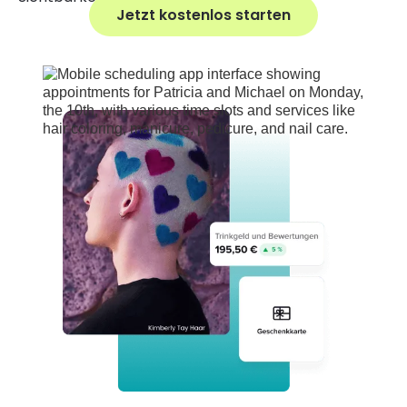
Jetzt kostenlos starten