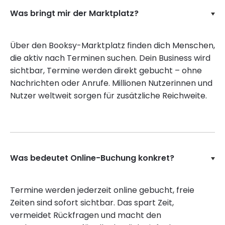
Was bringt mir der Marktplatz?
Über den Booksy-Marktplatz finden dich Menschen,
die aktiv nach Terminen suchen. Dein Business wird
sichtbar, Termine werden direkt gebucht – ohne
Nachrichten oder Anrufe. Millionen Nutzerinnen und
Nutzer weltweit sorgen für zusätzliche Reichweite.
Was bedeutet Online-Buchung konkret?
Termine werden jederzeit online gebucht, freie
Zeiten sind sofort sichtbar. Das spart Zeit,
vermeidet Rückfragen und macht den