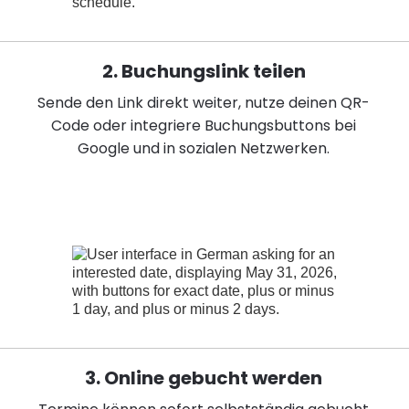
2. Buchungslink teilen
Sende den Link direkt weiter, nutze deinen QR-
Code oder integriere Buchungsbuttons bei
Google und in sozialen Netzwerken.
3. Online gebucht werden