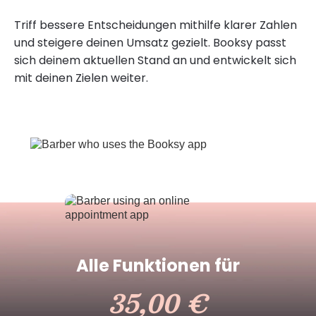
Triff bessere Entscheidungen mithilfe klarer Zahlen
und steigere deinen Umsatz gezielt. Booksy passt
sich deinem aktuellen Stand an und entwickelt sich
mit deinen Zielen weiter.
Alle Funktionen für
35,00 €