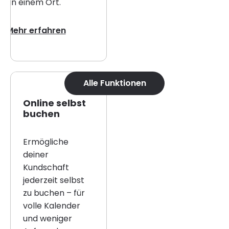
an einem Ort.
Mehr erfahren
Alle Funktionen
Online selbst
buchen
Ermögliche
deiner
Kundschaft
jederzeit selbst
zu buchen – für
volle Kalender
und weniger