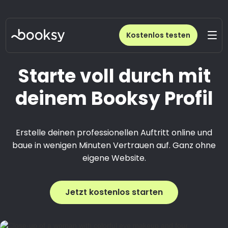
Kostenlos testen
Starte voll durch mit
deinem Booksy Profil
Erstelle deinen professionellen Auftritt online und
baue in wenigen Minuten Vertrauen auf. Ganz ohne
eigene Website.
Jetzt kostenlos starten