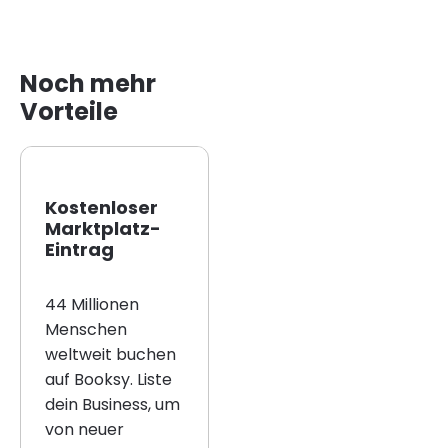
Noch mehr
Vorteile
Kostenloser
Marktplatz-
Eintrag
44 Millionen
Menschen
weltweit buchen
auf Booksy. Liste
dein Business, um
von neuer