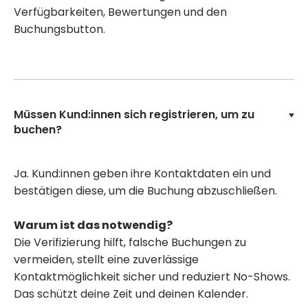
Verfügbarkeiten, Bewertungen und den
Buchungsbutton.
Müssen Kund:innen sich registrieren, um zu
buchen?
Ja. Kund:innen geben ihre Kontaktdaten ein und
bestätigen diese, um die Buchung abzuschließen.
Warum ist das notwendig?
Die Verifizierung hilft, falsche Buchungen zu
vermeiden, stellt eine zuverlässige
Kontaktmöglichkeit sicher und reduziert No-Shows.
Das schützt deine Zeit und deinen Kalender.