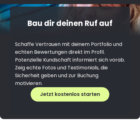
Bau dir deinen Ruf auf
Schaffe Vertrauen mit deinem Portfolio und
echten Bewertungen direkt im Profil.
Potenzielle Kundschaft informiert sich vorab.
Zeig echte Fotos und Testimonials, die
Sicherheit geben und zur Buchung
motivieren.
Jetzt kostenlos starten