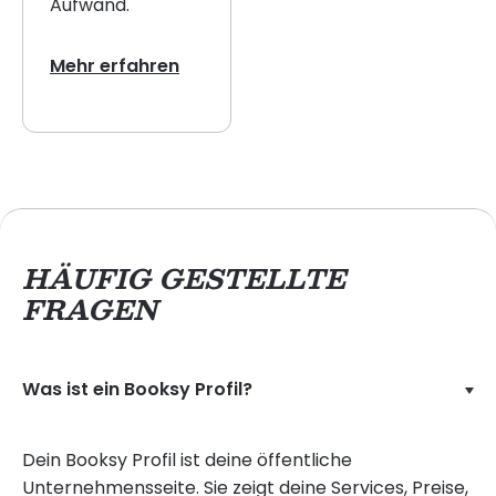
Aufwand.
Mehr erfahren
HÄUFIG GESTELLTE
FRAGEN
Was ist ein Booksy Profil?
Dein Booksy Profil ist deine öffentliche
Unternehmensseite. Sie zeigt deine Services, Preise,