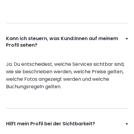
Kann ich steuern, was Kund:innen auf meinem
Profil sehen?
Ja. Du entscheidest, welche Services sichtbar sind,
wie sie beschrieben werden, welche Preise gelten,
welche Fotos angezeigt werden und welche
Buchungsregeln gelten.
Hilft mein Profil bei der Sichtbarkeit?