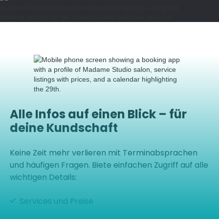
Alle Infos auf einen Blick – für
deine Kundschaft
Keine Zeit mehr verlieren mit Terminabsprachen
und häufigen Fragen. Biete einfachen Zugriff auf alle
wichtigen Details:
Services und Preise