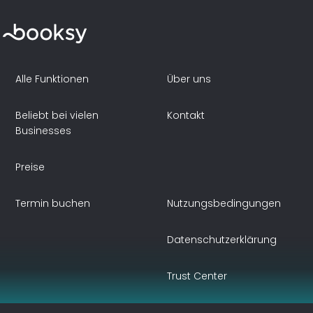
Alle Funktionen
Über uns
Beliebt bei vielen
Kontakt
Businesses
Preise
Termin buchen
Nutzungsbedingungen
Datenschutzerklärung
Trust Center