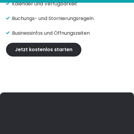
Kalender und Verfügbarkeit
Buchungs- und Stornierungsregeln
Businessinfos und Öffnungszeiten
Jetzt kostenlos starten