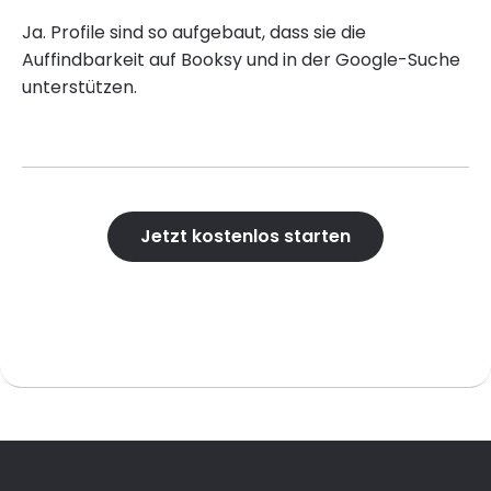
Ja. Profile sind so aufgebaut, dass sie die
Auffindbarkeit auf Booksy und in der Google-Suche
unterstützen.
Jetzt kostenlos starten