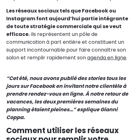
Les réseaux sociaux tels que Facebook ou
Instagram font aujourd’hui partie intégrante
de toute stratégie commerciale qui se veut
efficace.
Ils représentent un pôle de
communication à part entière et constituent un
support incontournable pour faire connaître son
salon et remplir rapidement son
agenda en ligne
.
“Cet été, nous avons publié des stories tous les
jours sur Facebook en invitant notre clientèle à
prendre rendez-vous en ligne. À notre retour de
vacances, les deux premières semaines du
planning étaient pleines…” explique Gianni
Coppa.
Comment utiliser les réseaux
sociaux pour remplir votre