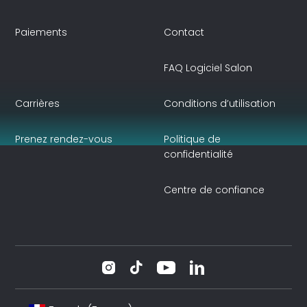
Paiements
Contact
FAQ Logiciel Salon
Carrières
Conditions d’utilisation
Prenez rendez-vous
Politique de
confidentialité
Centre de confiance