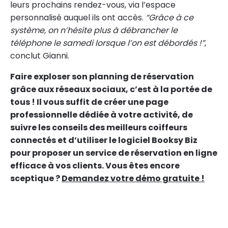
leurs prochains rendez-vous, via l’espace
personnalisé auquel ils ont accès.
“Grâce à ce
système, on n’hésite plus à débrancher le
téléphone le samedi lorsque l’on est débordés !”
,
conclut Gianni.
Faire exploser son planning de réservation
grâce aux réseaux sociaux, c’est à la portée de
tous ! Il vous suffit de créer une page
professionnelle dédiée à votre activité, de
suivre les conseils des meilleurs coiffeurs
connectés et d’utiliser le logiciel Booksy Biz
pour proposer un service de réservation en ligne
efficace à vos clients. Vous êtes encore
sceptique ?
Demandez votre démo gratuite !