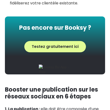
fidéliserez votre clientèle existante.
Pas encore sur Booksy ?
Testez gratuitement ici
Booster une publication sur les
réseaux sociaux en 6 étapes
1. La publication :
elle doit être composée d’une