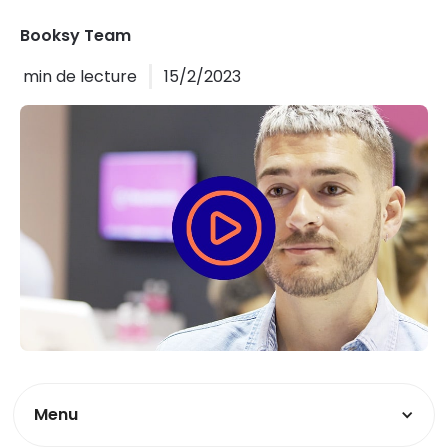
Booksy Team
min de lecture
15/2/2023
Menu