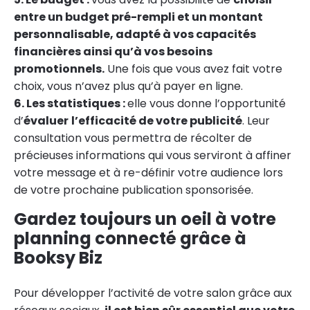
entre un budget pré-rempli et un montant
personnalisable, adapté à vos capacités
financières ainsi qu’à vos besoins
promotionnels.
Une fois que vous avez fait votre
choix, vous n’avez plus qu’à payer en ligne.
6. Les statistiques :
elle vous donne l’opportunité
d’
évaluer
l’efficacité de votre publicité
. Leur
consultation vous permettra de récolter de
précieuses informations qui vous serviront à affiner
votre message et à re-définir votre audience lors
de votre prochaine publication sponsorisée.
Gardez toujours un oeil à votre
planning connecté grâce à
Booksy Biz
Pour développer l’activité de votre salon grâce aux