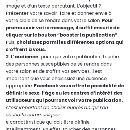
image et d’un texte percutant. L’objectif ?
Présenter votre savoir-faire et donner envie à
votre cible de se rendre dans votre salon.
Pour
promouvoir votre message, il suffit ensuite de
cliquer sur le bouton “booster la publication”
.
Puis,
choisissez parmi les différentes options qui
s’offrent à vous.
2. L’audience
: pour que votre publication touche
des personnes susceptibles de se rendre dans
votre salon et de s’offrir vos services, il est
important que vous choisissiez une audience
appropriée.
Facebook vous offre la possibilité de
définir le sexe, l’âge ou les centres d’intérêt des
utilisateurs qui pourront voir votre publication.
C’est important de choisir auprès de qui l’on
souhaite communiquer.
e caractéristique qui doit être définie
intelligemment. En effet, toucher des personnes