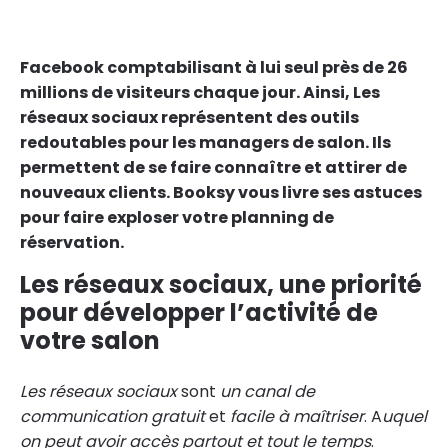
Facebook comptabilisant à lui seul près de 26
millions de visiteurs chaque jour. Ainsi, Les
réseaux sociaux représentent des outils
redoutables pour les managers de salon. Ils
permettent de se faire connaître et attirer de
nouveaux clients. Booksy vous livre ses astuces
pour faire exploser votre planning de
réservation.
Les réseaux sociaux, une priorité
pour développer l’activité de
votre salon
Les réseaux sociaux
sont
un canal de
communication gratuit
et
facile à maîtriser
. A
uquel
on peut avoir accès partout et tout le temps
.