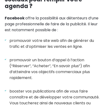
agenda ?
Facebook
offre la possibilité aux détenteurs d’une
page professionnelle de faire de la publicité. Il leur
est notamment possible de :
promouvoir votre site web afin de générer du
trafic et d’optimiser les ventes en ligne.
promouvoir un bouton d’appel à l’action
(“Réserver”, “Acheter”, “En savoir plus”) afin
d’atteindre vos objectifs commerciaux plus
rapidement.
booster vos publications afin de vous faire
connaître et de développer votre communauté.
Vous toucherez ainsi de nouveaux clients ou