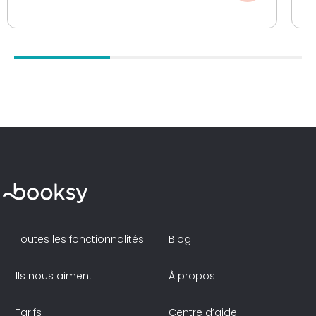
Toutes les fonctionnalités
Blog
Ils nous aiment
À propos
Tarifs
Centre d’aide