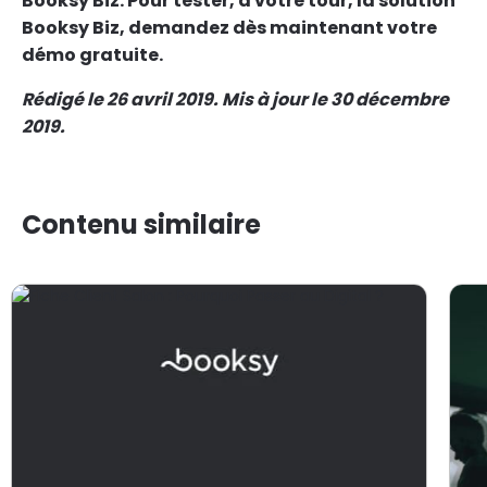
Booksy Biz. Pour tester, à votre tour, la solution
Booksy Biz, demandez dès maintenant votre
démo gratuite.
Rédigé le 26 avril 2019. Mis à jour le 30 décembre
2019.
Contenu similaire