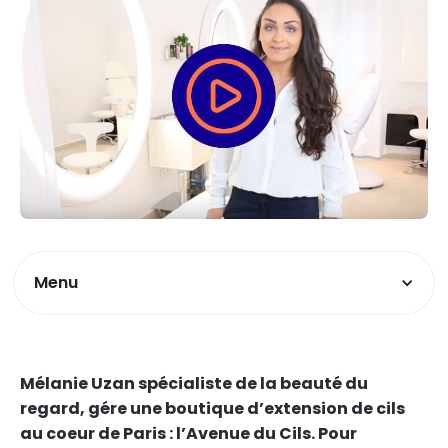
Menu
Mélanie Uzan spécialiste de la beauté du
regard, gére une boutique d’extension de cils
au coeur de Paris : l’Avenue du Cils. Pour