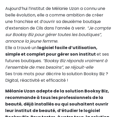
Aujourd’hui l’institut de Mélanie Uzan a connu une
belle évolution, elle a comme ambition de créer
une franchise et d’ouvrir sa deuxième boutique
d’extension de Cils dans l’année à venir.
“Je compte
sur Booksy Biz pour gérer toutes les boutiques”,
annonce la jeune femme.
Elle a trouvé un
logiciel facile d’utilisation,
simple et complet pour gérer son institut
et ses
futures boutiques.
“Booksy Biz réponds vraiment à
l’ensemble de mes besoins”, se réjouit-elle
Ses trois mots pour décrire la solution Booksy Biz ?
Digital, réactivité et efficacité !
Mélanie Uzan adepte de la solution Booksy Biz,
recommande à tous les professionnels de la
beauté, déjà installés ou qui souhaitent ouvrir
leur institut de beauté, d’étudier le logiciel