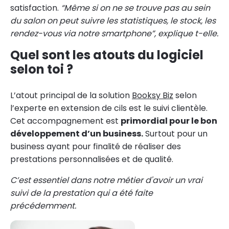
satisfaction.
“Même si on ne se trouve pas au sein
du salon on peut suivre les statistiques, le stock, les
rendez-vous via notre smartphone”, explique t-elle.
Quel sont les atouts du logiciel
selon toi ?
L’atout principal de la solution
Booksy Biz
selon
l’experte en extension de cils est le suivi clientèle.
Cet accompagnement est
primordial pour le bon
développement d’un business.
Surtout pour un
business ayant pour finalité de réaliser des
prestations personnalisées et de qualité.
C’est essentiel dans notre métier d'avoir un vrai
suivi de la prestation qui a été faite
précédemment.