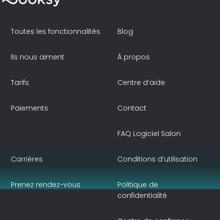
Toutes les fonctionnalités
Blog
Ils nous aiment
À propos
Tarifs
Centre d’aide
Paiements
Contact
FAQ Logiciel Salon
Carrières
Conditions d’utilisation
Prenez rendez-vous
Politique de
confidentialité