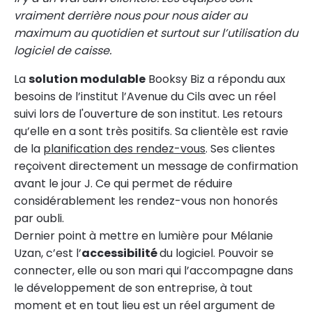
vraiment derrière nous pour nous aider au
maximum au quotidien et surtout sur l’utilisation du
logiciel de caisse.
La
solution modulable
Booksy Biz a répondu aux
besoins de l’institut l’Avenue du Cils avec un réel
suivi lors de l'ouverture de son institut. Les retours
qu’elle en a sont très positifs. Sa clientèle est ravie
de la
planification des rendez-vous
. Ses clientes
reçoivent directement un message de confirmation
avant le jour J. Ce qui permet de réduire
considérablement les rendez-vous non honorés
par oubli.
Dernier point à mettre en lumière pour Mélanie
Uzan, c’est l’
accessibilité
du logiciel. Pouvoir se
connecter, elle ou son mari qui l’accompagne dans
le développement de son entreprise, à tout
moment et en tout lieu est un réel argument de