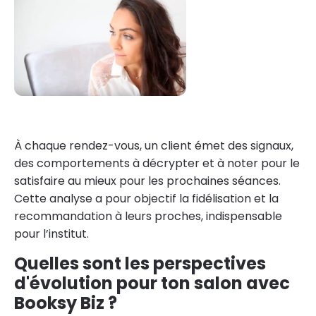
À chaque rendez-vous, un client émet des signaux,
des comportements à décrypter et à noter pour le
satisfaire au mieux pour les prochaines séances.
Cette analyse a pour objectif la fidélisation et la
recommandation à leurs proches, indispensable
pour l’institut.
Quelles sont les perspectives
d'évolution pour ton salon avec
Booksy Biz ?