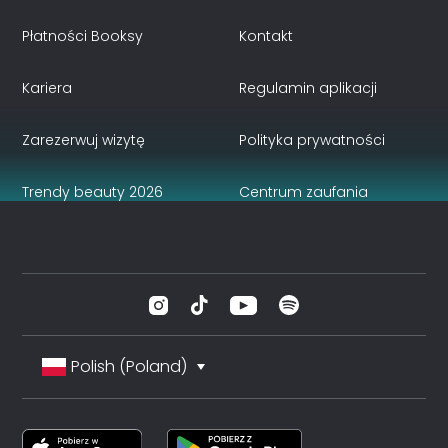
Płatności Booksy
Kontakt
Kariera
Regulamin aplikacji
Zarezerwuj wizytę
Polityka prywatności
Trendy beauty 2026
Centrum zaufania
Polish (Poland)