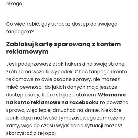
nikogo.
Co więc robić, gdy utracisz dostęp do swojego
fanpage’a?
Zablokuj kartę sparowaną z kontem
reklamowym
Jeśli podejrzewasz atak hakerski na swoją stronę,
zrób to na wszelki wypadek. Choć fanpage i konto
reklamowe to dwie osobne sprawy, nie możesz
mieć pewności, do jakich danych mają jeszcze
dostęp osoby, które stoją za atakiem.
Włamanie
na konto reklamowe na Facebooku
to poważna
sprawa, więc lepiej dmuchać na zimne. Niektóre
banki dają możliwość tymczasowego zamrożenia
karty, więc do czasu wyjaśnienia sytuacji możesz
skorzystać z tej opcji.