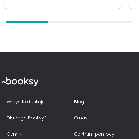
Wszystkie funkcje
Blog
Dla kogo Booksy?
O nas
Cennik
Centrum pomocy