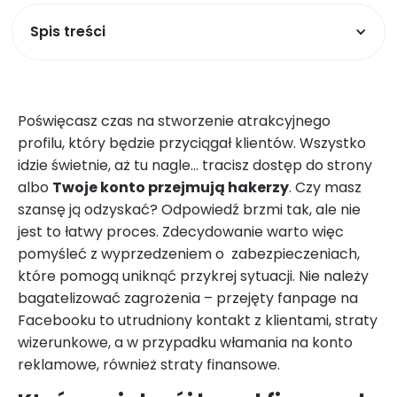
Spis treści
Poświęcasz czas na stworzenie atrakcyjnego
profilu, który będzie przyciągał klientów. Wszystko
idzie świetnie, aż tu nagle… tracisz dostęp do strony
albo
Twoje konto przejmują hakerzy
. Czy masz
szansę ją odzyskać? Odpowiedź brzmi tak, ale nie
jest to łatwy proces. Zdecydowanie warto więc
pomyśleć z wyprzedzeniem o zabezpieczeniach,
które pomogą uniknąć przykrej sytuacji. Nie należy
bagatelizować zagrożenia – przejęty fanpage na
Facebooku to utrudniony kontakt z klientami, straty
wizerunkowe, a w przypadku włamania na konto
reklamowe, również straty finansowe.