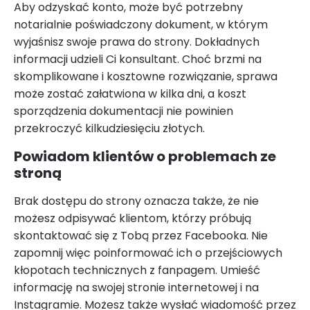
Aby odzyskać konto, może być potrzebny
notarialnie poświadczony dokument, w którym
wyjaśnisz swoje prawa do strony. Dokładnych
informacji udzieli Ci konsultant. Choć brzmi na
skomplikowane i kosztowne rozwiązanie, sprawa
może zostać załatwiona w kilka dni, a koszt
sporządzenia dokumentacji nie powinien
przekroczyć kilkudziesięciu złotych.
Powiadom klientów o problemach ze
stroną
Brak dostępu do strony oznacza także, że nie
możesz odpisywać klientom, którzy próbują
skontaktować się z Tobą przez Facebooka. Nie
zapomnij więc poinformować ich o przejściowych
kłopotach technicznych z fanpagem. Umieść
informację na swojej stronie internetowej i na
Instagramie. Możesz także wysłać wiadomość przez