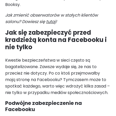
Booksy.
Jak zmienić obserwatorów w stałych klientów
salonu? Dowiesz się
tutaj
!
Jak się zabezpieczyć przed
kradzieżą konta na Facebooku i
nie tylko
Kwestie bezpieczeństwa w sieci często są
bagatelizowane. Zawsze wydaje się, że nas to
przecież nie dotyczy. Po co ktoś przejmowałby
moją stronę na Facebooku? Tymczasem może to
spotkać każdego, warto więc wdrożyć kilka zasad –
nie tylko w przypadku mediów społecznościowych.
Podwójne zabezpieczenie na
Facebooku