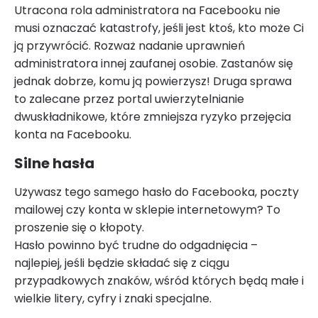
Utracona rola administratora na Facebooku nie
musi oznaczać katastrofy, jeśli jest ktoś, kto może Ci
ją przywrócić. Rozważ nadanie uprawnień
administratora innej zaufanej osobie. Zastanów się
jednak dobrze, komu ją powierzysz! Druga sprawa
to zalecane przez portal uwierzytelnianie
dwuskładnikowe, które zmniejsza ryzyko przejęcia
konta na Facebooku.
Silne hasła
Używasz tego samego hasło do Facebooka, poczty
mailowej czy konta w sklepie internetowym? To
proszenie się o kłopoty.
Hasło powinno być trudne do odgadnięcia –
najlepiej, jeśli będzie składać się z ciągu
przypadkowych znaków, wśród których będą małe i
wielkie litery, cyfry i znaki specjalne.