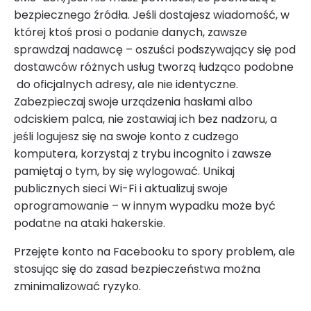
bezpiecznego źródła. Jeśli dostajesz wiadomość, w
której ktoś prosi o podanie danych, zawsze
sprawdzaj nadawcę – oszuści podszywający się pod
dostawców różnych usług tworzą łudząco podobne
do oficjalnych adresy, ale nie identyczne.
Zabezpieczaj swoje urządzenia hasłami albo
odciskiem palca, nie zostawiaj ich bez nadzoru, a
jeśli logujesz się na swoje konto z cudzego
komputera, korzystaj z trybu incognito i zawsze
pamiętaj o tym, by się wylogować. Unikaj
publicznych sieci Wi-Fi i aktualizuj swoje
oprogramowanie – w innym wypadku może być
podatne na ataki hakerskie.
Przejęte konto na Facebooku to spory problem, ale
stosując się do zasad bezpieczeństwa można
zminimalizować ryzyko.