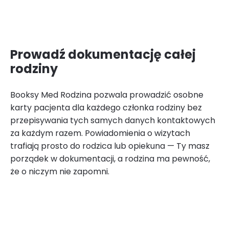
Prowadź dokumentację całej
rodziny
Booksy Med Rodzina pozwala prowadzić osobne
karty pacjenta dla każdego członka rodziny bez
przepisywania tych samych danych kontaktowych
za każdym razem. Powiadomienia o wizytach
trafiają prosto do rodzica lub opiekuna — Ty masz
porządek w dokumentacji, a rodzina ma pewność,
że o niczym nie zapomni.