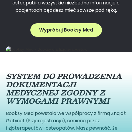
osteopatii, a wszystkie niezbędne informacje o
pacjentach będziesz mieć zawsze pod ręką.
Wypróbuj Booksy Med
SYSTEM DO PROWADZENIA
DOKUMENTACJI
MEDYCZNEJ ZGODNY Z
WYMOGAMI PRAWNYMI
Booksy Med powstało we współpracy z firmą Znajdź
Gabinet (Fizjorejestracja), cenioną przez
fizjoterapeutów i osteopatów. Masz pewność, że