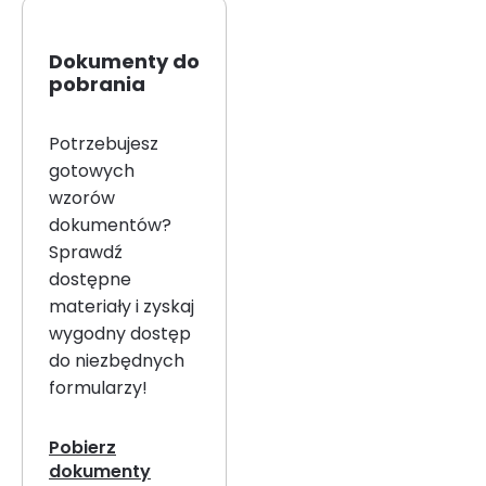
Dokumenty do
pobrania
Potrzebujesz
gotowych
wzorów
dokumentów?
Sprawdź
dostępne
materiały i zyskaj
wygodny dostęp
do niezbędnych
formularzy!
Pobierz
dokumenty