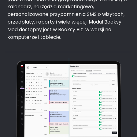
kalendarz, narzędzia marketingowe,
personalizowane przypomnienia SMS o wizytach,
przedpłaty, raporty i wiele więcej. Moduł Booksy
Med dostępny jest w Booksy Biz w wersji na
komputerze i tablecie.