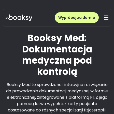
Wypróbuj za darmo
Booksy Med:
Dokumentacja
medyczna pod
kontrolą
Booksy Med to sprawdzone i intuicyjne rozwiązanie
do prowadzenia dokumentacji medycznej w formie
elektronicznej, zintegrowane z platformą P1. Z jego
pomocą łatwo wypełnisz karty pacjenta
dostosowane do różnych specjalizacji fizjoterapii i