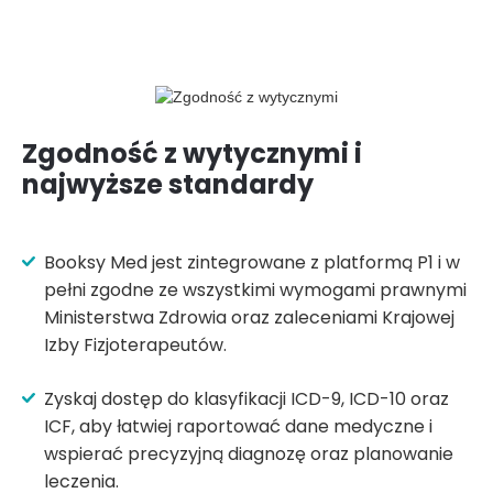
Zgodność z wytycznymi i
najwyższe standardy
Booksy Med jest zintegrowane z platformą P1 i w
pełni zgodne ze wszystkimi wymogami prawnymi
Ministerstwa Zdrowia oraz zaleceniami Krajowej
Izby Fizjoterapeutów.
Zyskaj dostęp do klasyfikacji ICD-9, ICD-10 oraz
ICF, aby łatwiej raportować dane medyczne i
wspierać precyzyjną diagnozę oraz planowanie
leczenia.