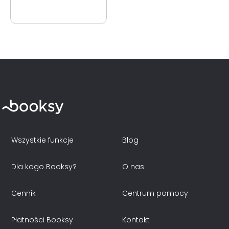
Wszystkie funkcje
Blog
Dla kogo Booksy?
O nas
Cennik
Centrum pomocy
Płatności Booksy
Kontakt