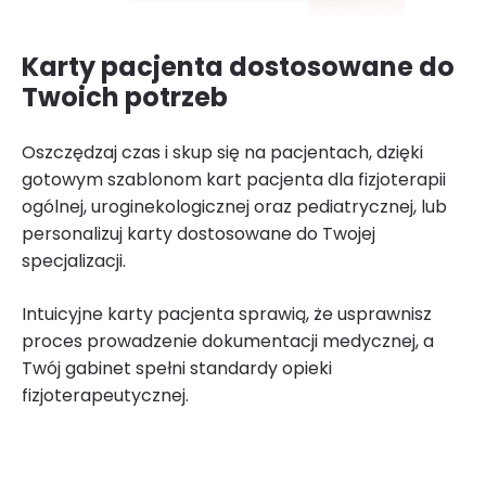
Karty pacjenta dostosowane do
Twoich potrzeb
Oszczędzaj czas i skup się na pacjentach, dzięki
gotowym szablonom kart pacjenta dla fizjoterapii
ogólnej, uroginekologicznej oraz pediatrycznej, lub
personalizuj karty dostosowane do Twojej
specjalizacji.
Intuicyjne karty pacjenta sprawią, że usprawnisz
proces prowadzenie dokumentacji medycznej, a
Twój gabinet spełni standardy opieki
fizjoterapeutycznej.