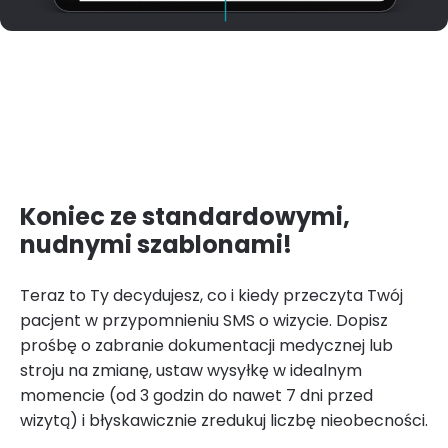
Koniec ze standardowymi,
nudnymi szablonami!
Teraz to Ty decydujesz, co i kiedy przeczyta Twój
pacjent w przypomnieniu SMS o wizycie. Dopisz
prośbę o zabranie dokumentacji medycznej lub
stroju na zmianę, ustaw wysyłkę w idealnym
momencie (od 3 godzin do nawet 7 dni przed
wizytą) i błyskawicznie zredukuj liczbę nieobecności.