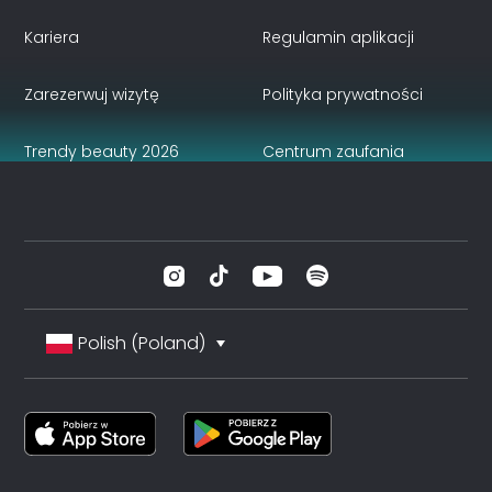
Kariera
Regulamin aplikacji
Zarezerwuj wizytę
Polityka prywatności
Trendy beauty 2026
Centrum zaufania
Polish (Poland)