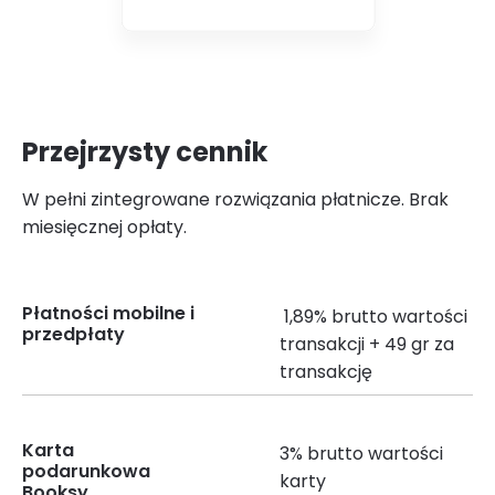
Przejrzysty cennik
W pełni zintegrowane rozwiązania płatnicze. Brak
miesięcznej opłaty.
Płatności mobilne i
1,89% brutto wartości
przedpłaty
transakcji + 49 gr za
transakcję
Karta
3% brutto wartości
podarunkowa
karty
Booksy