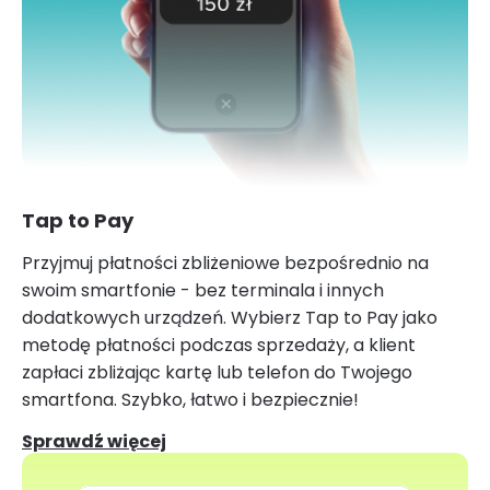
Tap to Pay
Przyjmuj płatności zbliżeniowe bezpośrednio na
swoim smartfonie - bez terminala i innych
dodatkowych urządzeń. Wybierz Tap to Pay jako
metodę płatności podczas sprzedaży, a klient
zapłaci zbliżając kartę lub telefon do Twojego
smartfona. Szybko, łatwo i bezpiecznie!
Sprawdź więcej