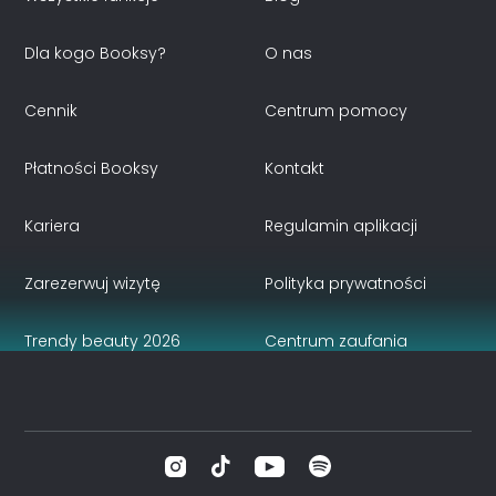
Dla kogo Booksy?
O nas
Cennik
Centrum pomocy
Płatności Booksy
Kontakt
Kariera
Regulamin aplikacji
Zarezerwuj wizytę
Polityka prywatności
Trendy beauty 2026
Centrum zaufania