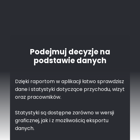
Podejmuj decyzje na
podstawie danych
Dzięki raportom w aplikacji łatwo sprawdzisz
dane i statystyki dotyczące przychodu, wizyt
oraz pracowników.
Statystyki są dostępne zarówno w wersji
graficznej, jak i z możliwością eksportu
danych.