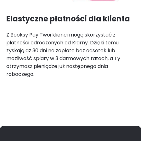
Elastyczne płatności dla klienta
Z Booksy Pay Twoi klienci mogą skorzystać z
płatności odroczonych od Klarny. Dzięki temu
zyskają aż 30 dni na zapłatę bez odsetek lub
możliwość spłaty w 3 darmowych ratach, a Ty
otrzymasz pieniądze już następnego dnia
roboczego.