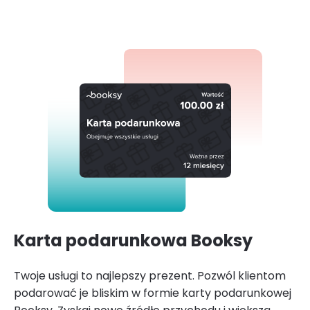
Karta podarunkowa Booksy
Twoje usługi to najlepszy prezent. Pozwól klientom
podarować je bliskim w formie karty podarunkowej