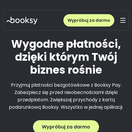
Wypróbuj za darmo
Wygodne płatności,
dzięki którym Twój
biznes rośnie
Przyjmuj płatności bezgotówkowe z Booksy Pay.
Zabezpiecz się przed nieobecnościami dzięki
przedpłatom. Zwiększaj przychody z kartą
podarunkową Booksy. Wszystko w jednej aplikacji.
Wypróbuj za darmo