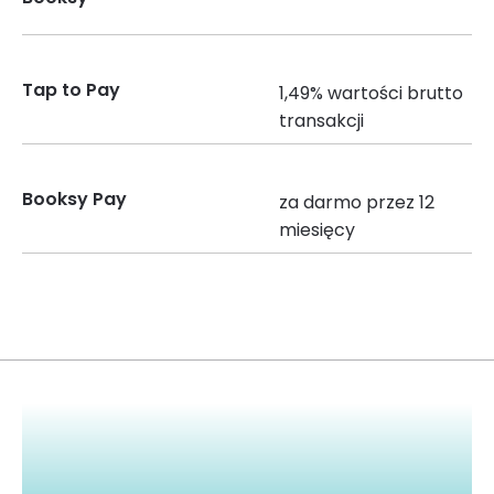
Tap to Pay
1,49% wartości brutto
transakcji
Booksy Pay
za darmo przez 12
miesięcy