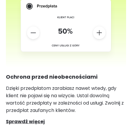
Ochrona przed nieobecnościami
Dzięki przedpłatom zarabiasz nawet wtedy, gdy
klient nie pojawi się na wizycie. Ustal dowolną
wartość przedpłaty w zależności od usługi. Zwolnij z
przedpłat zaufanych klientów.
Sprawdź więcej