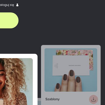
aloguj się