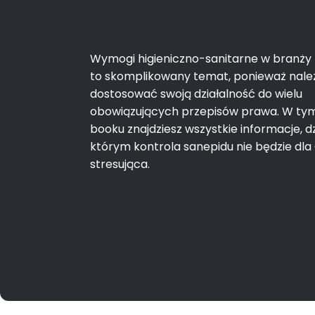
Wymogi higieniczno-sanitarne w branży
to skomplikowany temat, ponieważ nale
dostosować swoją działalność do wielu
obowiązujących przepisów prawa. W ty
booku znajdziesz wszystkie informacje, dz
którym kontrola sanepidu nie będzie dla 
stresująca.