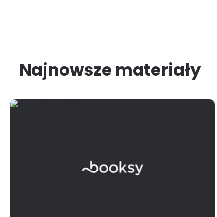
Najnowsze materiały