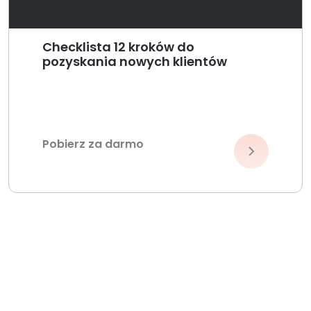
Checklista 12 kroków do
pozyskania nowych klientów
Pobierz za darmo