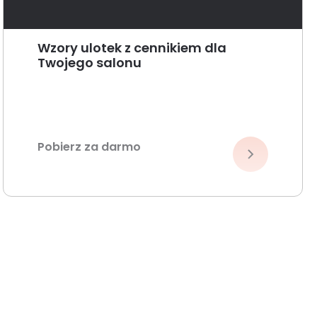
Wzory ulotek z cennikiem dla
Twojego salonu
Pobierz za darmo