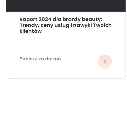
Raport 2024 dla branży beauty:
Trendy, ceny usług i nawyki Twoich
klientów
Pobierz za darmo