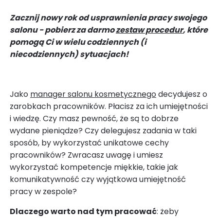
Zacznij nowy rok od usprawnienia pracy swojego
salonu - pobierz za darmo
zestaw procedur
, które
pomogą Ci w wielu codziennych (i
niecodziennych) sytuacjach!
Jako
manager salonu kosmetycznego
decydujesz o
zarobkach pracowników. Płacisz za ich umiejętności
i wiedzę. Czy masz pewność, że są to dobrze
wydane pieniądze? Czy delegujesz zadania w taki
sposób, by wykorzystać unikatowe cechy
pracowników? Zwracasz uwagę i umiesz
wykorzystać kompetencje miękkie, takie jak
komunikatywność czy wyjątkowa umiejętność
pracy w zespole?
Dlaczego warto nad tym pracować
: żeby