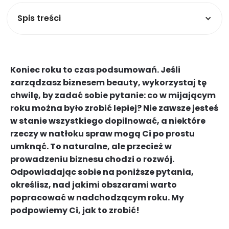
Spis treści
Koniec roku to czas podsumowań. Jeśli
zarządzasz biznesem beauty, wykorzystaj tę
chwilę, by zadać sobie pytanie: co w mijającym
roku można było zrobić lepiej? Nie zawsze jesteś
w stanie wszystkiego dopilnować, a niektóre
rzeczy w natłoku spraw mogą Ci po prostu
umknąć. To naturalne, ale przecież w
prowadzeniu biznesu chodzi o rozwój.
Odpowiadając sobie na poniższe pytania,
określisz, nad jakimi obszarami warto
popracować w nadchodzącym roku. My
podpowiemy Ci, jak to zrobić!