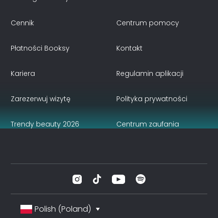
Cennik
Centrum pomocy
Płatności Booksy
Kontakt
Kariera
Regulamin aplikacji
Zarezerwuj wizytę
Polityka prywatności
Trendy beauty 2026
Centrum zaufania
Polish (Poland)