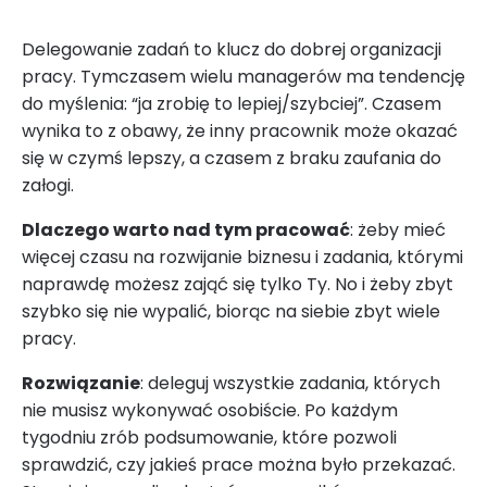
Delegowanie zadań to klucz do dobrej organizacji
pracy. Tymczasem wielu managerów ma tendencję
do myślenia: “ja zrobię to lepiej/szybciej”. Czasem
wynika to z obawy, że inny pracownik może okazać
się w czymś lepszy, a czasem z braku zaufania do
załogi.
Dlaczego warto nad tym pracować
: żeby mieć
więcej czasu na rozwijanie biznesu i zadania, którymi
naprawdę możesz zająć się tylko Ty. No i żeby zbyt
szybko się nie wypalić, biorąc na siebie zbyt wiele
pracy.
Rozwiązanie
: deleguj wszystkie zadania, których
nie musisz wykonywać osobiście. Po każdym
tygodniu zrób podsumowanie, które pozwoli
sprawdzić, czy jakieś prace można było przekazać.