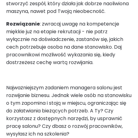
stworzyć zespół, który działa jak dobrze naoliwiona
maszyna, nawet pod Twoją nieobecność.
Rozwiązanie
: zwracaj uwagę na kompetencje
miękkie już na etapie rekrutacji - nie patrz
wyłącznie na doświadczenie, zastanów się, jakich
cech potrzebuje osoba na dane stanowisko. Daj
pracownikowi możliwość wykazania się, kiedy
dostrzeżesz cechę wartą rozwijania.
Najważniejszym zadaniem managera salonu jest
rozwijanie biznesu. Jednak wiele osób na stanowisku
o tym zapomina i stoją w miejscu, ograniczając się
do załatwiania bieżących potrzeb. A Ty? Czy
korzystasz z dostępnych narzędzi, by usprawnić
pracę salonu? Czy dbasz o rozwój pracowników,
wysyłasz ich na szkolenia?