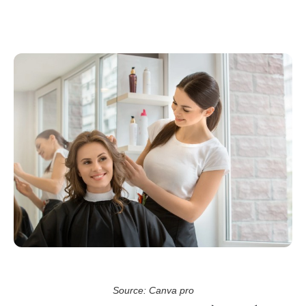
Source: Canva pro