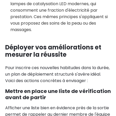
lampes de catalysation LED modernes, qui
consomment une fraction d'électricité par
prestation. Ces mêmes principes s'appliquent si
vous proposez des soins de la peau ou des
massages.
Déployer vos améliorations et
mesurer la réussite
Pour inscrire ces nouvelles habitudes dans la durée,
un plan de déploiement structuré s'avère idéal.
Voici des actions concrètes à envisager :
Mettre en place une liste de vérification
avant de partir
Afficher une liste bien en évidence près de la sortie
permet de rappeler au dernier membre de l'équipe