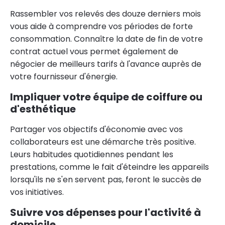
Rassembler vos relevés des douze derniers mois
vous aide à comprendre vos périodes de forte
consommation. Connaître la date de fin de votre
contrat actuel vous permet également de
négocier de meilleurs tarifs à l'avance auprès de
votre fournisseur d'énergie.
Impliquer votre équipe de coiffure ou
d'esthétique
Partager vos objectifs d'économie avec vos
collaborateurs est une démarche très positive.
Leurs habitudes quotidiennes pendant les
prestations, comme le fait d'éteindre les appareils
lorsqu'ils ne s'en servent pas, feront le succès de
vos initiatives.
Suivre vos dépenses pour l'activité à
domicile