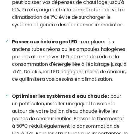
peut baisser vos dépenses de chauffage jusqu'à
10%. En été, augmenter la température de votre
climatisation de 1°C évite de surcharger le
système et génère des économies immédiates.
Passer aux éclairages LED :
remplacer les
anciens tubes néons ou les ampoules halogènes
par des alternatives LED permet de réduire la
consommation d'énergie liée à l'éclairage jusqu'à
75%. De plus, les LED dégagent moins de chaleur,
ce qui limitera vos besoins en climatisation.
Optimiser les systèmes d'eau chaude :
pour
un petit salon, installer une jaquette isolante
autour de votre ballon d'eau chaude évite les
pertes de chaleur inutiles. Baisser le thermostat
à 50°C réduit également la consommation de
10% à 15%. Pour les structures plus importantes, le