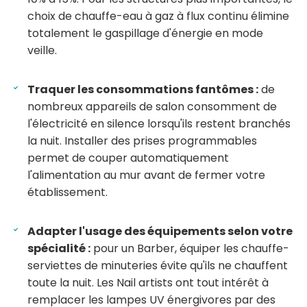
choix de chauffe-eau à gaz à flux continu élimine
totalement le gaspillage d'énergie en mode
veille.
Traquer les consommations fantômes :
de
nombreux appareils de salon consomment de
l'électricité en silence lorsqu'ils restent branchés
la nuit. Installer des prises programmables
permet de couper automatiquement
l'alimentation au mur avant de fermer votre
établissement.
Adapter l'usage des équipements selon votre
spécialité :
pour un Barber, équiper les chauffe-
serviettes de minuteries évite qu'ils ne chauffent
toute la nuit. Les Nail artists ont tout intérêt à
remplacer les lampes UV énergivores par des