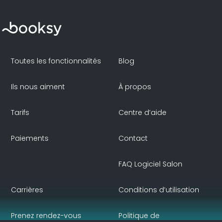
Toutes les fonctionnalités
Blog
Ils nous aiment
À propos
Tarifs
Centre d’aide
Paiements
Contact
FAQ Logiciel Salon
Carrières
Conditions d’utilisation
Prenez rendez-vous
Politique de