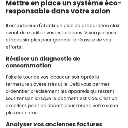
Mettre en place un système éco-
responsable dans votre salon
Il est judicieux d'établir un plan de préparation clair
avant de modifier vos installations. Voici quelques
étapes simples pour garantir la réussite de vos
efforts :
Réaliser un diagnostic de
consommation
Faire le tour de vos locaux un soir après la
fermeture s'avère très utile. Cela vous permet
d'identifier précisément les appareils qui restent
sous tension lorsque le bâtiment est vide. C'est un
excellent point de départ pour rendre votre salon
plus économe.
Analyser vos anciennes factures