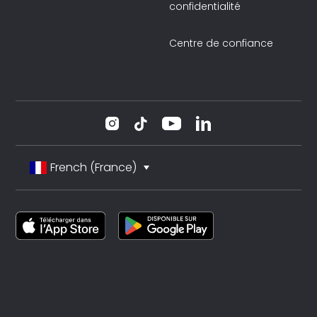
confidentialité
Centre de confiance
French (France)