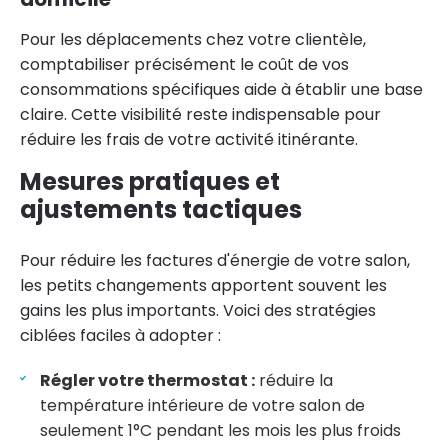
Pour les déplacements chez votre clientèle,
comptabiliser précisément le coût de vos
consommations spécifiques aide à établir une base
claire. Cette visibilité reste indispensable pour
réduire les frais de votre activité itinérante.
Mesures pratiques et
ajustements tactiques
Pour réduire les factures d'énergie de votre salon,
les petits changements apportent souvent les
gains les plus importants. Voici des stratégies
ciblées faciles à adopter :
Régler votre thermostat :
réduire la
température intérieure de votre salon de
seulement 1°C pendant les mois les plus froids