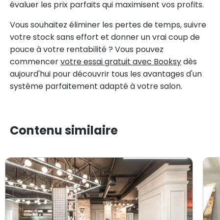
évaluer les prix parfaits qui maximisent vos profits.
Vous souhaitez éliminer les pertes de temps, suivre
votre stock sans effort et donner un vrai coup de
pouce à votre rentabilité ? Vous pouvez
commencer
votre essai gratuit avec Booksy
dès
aujourd'hui pour découvrir tous les avantages d'un
système parfaitement adapté à votre salon.
Contenu similaire