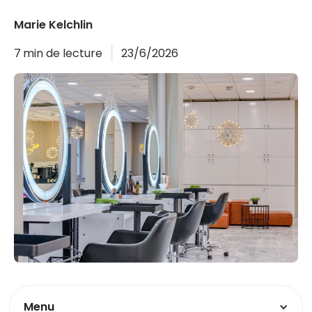
Marie Kelchlin
7
min de lecture
23/6/2026
Menu