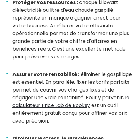
Protéger vos ressources :
chaque kilowatt
d'électricité ou litre d'eau chaude gaspillé
représente un manque à gagner direct pour
votre business. Améliorer votre efficacité
opérationnelle permet de transformer une plus
grande partie de votre chiffre d'affaires en
bénéfices réels. C'est une excellente méthode
pour préserver vos marges.
Assurer votre rentabilité :
éliminer le gaspillage
est essentiel. En parallèle, fixer les tarifs parfaits
permet de couvrir vos charges fixes et de
dégager une vraie rentabilité. Pour y parvenir,
le
calculateur Price Lab de Booksy
est un outil
entièrement gratuit conçu pour affiner vos prix
avec précision.
Diminuer le stress lié aux dépenses