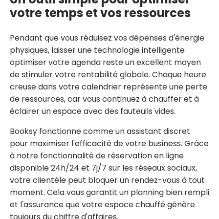
votre temps et vos ressources
Pendant que vous réduisez vos dépenses d'énergie
physiques, laisser une technologie intelligente
optimiser votre agenda reste un excellent moyen
de stimuler votre rentabilité globale. Chaque heure
creuse dans votre calendrier représente une perte
de ressources, car vous continuez à chauffer et à
éclairer un espace avec des fauteuils vides.
Booksy fonctionne comme un assistant discret
pour maximiser l'efficacité de votre business. Grâce
à notre fonctionnalité de réservation en ligne
disponible 24h/24 et 7j/7 sur les réseaux sociaux,
votre clientèle peut bloquer un rendez-vous à tout
moment. Cela vous garantit un planning bien rempli
et l'assurance que votre espace chauffé génère
toujours du chiffre d'affaires.