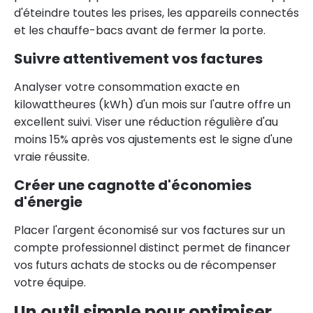
d'éteindre toutes les prises, les appareils connectés
et les chauffe-bacs avant de fermer la porte.
Suivre attentivement vos factures
Analyser votre consommation exacte en
kilowattheures (kWh) d'un mois sur l'autre offre un
excellent suivi. Viser une réduction régulière d'au
moins 15% après vos ajustements est le signe d'une
vraie réussite.
Créer une cagnotte d'économies
d'énergie
Placer l'argent économisé sur vos factures sur un
compte professionnel distinct permet de financer
vos futurs achats de stocks ou de récompenser
votre équipe.
Un outil simple pour optimiser