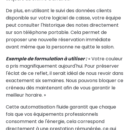
De plus, en utilisant le suivi des données clients
disponible sur votre logiciel de caisse, votre équipe
peut consulter l'historique des notes directement
sur son téléphone portable. Cela permet de
proposer une nouvelle réservation immédiate
avant même que la personne ne quitte le salon.
Exemple de formulation à utiliser :
« Votre couleur
a pris magnifiquement aujourd'hui. Pour préserver
l'éclat de ce reflet, il serait idéal de nous revoir dans
exactement six semaines. Nous pouvons bloquer ce
créneau dès maintenant afin de vous garantir le
meilleur horaire. »
Cette automatisation fluide garantit que chaque
fois que vos équipements professionnels
consomment de l'énergie, cela correspond
directement à une prestation rémunérée, ce qui