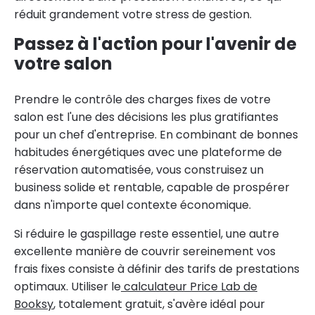
réduit grandement votre stress de gestion.
Passez à l'action pour l'avenir de
votre salon
Prendre le contrôle des charges fixes de votre
salon est l'une des décisions les plus gratifiantes
pour un chef d'entreprise. En combinant de bonnes
habitudes énergétiques avec une plateforme de
réservation automatisée, vous construisez un
business solide et rentable, capable de prospérer
dans n'importe quel contexte économique.
Si réduire le gaspillage reste essentiel, une autre
excellente manière de couvrir sereinement vos
frais fixes consiste à définir des tarifs de prestations
optimaux. Utiliser le
calculateur Price Lab de
Booksy
, totalement gratuit, s'avère idéal pour