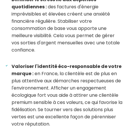
quotidiennes :
des factures d'énergie
imprévisibles et élevées créent une anxiété
financière régulière. Stabiliser votre
consommation de base vous apporte une
meilleure visibilité. Cela vous permet de gérer
vos sorties d'argent mensuelles avec une totale
confiance.
Valoriser l'identité éco-responsable de votre
marque :
en France, la clientèle est de plus en
plus attentive aux démarches respectueuses de
l'environnement. Afficher un engagement
écologique fort vous aide à attirer une clientèle
premium sensible à ces valeurs, ce qui favorise la
fidélisation. Se tourner vers des solutions plus
vertes est une excellente façon de pérenniser
votre réputation.