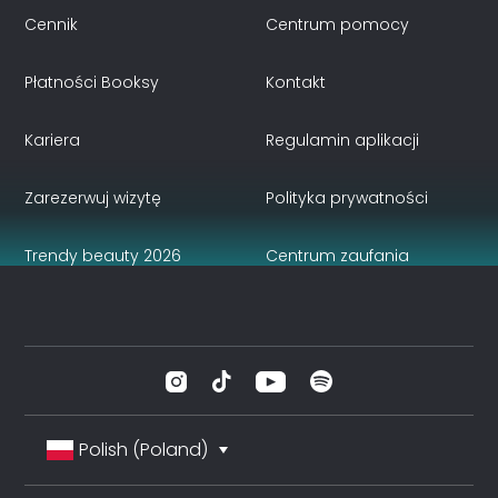
Cennik
Centrum pomocy
Płatności Booksy
Kontakt
Kariera
Regulamin aplikacji
Zarezerwuj wizytę
Polityka prywatności
Trendy beauty 2026
Centrum zaufania
Polish (Poland)