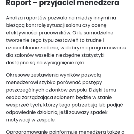
Raport – przyjaciel menedżera
Analiza raportów pozwala na między innymi na
bieżącą kontrolę sytuacji salonu czy ocenę
efektywności pracowników. O ile samodzielne
tworzenie tego typu zestawień to trudne i
czasochłonne zadanie, w dobrym oprogramowaniu
dla salonów wszelkie niezbędne statystyki
dostępne są na wyciągnięcie ręki.
Okresowe zestawienia wyników pozwolą
menedżerowi szybko porównać postępy
poszczególnych członków zespołu. Dzięki temu
osoba zarządzająca salonem będzie w stanie
wesprzeć tych, którzy tego potrzebują lub podjąć
odpowiednie działania, jeśli zauważy spadek
motywacji w zespole.
Oprogramowanie poinformuje menedżera także o