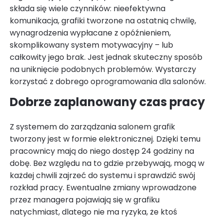
składa się wiele czynników: nieefektywna
komunikacja, grafiki tworzone na ostatnią chwilę,
wynagrodzenia wypłacane z opóźnieniem,
skomplikowany system motywacyjny – lub
całkowity jego brak. Jest jednak skuteczny sposób
na uniknięcie podobnych problemów. Wystarczy
korzystać z dobrego oprogramowania dla salonów.
Dobrze zaplanowany czas pracy
Z systemem do zarządzania salonem grafik
tworzony jest w formie elektronicznej. Dzięki temu
pracownicy mają do niego dostęp 24 godziny na
dobę. Bez względu na to gdzie przebywają, mogą w
każdej chwili zajrzeć do systemu i sprawdzić swój
rozkład pracy. Ewentualne zmiany wprowadzone
przez managera pojawiają się w grafiku
natychmiast, dlatego nie ma ryzyka, że ktoś