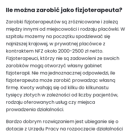
Ile można zarobić jako fizjoterapeuta?
Zarobki fizjoterapeutów są zróżnicowane i zależą
między innymi od miejscowości i rodzaju placówki. W
szpitalu możemy na początku spodziewać się
najniższej krajowej, w prywatnej placówce z
kontraktem NFZ około 2000-2500 zł netto.
Fizjoterapeuci, którzy nie są zadowoleni ze swoich
zarobków mogą otworzyć własny gabinet
fizjoterapii. Nie ma jednoznacznej odpowiedzi, ile
fizjoterapeuta może zarobić prowadząc własną
firmę. Kwoty wahają się od kilku do kilkunastu
tysięcy złotych w zależności od liczby pacjentów,
rodzaju oferowanych usług czy miejsca
prowadzenia działalności.
Bardzo dobrym rozwiązaniem jest ubieganie się o
dotacje z Urzędu Pracy na rozpoczęcie działalności