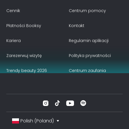
Cennik
Centrum pomocy
Płatności Booksy
Kontakt
Kariera
Regulamin aplikacji
Zarezerwuj wizytę
Polityka prywatności
Trendy beauty 2026
Centrum zaufania
Polish (Poland)