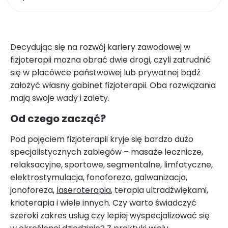
Decydując się na rozwój kariery zawodowej w
fizjoterapii można obrać dwie drogi, czyli zatrudnić
się w placówce państwowej lub prywatnej bądź
założyć własny gabinet fizjoterapii. Oba rozwiązania
mają swoje wady i zalety.
Od czego zacząć?
Pod pojęciem fizjoterapii kryje się bardzo dużo
specjalistycznych zabiegów – masaże lecznicze,
relaksacyjne, sportowe, segmentalne, limfatyczne,
elektrostymulacja, fonoforeza, galwanizacja,
jonoforeza,
laseroterapia
, terapia ultradźwiękami,
krioterapia i wiele innych. Czy warto świadczyć
szeroki zakres usług czy lepiej wyspecjalizować się