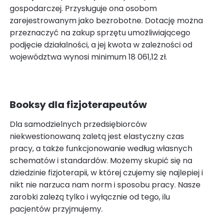
gospodarczej. Przysługuje ona osobom
zarejestrowanym jako bezrobotne. Dotację można
przeznaczyć na zakup sprzętu umożliwiającego
podjęcie działalności, a jej kwota w zależności od
województwa wynosi minimum 18 061,12 zł.
Booksy dla fizjoterapeutów
Dla samodzielnych przedsiębiorców
niekwestionowaną zaletą jest elastyczny czas
pracy, a także funkcjonowanie według własnych
schematów i standardów. Możemy skupić się na
dziedzinie fizjoterapii, w której czujemy się najlepiej i
nikt nie narzuca nam norm i sposobu pracy. Nasze
zarobki zależą tylko i wyłącznie od tego, ilu
pacjentów przyjmujemy.