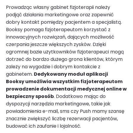
Prowadząc własny gabinet fizjoterapii należy
podjąć działania marketingowe oraz zapewnić
dobry kontakt pomiędzy pacjentem a specjalistą.
Booksy pomaga fizjoterapeutom korzystać z
innowacyjnych rozwiązań, dających możliwość
czerpania jeszcze większych zysków. Dzięki
ogromnej bazie użytkowników fizjoterapeuci mogą
dotrzeć do bardzo dużego grona klientów, którym
zależy na wygodzie i dobrym kontakcie z
gabinetem.
Dedykowany moduł aplikacji
Booksy umożliwia wszystkim fizjoterapeutom
prowadzenie dokumentacji medycznej online w
bezpieczny sposób
. Dodatkowo mając do
dyspozycji narzędzia marketingowe, takie jak
powiadomienia e-mail, sms czy Push mamy szansę
znacznie zwiększyć liczbę rezerwacji pacjentów,
budować ich zaufanie i lojalność.