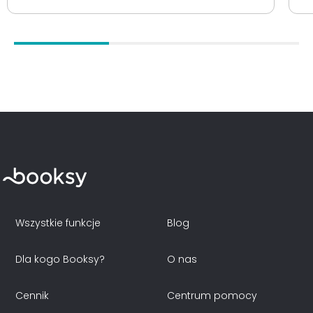
Wszystkie funkcje
Blog
Dla kogo Booksy?
O nas
Cennik
Centrum pomocy