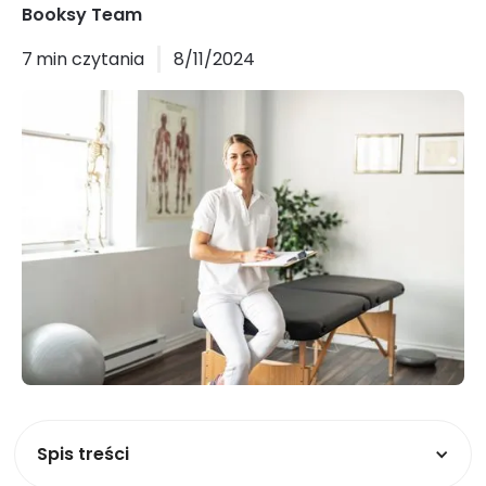
Booksy Team
7
min czytania
8/11/2024
Spis treści