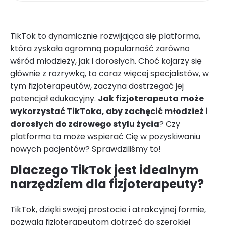
TikTok to dynamicznie rozwijająca się platforma,
która zyskała ogromną popularność zarówno
wśród młodzieży, jak i dorosłych. Choć kojarzy się
głównie z rozrywką, to coraz więcej specjalistów, w
tym fizjoterapeutów, zaczyna dostrzegać jej
potencjał edukacyjny.
Jak fizjoterapeuta może
wykorzystać TikToka, aby zachęcić młodzież i
dorosłych do zdrowego stylu życia
? Czy
platforma ta może wspierać Cię w pozyskiwaniu
nowych pacjentów? Sprawdziliśmy to!
Dlaczego TikTok jest idealnym
narzędziem dla fizjoterapeuty?
TikTok, dzięki swojej prostocie i atrakcyjnej formie,
pozwala fizjoterapeutom dotrzeć do szerokiej