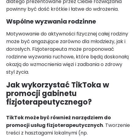
dlatego prezentowane przez Ciebie rozwiązania
powinny być dość krótkie i łatwe do wdrożenia.
Wspólne wyzwania rodzinne
Motywowanie do aktywności fizycznej całej rodziny
może być angażujące zarówno dla młodzieży, jak i
dorosłych. Fizjoterapeuta może proponować
rodzinne wyzwania ruchowe, które będą doskonałą
okazją do wzmocnienia więzi i zadbania o zdrowy
styl życia.
Jak wykorzystać TikToka w
promocji gabinetu
fizjoterapeutycznego?
TikTok może być również narzędziem do
promocji usług fizjoterapeutycznych
. Tworzenie
treści z hasztagami lokalnymi (np.