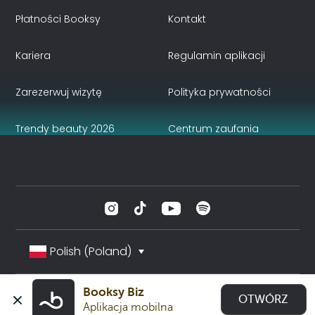
Płatności Booksy
Kontakt
Kariera
Regulamin aplikacji
Zarezerwuj wizytę
Polityka prywatności
Trendy beauty 2026
Centrum zaufania
Polish (Poland)
Booksy Biz
OTWÓRZ
Aplikacja mobilna