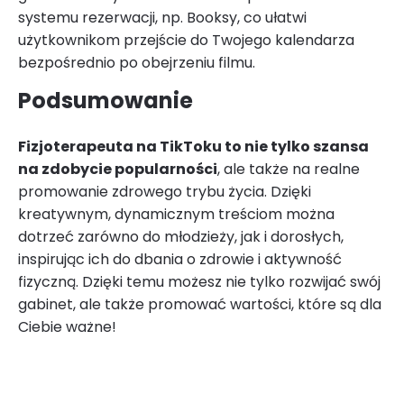
systemu rezerwacji, np. Booksy, co ułatwi
użytkownikom przejście do Twojego kalendarza
bezpośrednio po obejrzeniu filmu.
Podsumowanie
Fizjoterapeuta na TikToku to nie tylko szansa
na zdobycie popularności
, ale także na realne
promowanie zdrowego trybu życia. Dzięki
kreatywnym, dynamicznym treściom można
dotrzeć zarówno do młodzieży, jak i dorosłych,
inspirując ich do dbania o zdrowie i aktywność
fizyczną. Dzięki temu możesz nie tylko rozwijać swój
gabinet, ale także promować wartości, które są dla
Ciebie ważne!