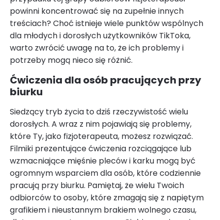
powinni koncentrować się na zupełnie innych
treściach? Choć istnieje wiele punktów wspólnych
dla młodych i dorosłych użytkowników TikToka,
warto zwrócić uwagę na to, że ich problemy i
potrzeby mogą nieco się różnić.
Ćwiczenia dla osób pracujących przy
biurku
Siedzący tryb życia to dziś rzeczywistość wielu
dorosłych. A wraz z nim pojawiają się problemy,
które Ty, jako fizjoterapeuta, możesz rozwiązać.
Filmiki prezentujące ćwiczenia rozciągające lub
wzmacniające mięśnie pleców i karku mogą być
ogromnym wsparciem dla osób, które codziennie
pracują przy biurku. Pamiętaj, że wielu Twoich
odbiorców to osoby, które zmagają się z napiętym
grafikiem i nieustannym brakiem wolnego czasu,