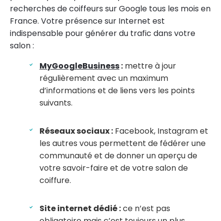
recherches de coiffeurs sur Google tous les mois en
France. Votre présence sur Internet est
indispensable pour générer du trafic dans votre
salon :
MyGoogleBusiness
:
mettre à jour
régulièrement avec un maximum
d’informations et de liens vers les points
suivants.
Réseaux sociaux :
Facebook, Instagram et
les autres vous permettent de fédérer une
communauté et de donner un aperçu de
votre savoir-faire et de votre salon de
coiffure.
Site internet dédié :
ce n’est pas
obligatoire mais c’est toujours un plus