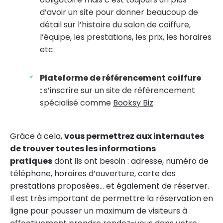
d’avoir un site pour donner beaucoup de
détail sur l’histoire du salon de coiffure,
l’équipe, les prestations, les prix, les horaires
etc.
Plateforme de référencement coiffure
:
s’inscrire sur un site de référencement
spécialisé comme
Booksy Biz
Grâce à cela,
vous permettrez aux internautes
de trouver toutes les informations
pratiques
dont ils ont besoin : adresse, numéro de
téléphone, horaires d’ouverture, carte des
prestations proposées… et également de réserver.
Il est très important de permettre la réservation en
ligne pour pousser un maximum de visiteurs à