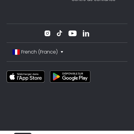
French (France)