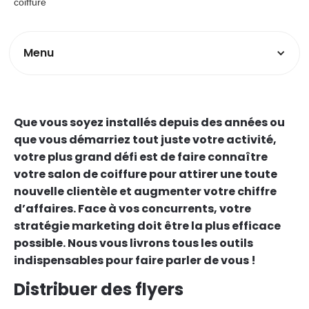
Menu
Que vous soyez installés depuis des années ou
que vous démarriez tout juste votre activité,
votre plus grand défi est de faire connaître
votre salon de coiffure pour attirer une toute
nouvelle clientèle et augmenter votre chiffre
d’affaires. Face à vos concurrents, votre
stratégie marketing doit être la plus efficace
possible. Nous vous livrons tous les outils
indispensables pour faire parler de vous !
Distribuer des flyers