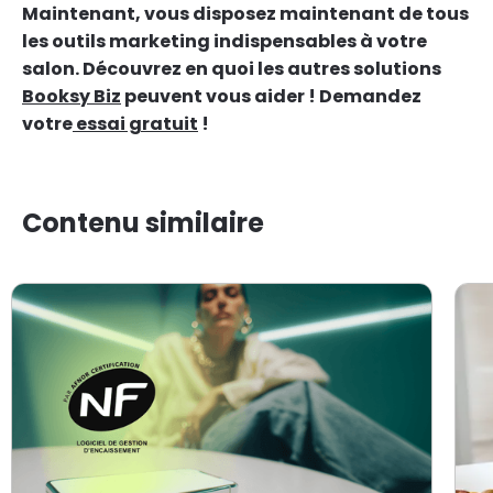
Maintenant, vous disposez maintenant de tous
les outils marketing indispensables à votre
salon. Découvrez en quoi les autres solutions
Booksy Biz
peuvent vous aider ! Demandez
votre
essai gratuit
!
Contenu similaire