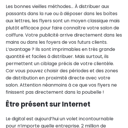
Les bonnes vieilles méthodes… À distribuer aux
passants dans la rue ou à déposer dans les boîtes
aux lettres, les flyers sont un moyen classique mais
plutôt efficace pour faire connaître votre salon de
coiffure. Votre publicité arrive directement dans les
mains ou dans les foyers de vos futurs clients.
L’avantage ? Ils sont imprimables en très grande
quantité et faciles à distribuer. Mais surtout, ils
permettent un ciblage précis de votre clientèle.
Car vous pouvez choisir des périodes et des zones
de distribution en proximité directe avec votre
salon. Attention néanmoins à ce que vos flyers ne
finissent pas directement dans la poubelle !
Ê
tre présent sur Internet
Le digital est aujourd’hui un volet incontournable
pour n’importe quelle entreprise. 2 million de