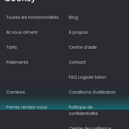
Toutes les fonctionnalités
Blog
Ils nous aiment
À propos
Tarifs
Centre d’aide
Paiements
Contact
FAQ Logiciel Salon
Carrières
Conditions d’utilisation
Prenez rendez-vous
Politique de
confidentialité
Centre de confiance