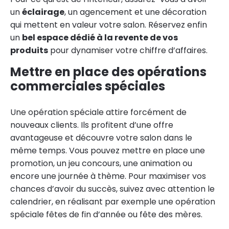
un
éclairage
, un agencement et une décoration
qui mettent en valeur votre salon. Réservez enfin
un
bel espace dédié à la revente de vos
produits
pour dynamiser votre chiffre d’affaires.
Mettre en place des opérations
commerciales spéciales
Une opération spéciale attire forcément de
nouveaux clients. Ils profitent d’une offre
avantageuse et découvre votre salon dans le
même temps. Vous pouvez mettre en place une
promotion, un jeu concours, une animation ou
encore une journée à thème. Pour maximiser vos
chances d’avoir du succès, suivez avec attention le
calendrier, en réalisant par exemple une opération
spéciale fêtes de fin d’année ou fête des mères.