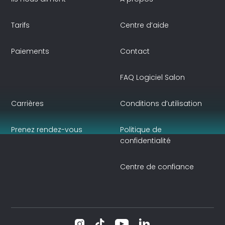
Tarifs
Centre d’aide
Paiements
Contact
FAQ Logiciel Salon
Carrières
Conditions d’utilisation
Prenez rendez-vous
Politique de
confidentialité
Centre de confiance