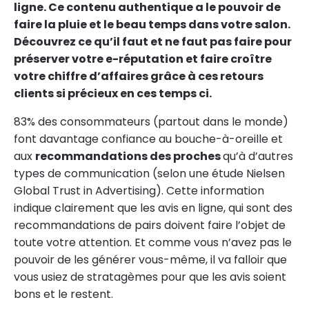
ligne. Ce contenu authentique a le pouvoir de
faire la pluie et le beau temps dans votre salon.
Découvrez ce qu’il faut et ne faut pas faire pour
préserver votre e-réputation et faire croître
votre chiffre d’affaires grâce à ces retours
clients si précieux en ces temps ci.
83% des consommateurs (partout dans le monde)
font davantage confiance au bouche-à-oreille et
aux
recommandations des proches
qu’à d’autres
types de communication (selon une étude Nielsen
Global Trust in Advertising). Cette information
indique clairement que les avis en ligne, qui sont des
recommandations de pairs doivent faire l’objet de
toute votre attention. Et comme vous n’avez pas le
pouvoir de les générer vous-même, il va falloir que
vous usiez de stratagèmes pour que les avis soient
bons et le restent.