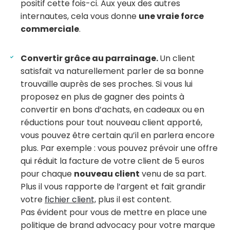
positif cette fois-ci. Aux yeux des autres
internautes, cela vous donne
une vraie force
commerciale
.
Convertir grâce au parrainage.
Un client
satisfait va naturellement parler de sa bonne
trouvaille auprès de ses proches. Si vous lui
proposez en plus de gagner des points à
convertir en bons d’achats, en cadeaux ou en
réductions pour tout nouveau client apporté,
vous pouvez être certain qu’il en parlera encore
plus. Par exemple : vous pouvez prévoir une offre
qui réduit la facture de votre client de 5 euros
pour chaque
nouveau client
venu de sa part.
Plus il vous rapporte de l’argent et fait grandir
votre
fichier client,
plus il est content.
Pas évident pour vous de mettre en place une
politique de brand advocacy pour votre marque