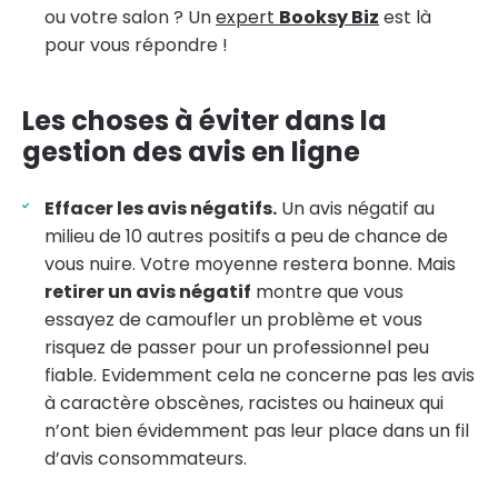
ou votre salon ? Un
expert
Booksy Biz
est là
pour vous répondre !
Les choses à éviter dans la
gestion des avis en ligne
Effacer les avis négatifs.
Un avis négatif au
milieu de 10 autres positifs a peu de chance de
vous nuire. Votre moyenne restera bonne. Mais
retirer un avis négatif
montre que vous
essayez de camoufler un problème et vous
risquez de passer pour un professionnel peu
fiable. Evidemment cela ne concerne pas les avis
à caractère obscènes, racistes ou haineux qui
n’ont bien évidemment pas leur place dans un fil
d’avis consommateurs.