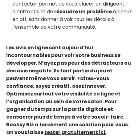
contacter permet de vous placer en dirigeant
d’entrepris et de
résoudre un problème
épineux
en off, sans donner à voir tous les détails à
l’ensemble de votre communauté.
Les avis en ligne sont aujourd’hui
incontournables pour voir votre business se
développer. N’ayez pas peur des détracteurs ou
des avis négatifs. Ils font partie du jeu et
peuvent même vous servir. Faites-vous
confiance, soyez créatif, osez innover.
Optimisez surtout votre visibilité en ligne et
l’organisation au sein de votre salon. Pour
gagner du temps sur la partie digitale et
consacrer plus de temps à votre savoir-faire,
Booksy Biz a forcément une solution pour vous.
On vous laisse
tester gratuitement ici
.