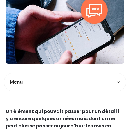
Menu
Un élément qui pouvait passer pour un détail il
y a encore quelques années mais dont on ne
peut plus se passer aujourd’hui : les avis en