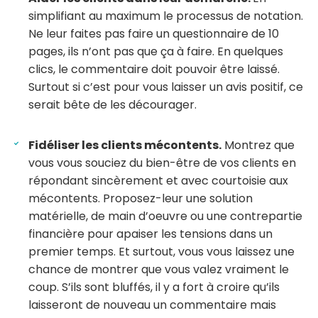
simplifiant au maximum le processus de notation.
Ne leur faites pas faire un questionnaire de 10
pages, ils n’ont pas que ça à faire. En quelques
clics, le commentaire doit pouvoir être laissé.
Surtout si c’est pour vous laisser un avis positif, ce
serait bête de les décourager.
Fidéliser les clients mécontents.
Montrez que
vous vous souciez du bien-être de vos clients en
répondant sincèrement et avec courtoisie aux
mécontents. Proposez-leur une solution
matérielle, de main d’oeuvre ou une contrepartie
financière pour apaiser les tensions dans un
premier temps. Et surtout, vous vous laissez une
chance de montrer que vous valez vraiment le
coup. S’ils sont bluffés, il y a fort à croire qu’ils
laisseront de nouveau un commentaire mais