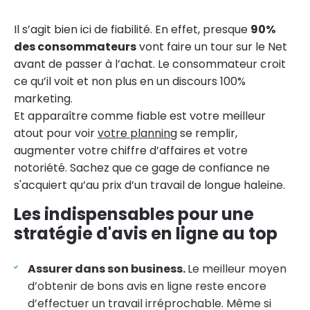
Il s’agit bien ici de fiabilité. En effet, presque
90%
des consommateurs
vont faire un tour sur le Net
avant de passer à l’achat. Le consommateur croit
ce qu’il voit et non plus en un discours 100%
marketing.
Et apparaître comme fiable est votre meilleur
atout pour voir
votre planning
se remplir,
augmenter votre chiffre d’affaires et votre
notoriété. Sachez que ce gage de confiance ne
s'acquiert qu’au prix d’un travail de longue haleine.
Les indispensables pour une
stratégie d'avis en ligne au top
Assurer dans son business.
Le meilleur moyen
d’obtenir de bons avis en ligne reste encore
d’effectuer un travail irréprochable. Même si