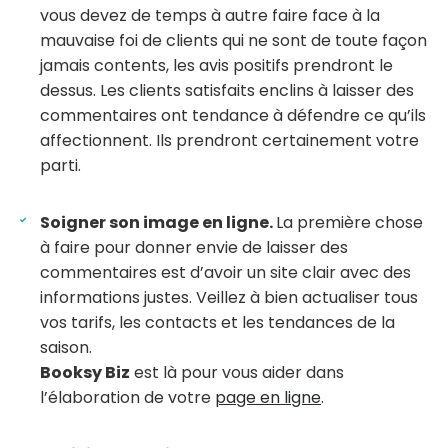
vous devez de temps à autre faire face à la
mauvaise foi de clients qui ne sont de toute façon
jamais contents, les avis positifs prendront le
dessus. Les clients satisfaits enclins à laisser des
commentaires ont tendance à défendre ce qu’ils
affectionnent. Ils prendront certainement votre
parti.
Soigner son image en ligne.
La première chose
à faire pour donner envie de laisser des
commentaires est d’avoir un site clair avec des
informations justes. Veillez à bien actualiser tous
vos tarifs, les contacts et les tendances de la
saison.
Booksy Biz
est là pour vous aider dans
l’élaboration de votre
page en ligne
.