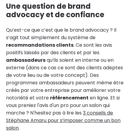
Une question de brand
advocacy et de confiance
Qu’est-ce que c’est que le brand advocacy ? Il
s’agit tout simplement du système de
recommandations clients
. Ce sont les avis
positifs laissés par des clients et par les
ambassadeurs
qu’ils soient en interne ou en
externe (dans ce cas ce sont des clients adeptes
de votre lieu ou de votre concept). Des
programmes ambassadeurs peuvent même être
créés par votre entreprise pour améliorer votre
notoriété et votre
référencement
en ligne. Et si
vous preniez l'avis d'un pro pour un salon qui
marche ? N'hesitez pas à lire les
3 conseils de
Stéphane Amaru pour s’imposer comme un bon
salon
.