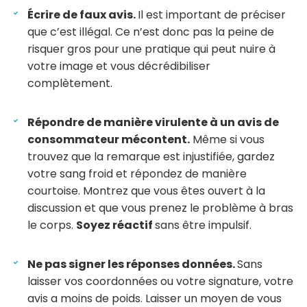
Écrire de faux avis.
Il est important de préciser
que c’est illégal. Ce n’est donc pas la peine de
risquer gros pour une pratique qui peut nuire à
votre image et vous décrédibiliser
complètement.
Répondre de manière virulente à un avis de
consommateur mécontent.
Même si vous
trouvez que la remarque est injustifiée, gardez
votre sang froid et répondez de manière
courtoise. Montrez que vous êtes ouvert à la
discussion et que vous prenez le problème à bras
le corps.
Soyez réactif
sans être impulsif.
Ne pas signer les réponses données.
Sans
laisser vos coordonnées ou votre signature, votre
avis a moins de poids. Laisser un moyen de vous