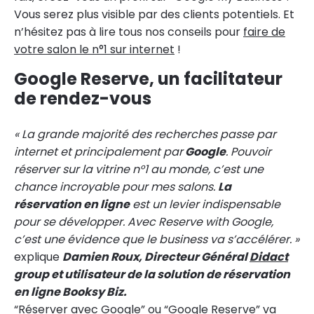
Vous serez plus visible par des clients potentiels. Et
n’hésitez pas à lire tous nos conseils pour
faire de
votre salon le n°1 sur internet
!
Google Reserve, un facilitateur
de rendez-vous
« La grande majorité des recherches passe par
internet et principalement par
Google
. Pouvoir
réserver sur la vitrine n°1 au monde, c’est une
chance incroyable pour mes salons.
La
réservation en ligne
est un levier indispensable
pour se développer. Avec Reserve with Google,
c’est une évidence que le business va s’accélérer. »
explique
Damien Roux, Directeur Général
Didact
group et utilisateur de la solution de réservation
en ligne Booksy Biz.
“Réserver avec Google” ou “Google Reserve” va