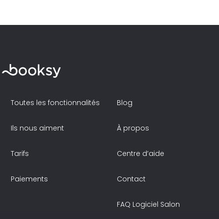
Toutes les fonctionnalités
Blog
Ils nous aiment
À propos
Tarifs
Centre d’aide
Paiements
Contact
FAQ Logiciel Salon