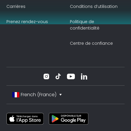
Carrières
Conditions d’utilisation
Prenez rendez-vous
Politique de
confidentialité
Centre de confiance
French (France)