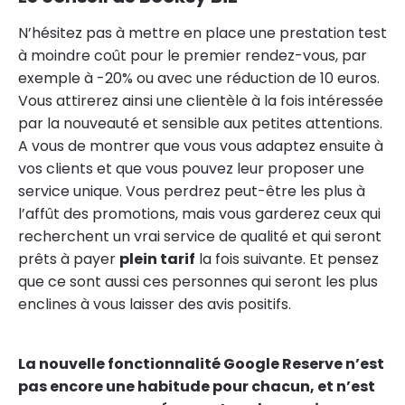
N’hésitez pas à mettre en place une prestation test
à moindre coût pour le premier rendez-vous, par
exemple à -20% ou avec une réduction de 10 euros.
Vous attirerez ainsi une clientèle à la fois intéressée
par la nouveauté et sensible aux petites attentions.
A vous de montrer que vous vous adaptez ensuite à
vos clients et que vous pouvez leur proposer une
service unique. Vous perdrez peut-être les plus à
l’affût des promotions, mais vous garderez ceux qui
recherchent un vrai service de qualité et qui seront
prêts à payer
plein tarif
la fois suivante. Et pensez
que ce sont aussi ces personnes qui seront les plus
enclines à vous laisser des avis positifs.
La nouvelle fonctionnalité Google Reserve n’est
pas encore une habitude pour chacun, et n’est