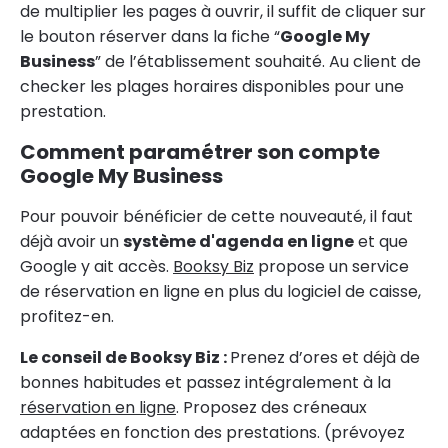
de multiplier les pages à ouvrir, il suffit de cliquer sur
le bouton réserver dans la fiche “
Google My
Business
” de l’établissement souhaité. Au client de
checker les plages horaires disponibles pour une
prestation.
Comment paramétrer son compte
Google My Business
Pour pouvoir bénéficier de cette nouveauté, il faut
déjà avoir un
système d'agenda en ligne
et que
Google y ait accès.
Booksy Biz
propose un service
de réservation en ligne en plus du logiciel de caisse,
profitez-en.
Le conseil de Booksy Biz :
Prenez d’ores et déjà de
bonnes habitudes et passez intégralement à la
réservation en ligne
. Proposez des créneaux
adaptées en fonction des prestations. (prévoyez