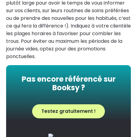
plutôt large pour avoir le temps de vous informer
sur vos clients, sur leurs routines de soins préférées
ou de prendre des nouvelles pour les habitués, c’est
ce qui fera la différence !). Indiquez à votre clientèle
les plages horaires à favoriser pour combler les
trous. Pour éviter au maximum les périodes de la
journée vides, optez pour des promotions
ponctuelles.
Pas encore référencé sur
Booksy ?
Testez gratuitement !