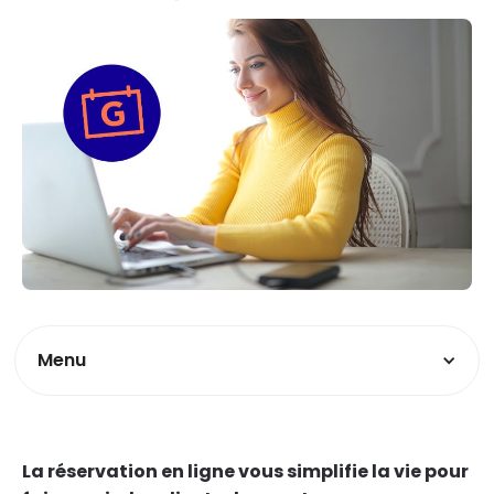
Menu
La réservation en ligne vous simplifie la vie pour