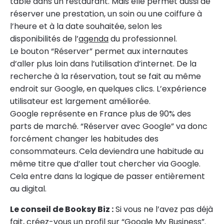
table dans un restaurant. Mais elle permet aussi de
réserver une prestation, un soin ou une coiffure à
l’heure et à la date souhaitée, selon les
disponibilités de l’
agenda
du professionnel.
Le bouton “Réserver” permet aux internautes
d’aller plus loin dans l’utilisation d’internet. De la
recherche à la réservation, tout se fait au même
endroit sur Google, en quelques clics. L’expérience
utilisateur est largement améliorée.
Google représente en France plus de 90% des
parts de marché. “Réserver avec Google” va donc
forcément changer les habitudes des
consommateurs. Cela deviendra une habitude au
même titre que d’aller tout chercher via Google.
Cela entre dans la logique de passer entièrement
au digital.
Le conseil de Booksy Biz :
Si vous ne l’avez pas déjà
fait, créez-vous un profil sur “Google My Business”.