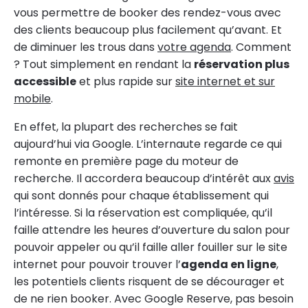
vous permettre de booker des rendez-vous avec
des clients beaucoup plus facilement qu’avant. Et
de diminuer les trous dans
votre agenda
. Comment
? Tout simplement en rendant la
réservation plus
accessible
et plus rapide sur
site internet et sur
mobile
.
En effet, la plupart des recherches se fait
aujourd’hui via Google. L’internaute regarde ce qui
remonte en première page du moteur de
recherche. Il accordera beaucoup d’intérêt aux
avis
qui sont donnés pour chaque établissement qui
l’intéresse. Si la réservation est compliquée, qu’il
faille attendre les heures d’ouverture du salon pour
pouvoir appeler ou qu’il faille aller fouiller sur le site
internet pour pouvoir trouver l’
agenda en ligne
,
les potentiels clients risquent de se décourager et
de ne rien booker. Avec Google Reserve, pas besoin