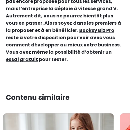
pas encore proposée pour tous les services,
mais l’entreprise la déploie à vitesse grand V.
Autrement dit, vous ne pourrez bientôt plus
vous en passer. Alors soyez dans les premiers à
la proposer et à en bénéficier.
Booksy Biz Pro
reste à votre disposition pour voir avec vous
comment développer au mieux votre business.
Vous avez même la possibilité d’obtenir un
essai gratuit
pour tester.
Contenu similaire