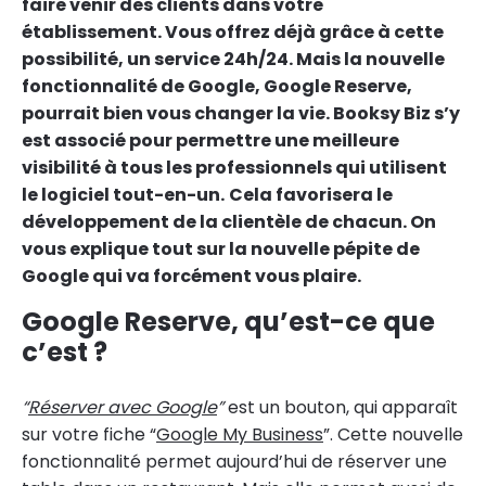
faire venir des clients dans votre
établissement. Vous offrez déjà grâce à cette
possibilité, un service 24h/24. Mais la nouvelle
fonctionnalité de Google, Google Reserve,
pourrait bien vous changer la vie. Booksy Biz s’y
est associé pour permettre une meilleure
visibilité à tous les professionnels qui utilisent
le logiciel tout-en-un.
Cela favorisera le
développement de la clientèle de chacun. On
vous explique tout sur la nouvelle pépite de
Google qui va forcément vous plaire.
Google Reserve, qu’est-ce que
c’est ?
“
Réserver avec Google
”
est un bouton, qui apparaît
sur votre fiche “
Google My Business
”. Cette nouvelle
fonctionnalité permet aujourd’hui de réserver une