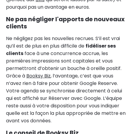
pourquoi pas un avantage en euros.
Ne pas négliger l'apports de nouveaux
clients
Ne négligez pas les nouvelles recrues. S’il est vrai
qu’il est de plus en plus difficile de
fidéliser ses
clients
face à une concurrence accrue, les
premières impressions sont capitales et vous
permettront d’obtenir un bouche à oreille positif.
Grâce à
Booksy Biz
, l’avantage, c’est que vous
n’avez rien à faire pour obtenir Google Reserve.
Votre agenda se synchronise directement à celui
qui est affiché sur Réserver avec Google. L’équipe
reste aussi à votre disposition pour vous indiquer
quelle est la façon la plus appropriée de mettre en
avant vos données.
Le conseil de Booksy Biz