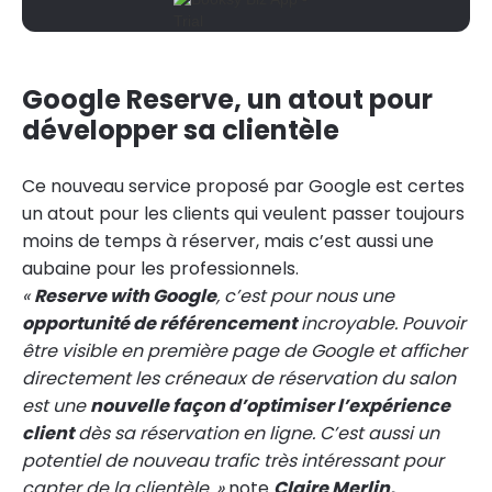
Google Reserve, un atout pour
développer sa clientèle
Ce nouveau service proposé par Google est certes
un atout pour les clients qui veulent passer toujours
moins de temps à réserver, mais c’est aussi une
aubaine pour les professionnels.
«
Reserve with Google
, c’est pour nous une
opportunité de référencement
incroyable. Pouvoir
être visible en première page de Google et afficher
directement les créneaux de réservation du salon
est une
nouvelle façon d’optimiser l’expérience
client
dès sa réservation en ligne. C’est aussi un
potentiel de nouveau trafic très intéressant pour
capter de la clientèle. »
note
Claire Merlin,