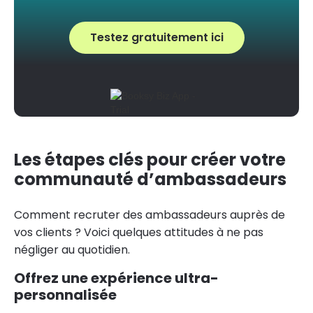
Testez gratuitement ici
Les étapes clés pour créer votre
communauté d’ambassadeurs
Comment recruter des ambassadeurs auprès de
vos clients ? Voici quelques attitudes à ne pas
négliger au quotidien.
Offrez une expérience ultra-
personnalisée