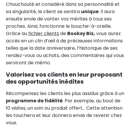
Chouchouté et considéré dans sa personnalité et
sa singularité, le client se sentira
unique
. Il aura
ensuite envie de vanter vos mérites à tous ses
proches. Ainsi, fonctionne le bouche-à-oreille.
Grâce au
fichier clients
de
Booksy Biz,
vous aurez
accès en un clin d’œil à de précieuses informations
telles que la date anniversaire, l’historique de ses
rendez-vous ou achats, des commentaires qui vous
serviront de mémo.
Valorisez vos clients en leur proposant
des opportunités inédites
Récompensez les clients les plus assidus grâce à un
programme de fidélité
. Par exemple, au bout de
10 visites, un soin ou produit offert… Cette attention
les touchera et leur donnera envie de revenir chez
vous.