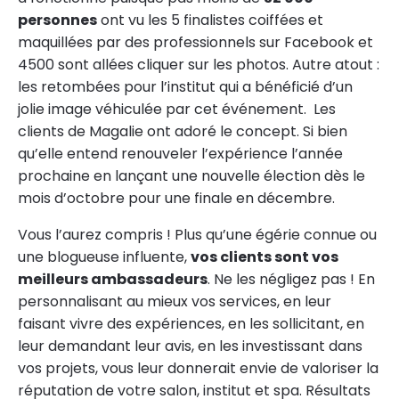
personnes
ont vu les 5 finalistes coiffées et
maquillées par des professionnels sur Facebook et
4500 sont allées cliquer sur les photos. Autre atout :
les retombées pour l’institut qui a bénéficié d’un
jolie image véhiculée par cet événement. Les
clients de Magalie ont adoré le concept. Si bien
qu’elle entend renouveler l’expérience l’année
prochaine en lançant une nouvelle élection dès le
mois d’octobre pour une finale en décembre.
Vous l’aurez compris ! Plus qu’une égérie connue ou
une blogueuse influente,
vos clients sont vos
meilleurs ambassadeurs
. Ne les négligez pas ! En
personnalisant au mieux vos services, en leur
faisant vivre des expériences, en les sollicitant, en
leur demandant leur avis, en les investissant dans
vos projets, vous leur donnerait envie de valoriser la
réputation de votre salon, institut et spa. Résultats