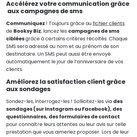
Accélérez votre communication grâce
aux campagnes de sms
Communiquez
! Toujours grâce au
fichier clients
de
Booksy Biz
, lancez les
campagnes de sms
ciblées
grâce à certains critères récoltés. Chaque
SMS sera adressé au nom et au prénom de son
destinataire. Un SMS peut aussi être envoyé
automatiquement le jour de l’anniversaire de vos
clients.
Améliorez la satisfaction client grâce
aux sondages
Sondez-les, interrogez-les ! Sollicitez-les via
des
sondages (sur Instagram ou Facebook), des
questionnaires, des formulaires de contact
pour connaître leurs attentes ou leur avis sur telle
prestation que vous aimeriez proposer. Lors de leur