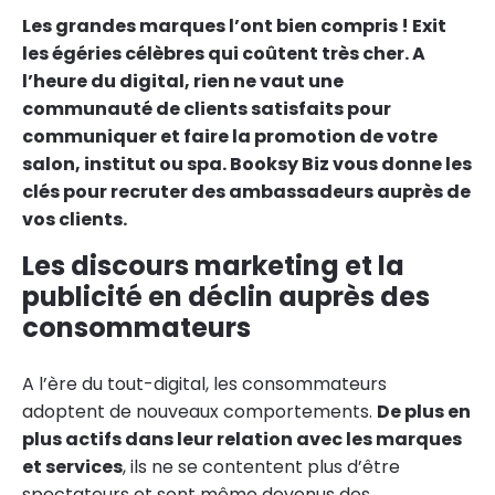
Les grandes marques l’ont bien compris ! Exit
les égéries célèbres qui coûtent très cher. A
l’heure du digital, rien ne vaut une
communauté de clients satisfaits pour
communiquer et faire la promotion de votre
salon, institut ou spa. Booksy Biz vous donne les
clés pour recruter des ambassadeurs auprès de
vos clients.
Les discours marketing et la
publicité en déclin auprès des
consommateurs
A l’ère du tout-digital, les consommateurs
adoptent de nouveaux comportements.
De plus en
plus actifs dans leur relation avec les marques
et services
, ils ne se contentent plus d’être
spectateurs et sont même devenus des