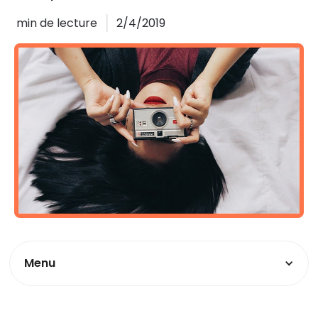
min de lecture
2/4/2019
Menu