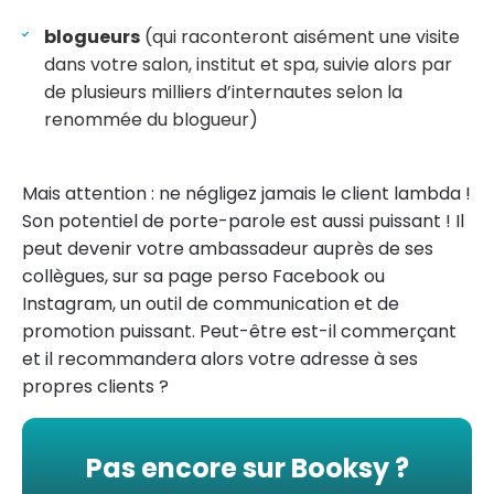
blogueurs
(qui raconteront aisément une visite
dans votre salon, institut et spa, suivie alors par
de plusieurs milliers d’internautes selon la
renommée du blogueur)
Mais attention : ne négligez jamais le client lambda !
Son potentiel de porte-parole est aussi puissant ! Il
peut devenir votre ambassadeur auprès de ses
collègues, sur sa page perso Facebook ou
Instagram, un outil de communication et de
promotion puissant. Peut-être est-il commerçant
et il recommandera alors votre adresse à ses
propres clients ?
Pas encore sur Booksy ?