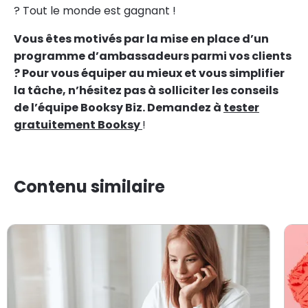
? Tout le monde est gagnant !
Vous êtes motivés par la mise en place d’un
programme d’ambassadeurs parmi vos clients
? Pour vous équiper au mieux et vous simplifier
la tâche, n’hésitez pas à solliciter les conseils
de l’équipe Booksy Biz. Demandez à
tester
gratuitement Booksy
!
Contenu similaire