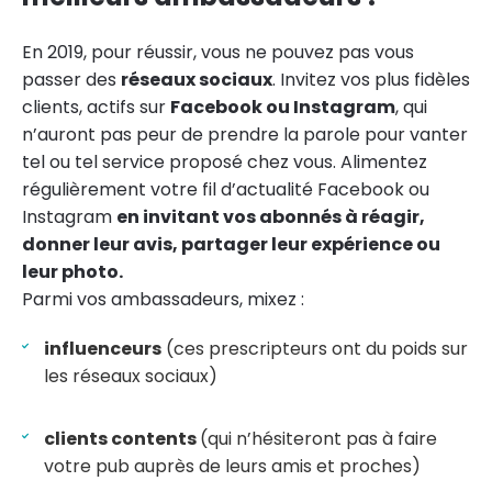
En 2019, pour réussir, vous ne pouvez pas vous
passer des
réseaux sociaux
. Invitez vos plus fidèles
clients, actifs sur
Facebook ou Instagram
, qui
n’auront pas peur de prendre la parole pour vanter
tel ou tel service proposé chez vous. Alimentez
régulièrement votre fil d’actualité Facebook ou
Instagram
en invitant vos abonnés à réagir,
donner leur avis, partager leur expérience ou
leur photo.
Parmi vos ambassadeurs, mixez :
influenceurs
(ces prescripteurs ont du poids sur
les réseaux sociaux)
clients contents
(qui n’hésiteront pas à faire
votre pub auprès de leurs amis et proches)