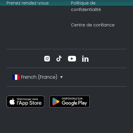
Prenez rendez-vous
Politique de
confidentialité
Centre de confiance
French (France)