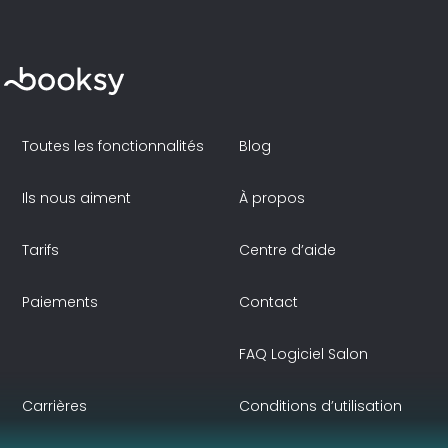
Toutes les fonctionnalités
Blog
Ils nous aiment
À propos
Tarifs
Centre d’aide
Paiements
Contact
FAQ Logiciel Salon
Carrières
Conditions d’utilisation