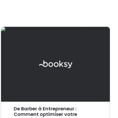
De Barber à Entrepreneur :
Comment optimiser votre