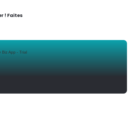
r ! Faites