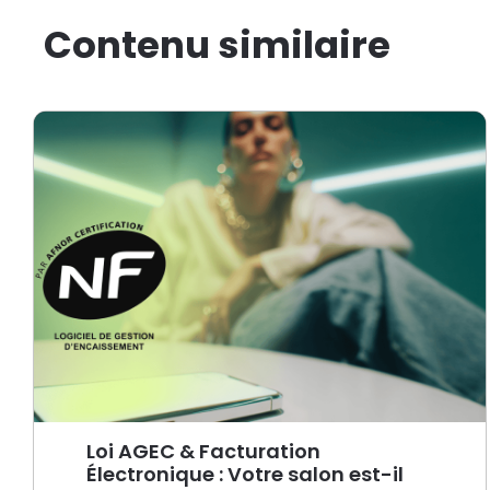
Contenu similaire
Loi AGEC & Facturation
Électronique : Votre salon est-il