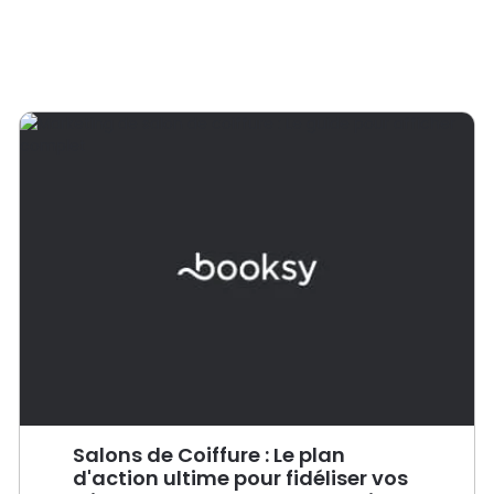
Salons de Coiffure : Le plan
d'action ultime pour fidéliser vos