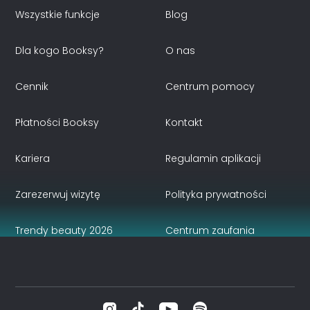
Wszystkie funkcje
Blog
Dla kogo Booksy?
O nas
Cennik
Centrum pomocy
Płatności Booksy
Kontakt
Kariera
Regulamin aplikacji
Zarezerwuj wizytę
Polityka prywatności
Trendy beauty 2026
Centrum zaufania