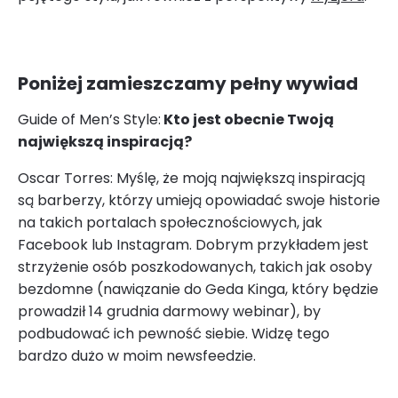
Poniżej zamieszczamy pełny wywiad
Guide of Men’s Style:
Kto jest obecnie Twoją
największą inspiracją?
Oscar Torres: Myślę, że moją największą inspiracją
są barberzy, którzy umieją opowiadać swoje historie
na takich portalach społecznościowych, jak
Facebook lub Instagram. Dobrym przykładem jest
strzyżenie osób poszkodowanych, takich jak osoby
bezdomne (nawiązanie do Geda Kinga, który będzie
prowadził 14 grudnia darmowy webinar), by
podbudować ich pewność siebie. Widzę tego
bardzo dużo w moim newsfeedzie.