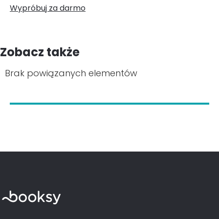
Wypróbuj za darmo
Zobacz także
Brak powiązanych elementów