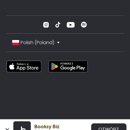
Polish (Poland)
Booksy Biz
OTWÓRZ