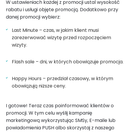
W ustawieniach każdej z promocji ustal wysokość
rabatu i usługi objęte promocją. Dodatkowo przy
danej promocji wybierz:
Last Minute – czas, w jakim klient musi
zarezerwować wizytę przed rozpoczęciem
wizyty.
Flash sale – dni, w których obowiązuje promocja.
Happy Hours – przedział czasowy, w którym
obowiązują niższe ceny.
I gotowe! Teraz czas poinformować klientów o
promocji. W tym celu wyślij kampanię
marketingową wykorzystując SMSy, E-maile lub
powiadomienia PUSH albo skorzystaj z naszego