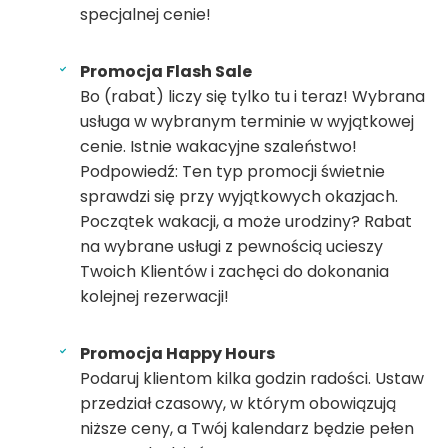
specjalnej cenie!
Promocja Flash Sale
Bo (rabat) liczy się tylko tu i teraz! Wybrana
usługa w wybranym terminie w wyjątkowej
cenie. Istnie wakacyjne szaleństwo!
Podpowiedź: Ten typ promocji świetnie
sprawdzi się przy wyjątkowych okazjach.
Początek wakacji, a może urodziny? Rabat
na wybrane usługi z pewnością ucieszy
Twoich Klientów i zachęci do dokonania
kolejnej rezerwacji!
Promocja Happy Hours
Podaruj klientom kilka godzin radości. Ustaw
przedział czasowy, w którym obowiązują
niższe ceny, a Twój kalendarz będzie pełen