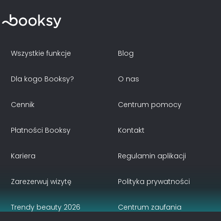
Wszystkie funkcje
Blog
Dla kogo Booksy?
O nas
Cennik
Centrum pomocy
Płatności Booksy
Kontakt
Kariera
Regulamin aplikacji
Zarezerwuj wizytę
Polityka prywatności
Trendy beauty 2026
Centrum zaufania