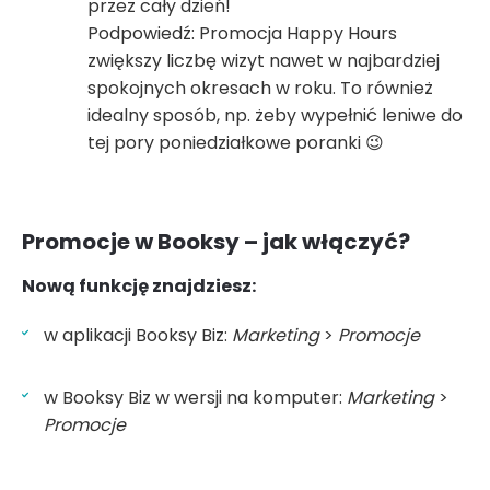
przez cały dzień!
Podpowiedź: Promocja Happy Hours
zwiększy liczbę wizyt nawet w najbardziej
spokojnych okresach w roku. To również
idealny sposób, np. żeby wypełnić leniwe do
tej pory poniedziałkowe poranki 😉
Promocje w Booksy – jak włączyć?
Nową funkcję znajdziesz:
w aplikacji Booksy Biz:
Marketing
>
Promocje
w Booksy Biz w wersji na komputer:
Marketing
>
Promocje