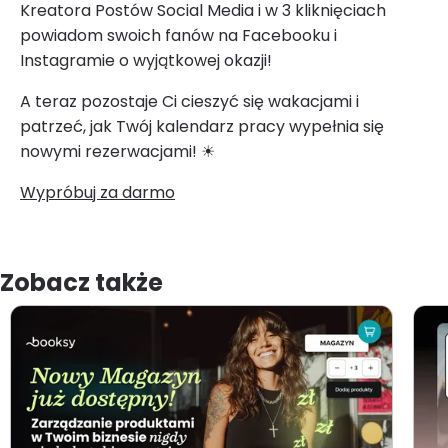
Kreatora Postów Social Media i w 3 kliknięciach
powiadom swoich fanów na Facebooku i
Instagramie o wyjątkowej okazji!
A teraz pozostaje Ci cieszyć się wakacjami i
patrzeć, jak Twój kalendarz pracy wypełnia się
nowymi rezerwacjami! ☀
Wypróbuj za darmo
Zobacz także