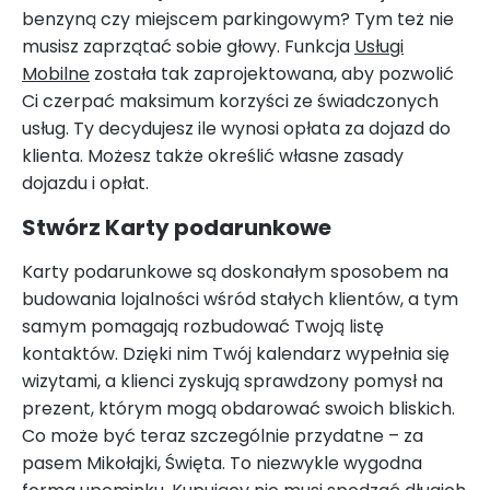
benzyną czy miejscem parkingowym? Tym też nie
musisz zaprzątać sobie głowy. Funkcja
Usługi
Mobilne
została tak zaprojektowana, aby pozwolić
Ci czerpać maksimum korzyści ze świadczonych
usług. Ty decydujesz ile wynosi opłata za dojazd do
klienta. Możesz także określić własne zasady
dojazdu i opłat.
Stwórz Karty podarunkowe
Karty podarunkowe są doskonałym sposobem na
budowania lojalności wśród stałych klientów, a tym
samym pomagają rozbudować Twoją listę
kontaktów. Dzięki nim Twój kalendarz wypełnia się
wizytami, a klienci zyskują sprawdzony pomysł na
prezent, którym mogą obdarować swoich bliskich.
Co może być teraz szczególnie przydatne – za
pasem Mikołajki, Święta. To niezwykle wygodna