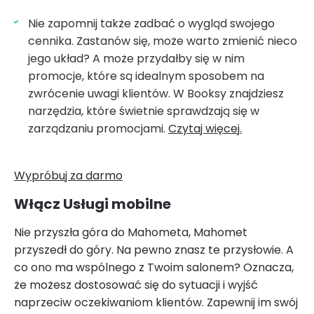
Nie zapomnij także zadbać o wygląd swojego
cennika. Zastanów się, może warto zmienić nieco
jego układ? A może przydałby się w nim
promocje, które są idealnym sposobem na
zwrócenie uwagi klientów. W Booksy znajdziesz
narzędzia, które świetnie sprawdzają się w
zarządzaniu promocjami.
Czytaj więcej.
Wypróbuj za darmo
Włącz Usługi mobilne
Nie przyszła góra do Mahometa, Mahomet
przyszedł do góry. Na pewno znasz te przysłowie. A
co ono ma wspólnego z Twoim salonem? Oznacza,
że możesz dostosować się do sytuacji i wyjść
naprzeciw oczekiwaniom klientów. Zapewnij im swój