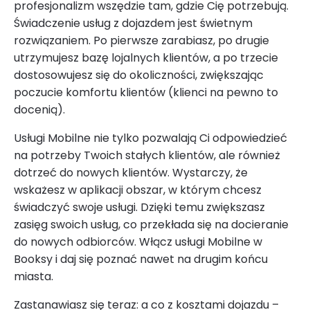
profesjonalizm wszędzie tam, gdzie Cię potrzebują.
Świadczenie usług z dojazdem jest świetnym
rozwiązaniem. Po pierwsze zarabiasz, po drugie
utrzymujesz bazę lojalnych klientów, a po trzecie
dostosowujesz się do okoliczności, zwiększając
poczucie komfortu klientów (klienci na pewno to
docenią).
Usługi Mobilne nie tylko pozwalają Ci odpowiedzieć
na potrzeby Twoich stałych klientów, ale również
dotrzeć do nowych klientów. Wystarczy, że
wskażesz w aplikacji obszar, w którym chcesz
świadczyć swoje usługi. Dzięki temu zwiększasz
zasięg swoich usług, co przekłada się na docieranie
do nowych odbiorców. Włącz usługi Mobilne w
Booksy i daj się poznać nawet na drugim końcu
miasta.
Zastanawiasz się teraz: a co z kosztami dojazdu –