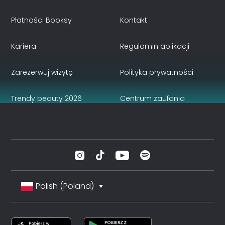
Płatności Booksy
Kontakt
Kariera
Regulamin aplikacji
Zarezerwuj wizytę
Polityka prywatności
Trendy beauty 2026
Centrum zaufania
Polish (Poland)