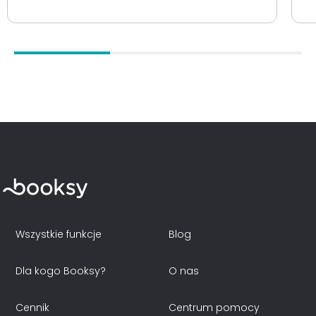
Wszystkie funkcje
Blog
Dla kogo Booksy?
O nas
Cennik
Centrum pomocy