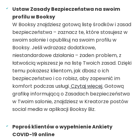
Ustaw Zasady Bezpieczeństwa na swoim
profilu w Booksy
W Booksy znajdziesz gotową listę środków i zasad
bezpieczeństwa – zaznacz te, które stosujesz w
swoim salonie i opublikuj na swoim profilu w
Booksy. Jeśli wdrażasz dodatkowe,
niestandardowe działania – żaden problem, z
łatwością wpiszesz je na listę Twoich zasad. Dzięki
temu pokażesz klientom, jak dbasz o ich
bezpieczeństwo i co robisz, aby zapewnić im
komfort podczas usługi.
Czytaj więcej.
Gotową
grafikę informującą o Zasadach bezpieczeństwa
w Twoim salonie, znajdziesz w Kreatorze postów
social media w aplikacji Booksy Biz.
Poproś klientów o wypełnienie Ankiety
COVID-19 online