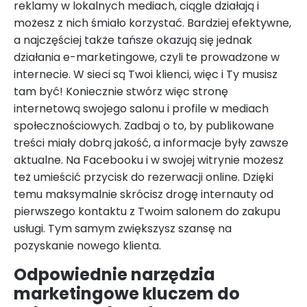
reklamy w lokalnych mediach, ciągle działają i
możesz z nich śmiało korzystać. Bardziej efektywne,
a najczęściej także tańsze okazują się jednak
działania e-marketingowe, czyli te prowadzone w
internecie. W sieci są Twoi klienci, więc i Ty musisz
tam być! Koniecznie stwórz więc stronę
internetową swojego salonu i profile w mediach
społecznościowych. Zadbaj o to, by publikowane
treści miały dobrą jakość, a informacje były zawsze
aktualne. Na Facebooku i w swojej witrynie możesz
też umieścić przycisk do rezerwacji online. Dzięki
temu maksymalnie skrócisz drogę internauty od
pierwszego kontaktu z Twoim salonem do zakupu
usługi. Tym samym zwiększysz szansę na
pozyskanie nowego klienta.
Odpowiednie narzędzia
marketingowe kluczem do