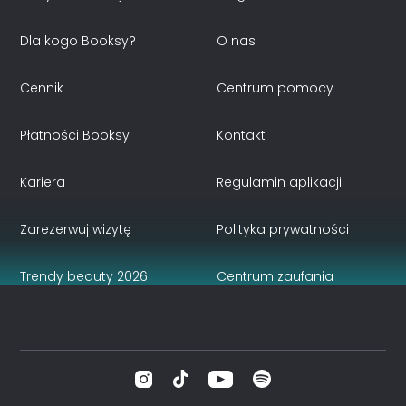
Dla kogo Booksy?
O nas
Cennik
Centrum pomocy
Płatności Booksy
Kontakt
Kariera
Regulamin aplikacji
Zarezerwuj wizytę
Polityka prywatności
Trendy beauty 2026
Centrum zaufania