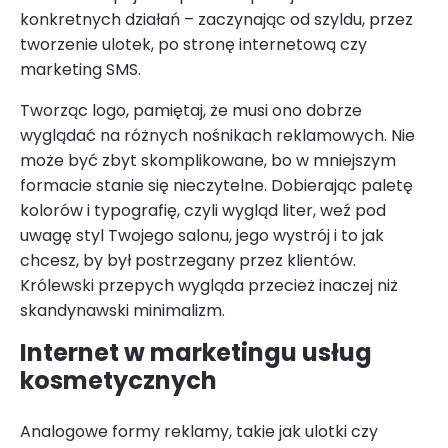
konkretnych działań – zaczynając od szyldu, przez
tworzenie ulotek, po stronę internetową czy
marketing SMS.
Tworząc logo, pamiętaj, że musi ono dobrze
wyglądać na różnych nośnikach reklamowych. Nie
może być zbyt skomplikowane, bo w mniejszym
formacie stanie się nieczytelne. Dobierając paletę
kolorów i typografię, czyli wygląd liter, weź pod
uwagę styl Twojego salonu, jego wystrój i to jak
chcesz, by był postrzegany przez klientów.
Królewski przepych wygląda przecież inaczej niż
skandynawski minimalizm.
Internet w marketingu usług
kosmetycznych
Analogowe formy reklamy, takie jak ulotki czy