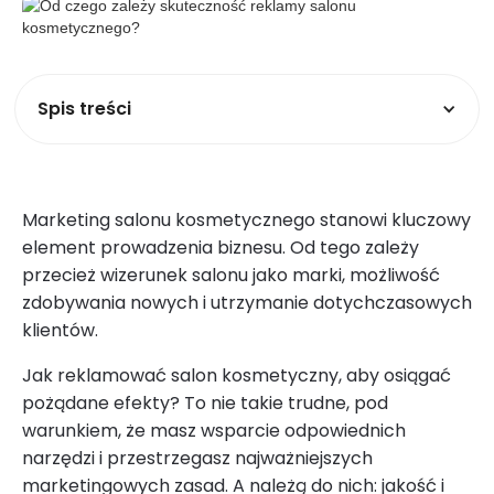
Spis treści
Marketing salonu kosmetycznego stanowi kluczowy
element prowadzenia biznesu. Od tego zależy
przecież wizerunek salonu jako marki, możliwość
zdobywania nowych i utrzymanie dotychczasowych
klientów.
Jak reklamować salon kosmetyczny, aby osiągać
pożądane efekty? To nie takie trudne, pod
warunkiem, że masz wsparcie odpowiednich
narzędzi i przestrzegasz najważniejszych
marketingowych zasad. A należą do nich: jakość i