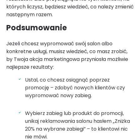
których liczysz, będziesz wiedzieć, co należy zmienić
następnym razem.
Podsumowanie
Jeżeli chcesz wypromować swój salon albo
konkretne usługi, musisz wiedzieć, co masz zrobić,
by Twoja akcja marketingowa przyniosła możliwie
najlepsze rezultaty:
Ustal, co chcesz osiągnąć poprzez
promocję – zdobyć nowych klientów czy
wypromować nowy zabieg.
Wybierz zabieg lub produkt do promocji,
unikaj reklamowania salonu hasłem „Zniżka
20% na wybrane zabiegi” – to klientowi nic
nie mówi.