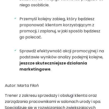
niego osobiście.
Przemyśl kolejny zabieg, który będziesz
proponować klientom korzystającym z
promocji, i zaplanuj, w jaki sposób będziesz
go polecać.
Sprawdź efektywność akcji promocyjnej i na
podstawie wyników analizy podejmij kolejne,
jeszcze skuteczniejsze działania
marketingowe
.
Autor: Marta Fiłoń
Trener z zakresu sprzedaży i obsługi klienta oraz
zarządzania pracownikami w salonach urody i spa.
Specjalizuje się w rozwiązaniach zwiększających