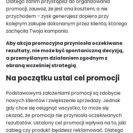
Dlatego zanim przystąpisz do organizowania
promocji, zauważ, że jest ona kosztem, a nie
przychodem – zysk generujesz dopiero przy
kolejnym zakupie dokonanym przez klienta, którego
zachęciła Twoja kampania.
Aby akcja promocyjna przyniosła oczekiwane
rezultaty, nie może być spontaniczną decyzją,
a przemyślanym działaniem zgodnym z
obraną wcześniej strategią
.
Na początku ustal cel promocji
Podstawowymi założeniami promocji są zdobycie
nowych klientów i zwiększenie sprzedaży. Jednak
gdy chce się osiągnąć wszystko, to może się
okazać, że promocja nie przyniosła oczekiwanych
rezultatów. Ustalony cel promocji wpływa na to, jaki
zabieg czy produkt będziesz reklamować. Dlatego