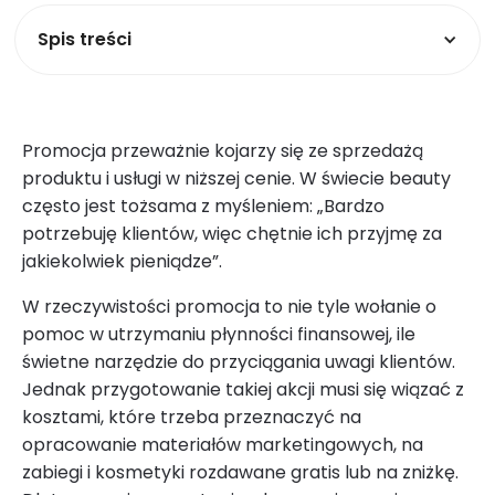
Spis treści
Promocja przeważnie kojarzy się ze sprzedażą
produktu i usługi w niższej cenie. W świecie beauty
często jest tożsama z myśleniem: „Bardzo
potrzebuję klientów, więc chętnie ich przyjmę za
jakiekolwiek pieniądze”.
W rzeczywistości promocja to nie tyle wołanie o
pomoc w utrzymaniu płynności finansowej, ile
świetne narzędzie do przyciągania uwagi klientów.
Jednak przygotowanie takiej akcji musi się wiązać z
kosztami, które trzeba przeznaczyć na
opracowanie materiałów marketingowych, na
zabiegi i kosmetyki rozdawane gratis lub na zniżkę.