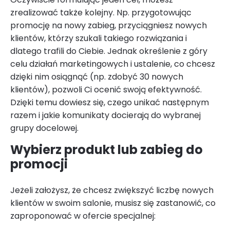
zrealizować także kolejny. Np. przygotowując
promocję na nowy zabieg, przyciągniesz nowych
klientów, którzy szukali takiego rozwiązania i
dlatego trafili do Ciebie. Jednak określenie z góry
celu działań marketingowych i ustalenie, co chcesz
dzięki nim osiągnąć (np. zdobyć 30 nowych
klientów), pozwoli Ci ocenić swoją efektywność.
Dzięki temu dowiesz się, czego unikać następnym
razem i jakie komunikaty docierają do wybranej
grupy docelowej.
Wybierz produkt lub zabieg do
promocji
Jeżeli założysz, że chcesz zwiększyć liczbę nowych
klientów w swoim salonie, musisz się zastanowić, co
zaproponować w ofercie specjalnej: