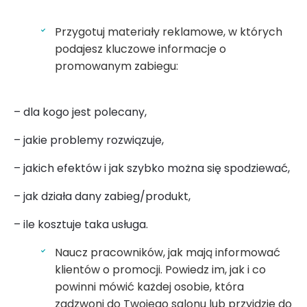
Przygotuj materiały reklamowe, w których
podajesz kluczowe informacje o
promowanym zabiegu:
– dla kogo jest polecany,
– jakie problemy rozwiązuje,
– jakich efektów i jak szybko można się spodziewać,
– jak działa dany zabieg/produkt,
– ile kosztuje taka usługa.
Naucz pracowników, jak mają informować
klientów o promocji. Powiedz im, jak i co
powinni mówić każdej osobie, która
zadzwoni do Twojego salonu lub przyjdzie do