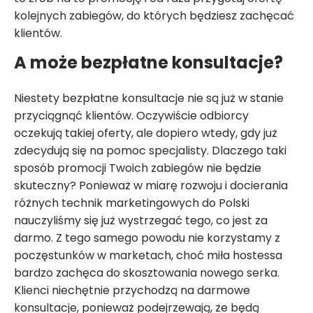
kolejnych zabiegów, do których będziesz zachęcać
klientów.
A może bezpłatne konsultacje?
Niestety bezpłatne konsultacje nie są już w stanie
przyciągnąć klientów. Oczywiście odbiorcy
oczekują takiej oferty, ale dopiero wtedy, gdy już
zdecydują się na pomoc specjalisty. Dlaczego taki
sposób promocji Twoich zabiegów nie będzie
skuteczny? Ponieważ w miarę rozwoju i docierania
różnych technik marketingowych do Polski
nauczyliśmy się już wystrzegać tego, co jest za
darmo. Z tego samego powodu nie korzystamy z
poczęstunków w marketach, choć miła hostessa
bardzo zachęca do skosztowania nowego serka.
Klienci niechętnie przychodzą na darmowe
konsultacje, ponieważ podejrzewają, że będą