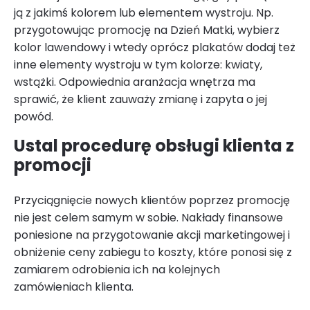
ją z jakimś kolorem lub elementem wystroju. Np.
przygotowując promocję na Dzień Matki, wybierz
kolor lawendowy i wtedy oprócz plakatów dodaj też
inne elementy wystroju w tym kolorze: kwiaty,
wstążki. Odpowiednia aranżacja wnętrza ma
sprawić, że klient zauważy zmianę i zapyta o jej
powód.
Ustal procedurę obsługi klienta z
promocji
Przyciągnięcie nowych klientów poprzez promocję
nie jest celem samym w sobie. Nakłady finansowe
poniesione na przygotowanie akcji marketingowej i
obniżenie ceny zabiegu to koszty, które ponosi się z
zamiarem odrobienia ich na kolejnych
zamówieniach klienta.