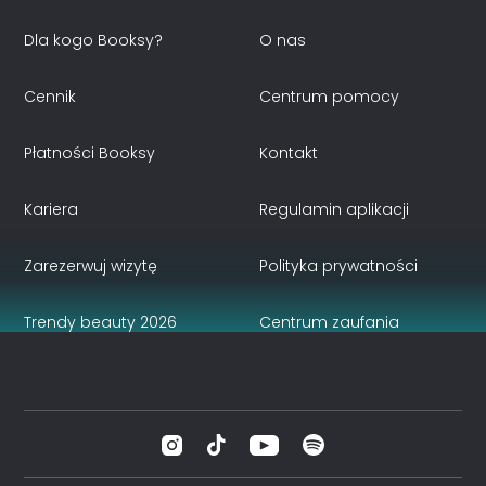
Dla kogo Booksy?
O nas
Cennik
Centrum pomocy
Płatności Booksy
Kontakt
Kariera
Regulamin aplikacji
Zarezerwuj wizytę
Polityka prywatności
Trendy beauty 2026
Centrum zaufania