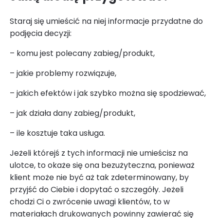
Staraj się umieścić na niej informacje przydatne do
podjęcia decyzji:
– komu jest polecany zabieg/produkt,
– jakie problemy rozwiązuje,
– jakich efektów i jak szybko można się spodziewać,
– jak działa dany zabieg/produkt,
– ile kosztuje taka usługa.
Jeżeli którejś z tych informacji nie umieścisz na
ulotce, to okaże się ona bezużyteczna, ponieważ
klient może nie być aż tak zdeterminowany, by
przyjść do Ciebie i dopytać o szczegóły. Jeżeli
chodzi Ci o zwrócenie uwagi klientów, to w
materiałach drukowanych powinny zawierać się