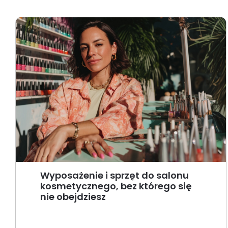
Wyposażenie i sprzęt do salonu
kosmetycznego, bez którego się
nie obejdziesz