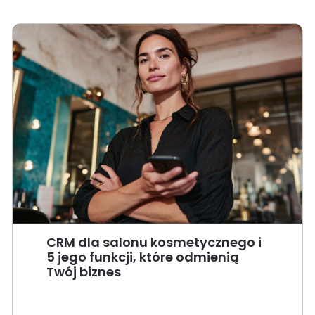
CRM dla salonu kosmetycznego i
5 jego funkcji, które odmienią
Twój biznes