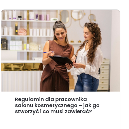
Regulamin dla pracownika
salonu kosmetycznego – jak go
stworzyć i co musi zawierać?