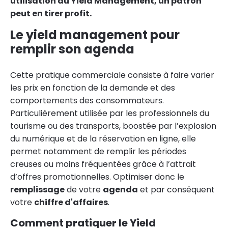
utilisation du Yield Management, un patron
peut en tirer profit.
Le yield management pour
remplir son agenda
Cette pratique commerciale consiste à faire varier
les prix en fonction de la demande et des
comportements des consommateurs.
Particulièrement utilisée par les professionnels du
tourisme ou des transports, boostée par l’explosion
du numérique et de la réservation en ligne, elle
permet notamment de remplir les périodes
creuses ou moins fréquentées grâce à l’attrait
d’offres promotionnelles. Optimiser donc le
remplissage
de votre
agenda
et par conséquent
votre
chiffre d'affaires
.
Comment pratiquer le Yield