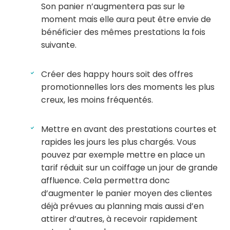
Son panier n’augmentera pas sur le
moment mais elle aura peut être envie de
bénéficier des mêmes prestations la fois
suivante.
Créer des happy hours soit des offres
promotionnelles lors des moments les plus
creux, les moins fréquentés.
Mettre en avant des prestations courtes et
rapides les jours les plus chargés. Vous
pouvez par exemple mettre en place un
tarif réduit sur un coiffage un jour de grande
affluence. Cela permettra donc
d’augmenter le panier moyen des clientes
déjà prévues au planning mais aussi d’en
attirer d’autres, à recevoir rapidement