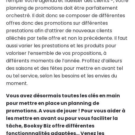
remplir votre agenda et fidéliser des clients -, votre
planning de promotions doit être parfaitement
orchestré. Il doit donc se composer de différentes
offres donc des promotions sur différentes
prestations afin d’attirer de nouveaux clients
alléchés par telle offre et non la précédente. Il faut
aussi varier les prestations et les produits pour
valoriser l’ensemble de vos propositions, à
différents moments de l’année. Profitez d’ailleurs
des saisons et des fêtes pour mettre en avant tel
ou tel service, selon les besoins et les envies du
moment.
Vous avez désormais toutes les clés en main
pour mettre en place un planning de
promotions. A vous de jouer ! Pour vous aider à
les mettre en avant ou pour vous faciliter la
tâche, Booksy Biz offre différentes
fonctionnnalités adaptées
... Venez les