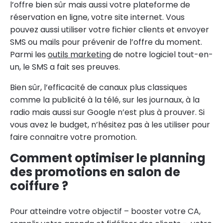
l’offre bien sûr mais aussi votre plateforme de
réservation en ligne, votre site internet. Vous
pouvez aussi utiliser votre fichier clients et envoyer
SMS ou mails pour prévenir de l’offre du moment.
Parmi les
outils marketing
de notre logiciel tout-en-
un, le SMS a fait ses preuves.
Bien sûr, l’efficacité de canaux plus classiques
comme la publicité à la télé, sur les journaux, à la
radio mais aussi sur Google n’est plus à prouver. Si
vous avez le budget, n’hésitez pas à les utiliser pour
faire connaitre votre promotion.
Comment optimiser le planning
des promotions en salon de
coiffure ?
Pour atteindre votre objectif – booster votre CA,