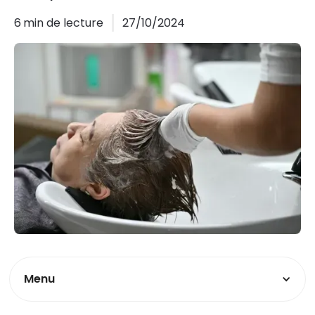
6
min de lecture
27/10/2024
Menu