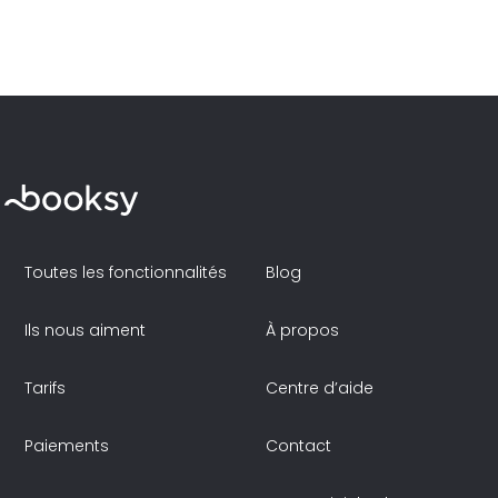
Toutes les fonctionnalités
Blog
Ils nous aiment
À propos
Tarifs
Centre d’aide
Paiements
Contact