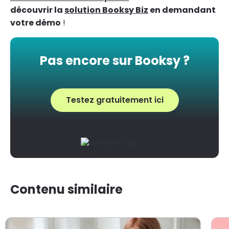
découvrir la
solution Booksy Biz
en demandant
votre démo
!
Pas encore sur Booksy ?
Testez gratuitement ici
Contenu similaire