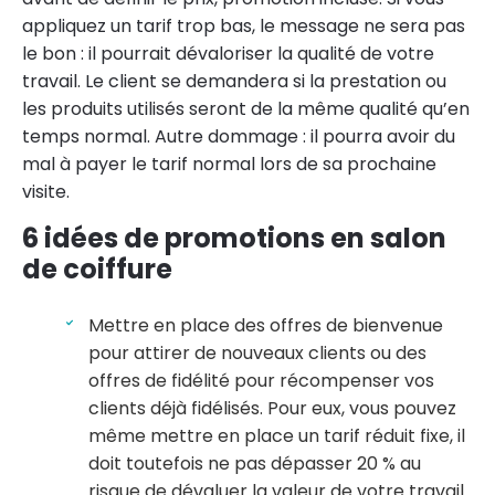
appliquez un tarif trop bas, le message ne sera pas
le bon : il pourrait dévaloriser la qualité de votre
travail. Le client se demandera si la prestation ou
les produits utilisés seront de la même qualité qu’en
temps normal. Autre dommage : il pourra avoir du
mal à payer le tarif normal lors de sa prochaine
visite.
6 idées de promotions en salon
de coiffure
Mettre en place des offres de bienvenue
pour attirer de nouveaux clients ou des
offres de fidélité pour récompenser vos
clients déjà fidélisés. Pour eux, vous pouvez
même mettre en place un tarif réduit fixe, il
doit toutefois ne pas dépasser 20 % au
risque de dévaluer la valeur de votre travail.