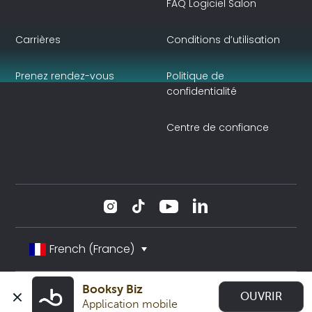
FAQ Logiciel Salon
Carrières
Conditions d’utilisation
Prenez rendez-vous
Politique de
confidentialité
Centre de confiance
French (France)
Booksy Biz
OUVRIR
Application mobile