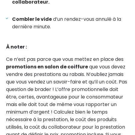
collaborateur.
Combler le vide
d’un rendez-vous annulé à la
dernière minute.
À noter :
Ce n’est pas parce que vous mettez en place des
promotions en salon de coiffure
que vous devez
vendre des prestations au rabais. N’oubliez jamais
que vous vendez un savoir-faire et qu’il un coût. Pas
question de brader ! L’offre promotionnelle doit
être, certes, avantageuse pour le consommateur
mais elle doit tout de même vous rapporter un
minimum d’argent ! Calculez bien le temps
nécessaire à la prestation, le coût des produits
utilisés, la coût du collaborateur pour la prestation
avant de définir le prix, promotion incluse. Si vous