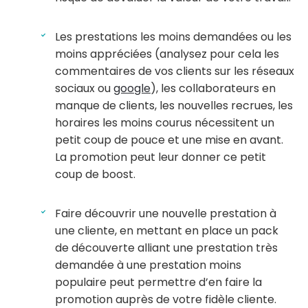
Les prestations les moins demandées ou les
moins appréciées (analysez pour cela les
commentaires de vos clients sur les réseaux
sociaux ou
google
), les collaborateurs en
manque de clients, les nouvelles recrues, les
horaires les moins courus nécessitent un
petit coup de pouce et une mise en avant.
La promotion peut leur donner ce petit
coup de boost.
Faire découvrir une nouvelle prestation à
une cliente, en mettant en place un pack
de découverte alliant une prestation très
demandée à une prestation moins
populaire peut permettre d’en faire la
promotion auprès de votre fidèle cliente.