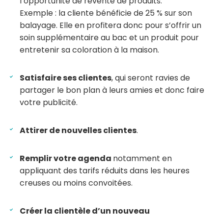
l’opportunité de revente de produits.
Exemple : la cliente bénéficie de 25 % sur son
balayage. Elle en profitera donc pour s’offrir un
soin supplémentaire au bac et un produit pour
entretenir sa coloration à la maison.
Satisfaire ses clientes
, qui seront ravies de
partager le bon plan à leurs amies et donc faire
votre publicité.
Attirer de nouvelles clientes
.
Remplir votre agenda
notamment en
appliquant des tarifs réduits dans les heures
creuses ou moins convoitées.
Créer la clientèle d’un nouveau