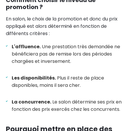
promotion ?
En salon, le choix de la promotion et donc du prix
appliqué est alors déterminé en fonction de
différents critères :
L'affluence.
Une prestation très demandée ne
bénéficiera pas de remise lors des périodes
chargées et inversement.
Les disponibilités.
Plus il reste de place
disponibles, moins il sera cher.
La concurrence.
Le salon détermine ses prix en
fonction des prix exercés chez les concurrents.
Pourquoi mettre en place des