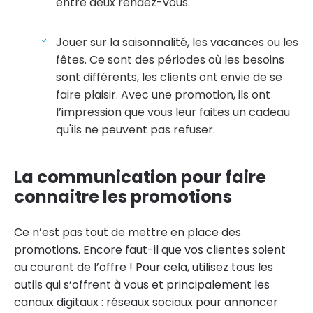
entre deux rendez-vous.
Jouer sur la saisonnalité, les vacances ou les
fêtes. Ce sont des périodes où les besoins
sont différents, les clients ont envie de se
faire plaisir. Avec une promotion, ils ont
l’impression que vous leur faites un cadeau
qu'ils ne peuvent pas refuser.
La communication pour faire
connaitre les promotions
Ce n’est pas tout de mettre en place des
promotions. Encore faut-il que vos clientes soient
au courant de l’offre ! Pour cela, utilisez tous les
outils qui s’offrent à vous et principalement les
canaux digitaux : réseaux sociaux pour annoncer