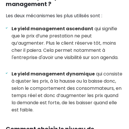
management ?
Les deux mécanismes les plus utilisés sont :
Le yield management ascendant
qui signifie
que le prix d’une prestation ne peut
qu’augmenter. Plus le client réserve tôt, moins
cher il paiera. Cela permet notamment à
l'entreprise d'avoir une visibilité sur son agenda.
Le yield management dynamique
qui consiste
à ajuster les prix, à la hausse ou la baisse donc,
selon le comportement des consommateurs, en
temps réel et donc d’augmenter les prix quand
la demande est forte, de les baisser quand elle
est faible.
Comment choisir le niveau de