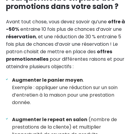
promotions dans votre salon ?
Avant tout chose, vous devez savoir qu’une
offre à
-50%
entraine 10 fois plus de chances d’avoir une
réservation
, et une réduction de 30 % entraine 5
fois plus de chances d’avoir une réservation ! Le
patron choisit de mettre en place des
offres
promotionnelles
pour différentes raisons et pour
atteindre plusieurs objectifs :
Augmenter le panier moyen
.
Exemple : appliquer une réduction sur un soin
d’entretien à la maison pour une prestation
donnée.
Augmenter le repeat en salon
(nombre de
prestations de la cliente) et multiplier