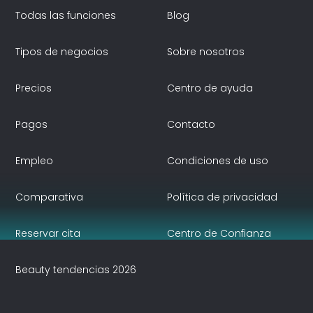
Todas las funciones
Blog
Tipos de negocios
Sobre nosotros
Precios
Centro de ayuda
Pagos
Contacto
Empleo
Condiciones de uso
Comparativa
Política de privacidad
Reservar cita
Centro de Confianza
Beauty tendencias 2026