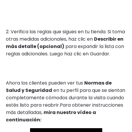
2. Verifica las reglas que sigues en tu tienda. Si toma
otras medidas adicionales, haz clic en
Describir en
más detalle (opcional)
para expandir la lista con
reglas adicionales. Luego haz clic en Guardar.
Ahora los clientes pueden ver tus
Normas de
Salud y Seguridad
en tu perfil para que se sientan
completamente cómodos durante la visita cuando
estés listo para reabrir.Para obtener instrucciones
más detalladas,
mira nuestro vídeo a
continuación: