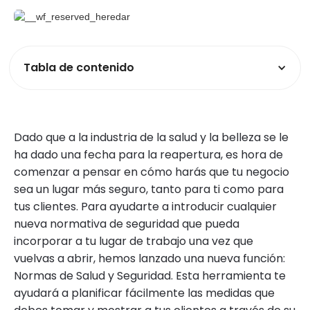
Tabla de contenido
Dado que a la industria de la salud y la belleza se le
ha dado una fecha para la reapertura, es hora de
comenzar a pensar en cómo harás que tu negocio
sea un lugar más seguro, tanto para ti como para
tus clientes. Para ayudarte a introducir cualquier
nueva normativa de seguridad que pueda
incorporar a tu lugar de trabajo una vez que
vuelvas a abrir, hemos lanzado una nueva función:
Normas de Salud y Seguridad. Esta herramienta te
ayudará a planificar fácilmente las medidas que