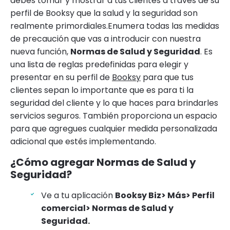
debes tomar y mostrar a tus clientes a través de su
perfil de Booksy que la salud y la seguridad son
realmente primordiales.Enumera todas las medidas
de precaución que vas a introducir con nuestra
nueva función,
Normas de Salud y Seguridad
. Es
una lista de reglas predefinidas para elegir y
presentar en su perfil de
Booksy
para que tus
clientes sepan lo importante que es para ti la
seguridad del cliente y lo que haces para brindarles
servicios seguros. También proporciona un espacio
para que agregues cualquier medida personalizada
adicional que estés implementando.
¿Cómo agregar Normas de Salud y
Seguridad?
Ve a tu aplicación
Booksy Biz> Más> Perfil
comercial> Normas de Salud y
Seguridad.