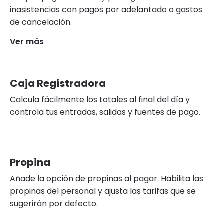
inasistencias con pagos por adelantado o gastos
de cancelación.
Ver más
Caja Registradora
Calcula fácilmente los totales al final del día y
controla tus entradas, salidas y fuentes de pago.
Propina
Añade la opción de propinas al pagar. Habilita las
propinas del personal y ajusta las tarifas que se
sugerirán por defecto.