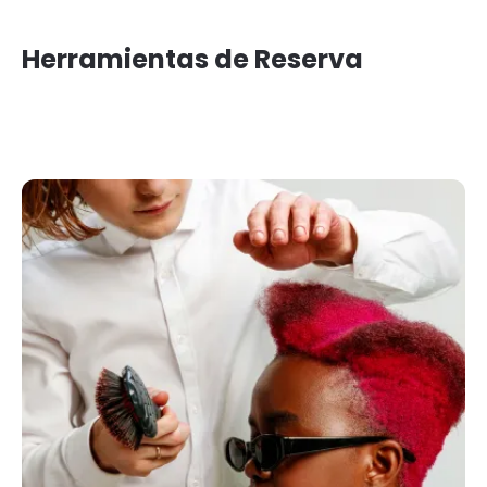
Herramientas de Reserva