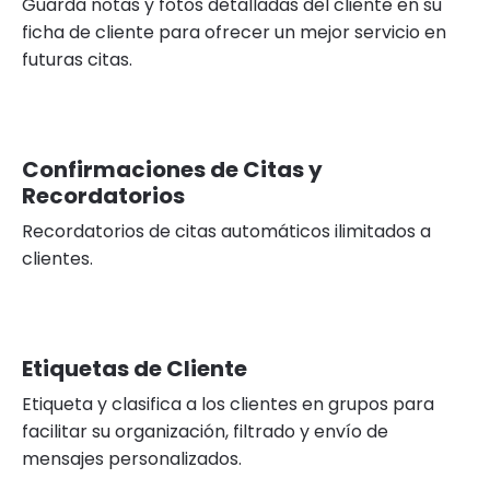
Guarda notas y fotos detalladas del cliente en su
ficha de cliente para ofrecer un mejor servicio en
futuras citas.
Confirmaciones de Citas y
Recordatorios
Recordatorios de citas automáticos ilimitados a
clientes.
Etiquetas de Cliente
Etiqueta y clasifica a los clientes en grupos para
facilitar su organización, filtrado y envío de
mensajes personalizados.