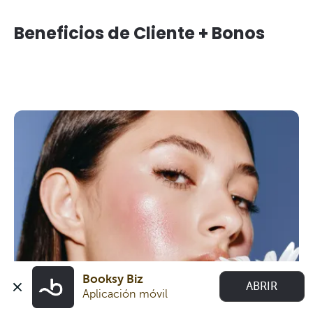
Beneficios de Cliente + Bonos
Booksy Biz
ABRIR
Aplicación móvil