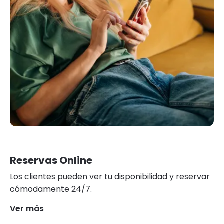
Reservas Online
Los clientes pueden ver tu disponibilidad y reservar
cómodamente 24/7.
Ver más