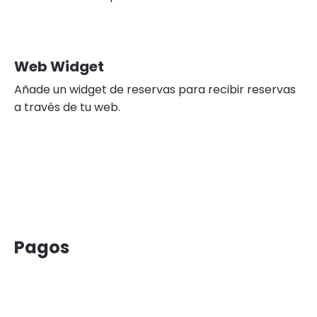
Web Widget
Añade un widget de reservas para recibir reservas
a través de tu web.
Pagos