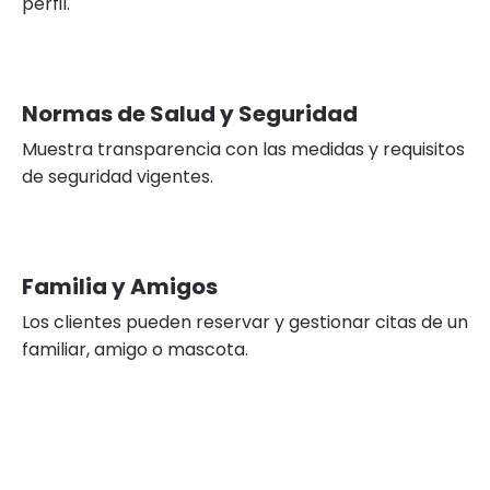
perfil.
Normas de Salud y Seguridad
Muestra transparencia con las medidas y requisitos
de seguridad vigentes.
Familia y Amigos
Los clientes pueden reservar y gestionar citas de un
familiar, amigo o mascota.