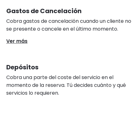
Gastos de Cancelación
Cobra gastos de cancelación cuando un cliente no
se presente o cancele en el último momento.
Ver más
Depósitos
Cobra una parte del coste del servicio en el
momento de la reserva. Tú decides cuánto y qué
servicios lo requieren.