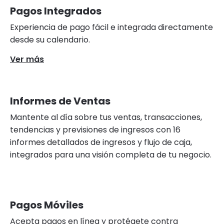
Pagos Integrados
Experiencia de pago fácil e integrada directamente
desde su calendario.
Ver más
Informes de Ventas
Mantente al día sobre tus ventas, transacciones,
tendencias y previsiones de ingresos con 16
informes detallados de ingresos y flujo de caja,
integrados para una visión completa de tu negocio.
Pagos Móviles
Acepta pagos en línea y protégete contra