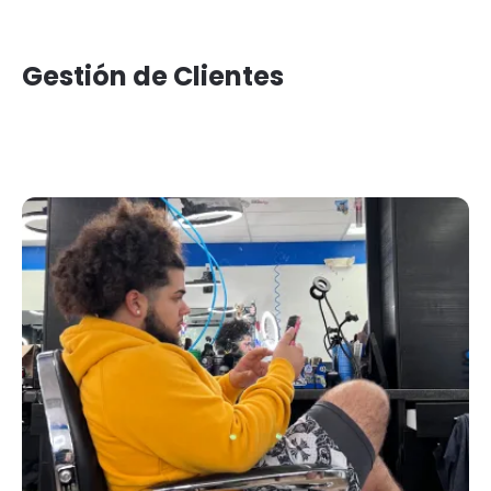
Gestión de Clientes