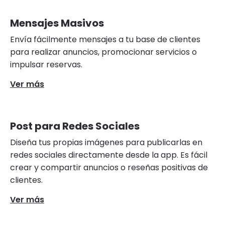
Mensajes Masivos
Envía fácilmente mensajes a tu base de clientes
para realizar anuncios, promocionar servicios o
impulsar reservas.
Ver más
Post para Redes Sociales
Diseña tus propias imágenes para publicarlas en
redes sociales directamente desde la app. Es fácil
crear y compartir anuncios o reseñas positivas de
clientes.
Ver más