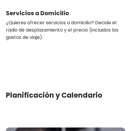
Servicios a Domicilio
¿Quieres ofrecer servicios a domicilio? Decide el
radio de desplazamiento y el precio (incluidos los
gastos de viaje).
Planificación y Calendario