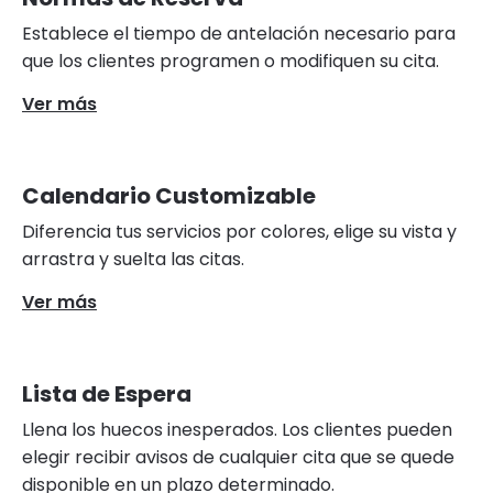
Establece el tiempo de antelación necesario para
que los clientes programen o modifiquen su cita.
Ver más
Calendario Customizable
Diferencia tus servicios por colores, elige su vista y
arrastra y suelta las citas.
Ver más
Lista de Espera
Llena los huecos inesperados. Los clientes pueden
elegir recibir avisos de cualquier cita que se quede
disponible en un plazo determinado.