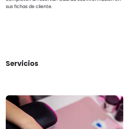
sus fichas de cliente.
Servicios