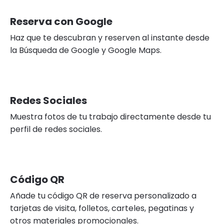
Reserva con Google
Haz que te descubran y reserven al instante desde
la Búsqueda de Google y Google Maps.
Redes Sociales
Muestra fotos de tu trabajo directamente desde tu
perfil de redes sociales.
Código QR
Añade tu código QR de reserva personalizado a
tarjetas de visita, folletos, carteles, pegatinas y
otros materiales promocionales.