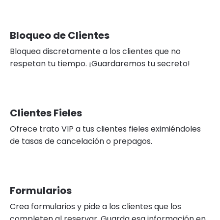
Bloqueo de Clientes
Bloquea discretamente a los clientes que no
respetan tu tiempo. ¡Guardaremos tu secreto!
Clientes Fieles
Ofrece trato VIP a tus clientes fieles eximiéndoles
de tasas de cancelación o prepagos.
Formularios
Crea formularios y pide a los clientes que los
completen al reservar. Guarda esa información en