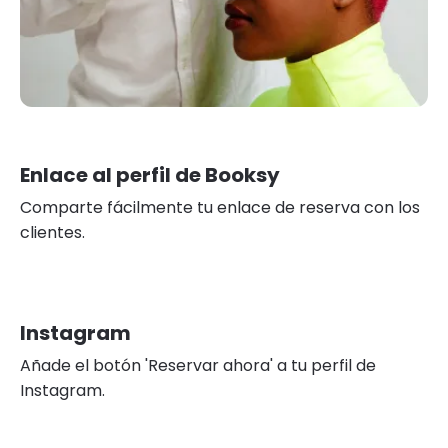
Enlace al perfil de Booksy
Comparte fácilmente tu enlace de reserva con los
clientes.
Instagram
Añade el botón 'Reservar ahora' a tu perfil de
Instagram.