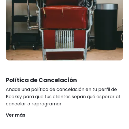
Política de Cancelación
Añade una política de cancelación en tu perfil de
Booksy para que tus clientes sepan qué esperar al
cancelar o reprogramar.
Ver más