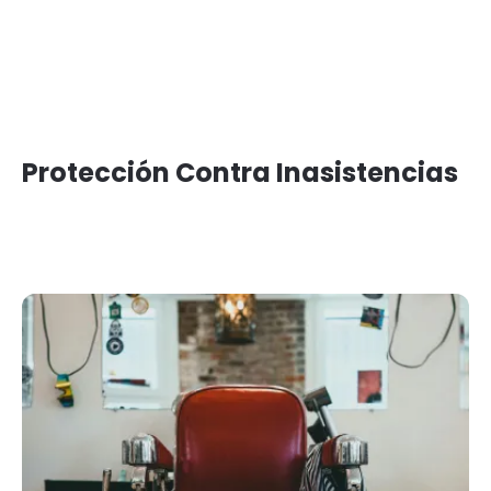
Protección Contra Inasistencias