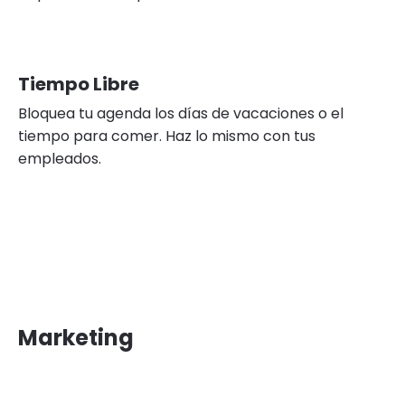
Tiempo Libre
Bloquea tu agenda los días de vacaciones o el
tiempo para comer. Haz lo mismo con tus
empleados.
Marketing