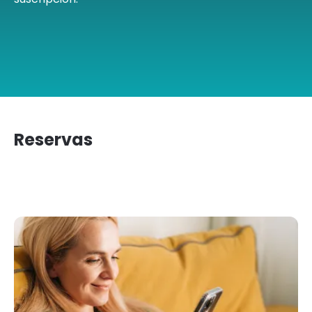
Reservas