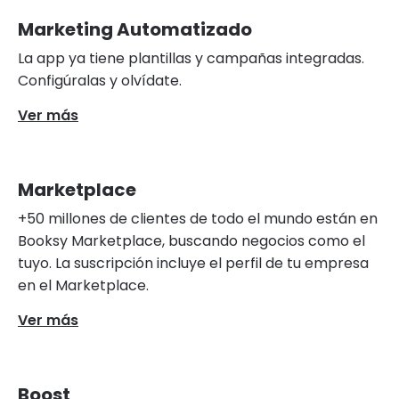
Marketing Automatizado
La app ya tiene plantillas y campañas integradas.
Configúralas y olvídate.
Ver más
Marketplace
+50 millones de clientes de todo el mundo están en
Booksy Marketplace, buscando negocios como el
tuyo. La suscripción incluye el perfil de tu empresa
en el Marketplace.
Ver más
Boost