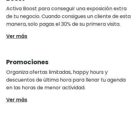
Activa Boost para conseguir una exposición extra
de tu negocio. Cuando consigues un cliente de esta
manera, solo pagas el 30% de su primera visita.
Ver más
Promociones
Organiza ofertas limitadas, happy hours y
descuentos de última hora para llenar tu agenda
en las horas de menor actividad.
Ver más