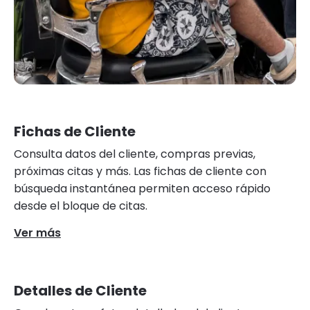
Fichas de Cliente
Consulta datos del cliente, compras previas,
próximas citas y más. Las fichas de cliente con
búsqueda instantánea permiten acceso rápido
desde el bloque de citas.
Ver más
Detalles de Cliente