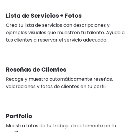
Lista de Servicios + Fotos
Crea tu lista de servicios con descripciones y
ejemplos visuales que muestren tu talento. Ayuda a
tus clientes a reservar el servicio adecuado.
Reseñas de Clientes
Recoge y muestra automáticamente reseñas,
valoraciones y fotos de clientes en tu perfil.
Portfolio
Muestra fotos de tu trabajo directamente en tu