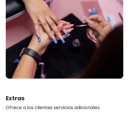
Extras
Ofrece a los clientes servicios adicionales.