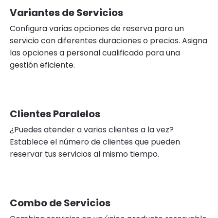
Variantes de Servicios
Configura varias opciones de reserva para un
servicio con diferentes duraciones o precios. Asigna
las opciones a personal cualificado para una
gestión eficiente.
Clientes Paralelos
¿Puedes atender a varios clientes a la vez?
Establece el número de clientes que pueden
reservar tus servicios al mismo tiempo.
Combo de Servicios