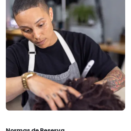
Normas de Reserva