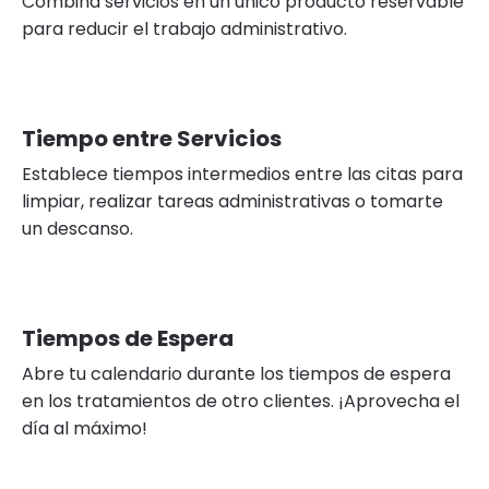
Combina servicios en un único producto reservable
para reducir el trabajo administrativo.
Tiempo entre Servicios
Establece tiempos intermedios entre las citas para
limpiar, realizar tareas administrativas o tomarte
un descanso.
Tiempos de Espera
Abre tu calendario durante los tiempos de espera
en los tratamientos de otro clientes. ¡Aprovecha el
día al máximo!