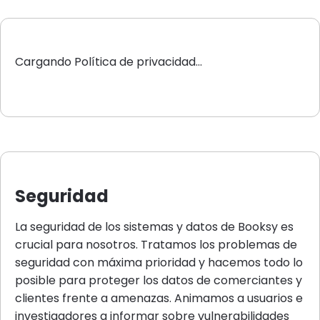
Cargando Política de privacidad...
Seguridad
La seguridad de los sistemas y datos de Booksy es
crucial para nosotros. Tratamos los problemas de
seguridad con máxima prioridad y hacemos todo lo
posible para proteger los datos de comerciantes y
clientes frente a amenazas. Animamos a usuarios e
investigadores a informar sobre vulnerabilidades