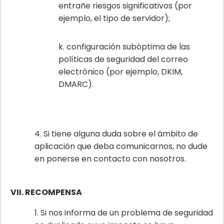
entrañe riesgos significativos (por
ejemplo, el tipo de servidor);
configuración subóptima de las
políticas de seguridad del correo
electrónico (por ejemplo, DKIM,
DMARC).
Si tiene alguna duda sobre el ámbito de
aplicación que deba comunicarnos, no dude
en ponerse en contacto con nosotros.
VII. RECOMPENSA
Si nos informa de un problema de seguridad