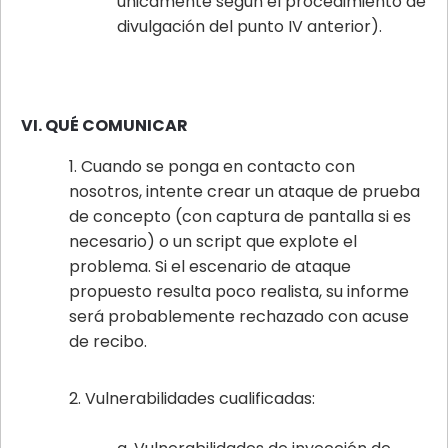
únicamente según el procedimiento de
divulgación del punto IV anterior).
VI. QUÉ COMUNICAR
Cuando se ponga en contacto con
nosotros, intente crear un ataque de prueba
de concepto (con captura de pantalla si es
necesario) o un script que explote el
problema. Si el escenario de ataque
propuesto resulta poco realista, su informe
será probablemente rechazado con acuse
de recibo.
Vulnerabilidades cualificadas: