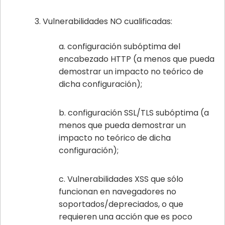
Vulnerabilidades NO cualificadas:
configuración subóptima del
encabezado HTTP (a menos que pueda
demostrar un impacto no teórico de
dicha configuración);
configuración SSL/TLS subóptima (a
menos que pueda demostrar un
impacto no teórico de dicha
configuración);
Vulnerabilidades XSS que sólo
funcionan en navegadores no
soportados/depreciados, o que
requieren una acción que es poco