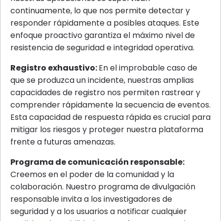
continuamente, lo que nos permite detectar y
responder rápidamente a posibles ataques. Este
enfoque proactivo garantiza el máximo nivel de
resistencia de seguridad e integridad operativa.
Registro exhaustivo:
En el improbable caso de
que se produzca un incidente, nuestras amplias
capacidades de registro nos permiten rastrear y
comprender rápidamente la secuencia de eventos.
Esta capacidad de respuesta rápida es crucial para
mitigar los riesgos y proteger nuestra plataforma
frente a futuras amenazas.
Programa de comunicación responsable:
Creemos en el poder de la comunidad y la
colaboración. Nuestro programa de divulgación
responsable invita a los investigadores de
seguridad y a los usuarios a notificar cualquier