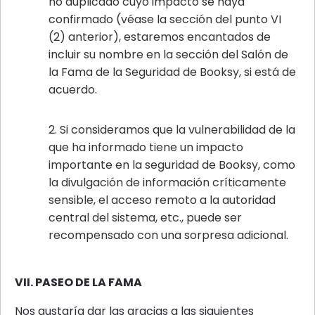
no duplicado cuyo impacto se haya
confirmado (véase la sección del punto VI
(2) anterior), estaremos encantados de
incluir su nombre en la sección del Salón de
la Fama de la Seguridad de Booksy, si está de
acuerdo.
Si consideramos que la vulnerabilidad de la
que ha informado tiene un impacto
importante en la seguridad de Booksy, como
la divulgación de información críticamente
sensible, el acceso remoto a la autoridad
central del sistema, etc., puede ser
recompensado con una sorpresa adicional.
VII. PASEO DE LA FAMA
Nos gustaría dar las gracias a las siguientes