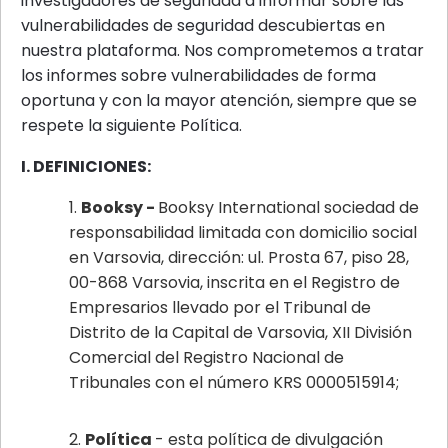
investigadores de seguridad a informar sobre las
vulnerabilidades de seguridad descubiertas en
nuestra plataforma. Nos comprometemos a tratar
los informes sobre vulnerabilidades de forma
oportuna y con la mayor atención, siempre que se
respete la siguiente Política.
I. DEFINICIONES:
Booksy -
Booksy International sociedad de
responsabilidad limitada con domicilio social
en Varsovia, dirección: ul. Prosta 67, piso 28,
00-868 Varsovia, inscrita en el Registro de
Empresarios llevado por el Tribunal de
Distrito de la Capital de Varsovia, XII División
Comercial del Registro Nacional de
Tribunales con el número KRS 0000515914;
Política
- esta política de divulgación