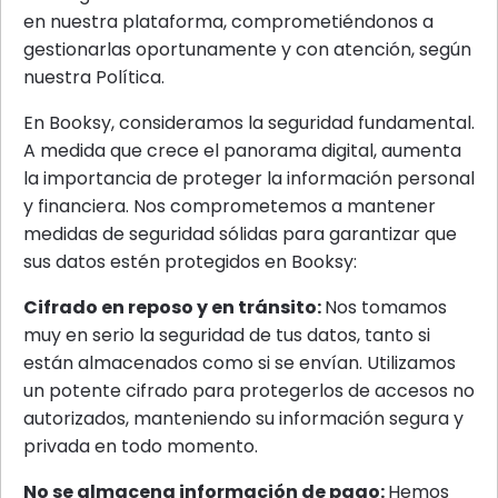
en nuestra plataforma, comprometiéndonos a
gestionarlas oportunamente y con atención, según
nuestra Política.
En Booksy, consideramos la seguridad fundamental.
A medida que crece el panorama digital, aumenta
la importancia de proteger la información personal
y financiera. Nos comprometemos a mantener
medidas de seguridad sólidas para garantizar que
sus datos estén protegidos en Booksy:
Cifrado en reposo y en tránsito:
Nos tomamos
muy en serio la seguridad de tus datos, tanto si
están almacenados como si se envían. Utilizamos
un potente cifrado para protegerlos de accesos no
autorizados, manteniendo su información segura y
privada en todo momento.
No se almacena información de pago:
Hemos