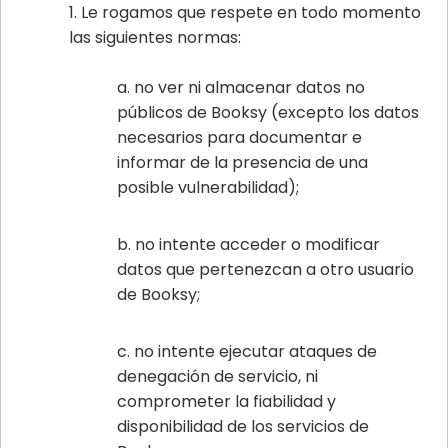
Le rogamos que respete en todo momento
las siguientes normas:
no ver ni almacenar datos no
públicos de Booksy (excepto los datos
necesarios para documentar e
informar de la presencia de una
posible vulnerabilidad);
no intente acceder o modificar
datos que pertenezcan a otro usuario
de Booksy;
no intente ejecutar ataques de
denegación de servicio, ni
comprometer la fiabilidad y
disponibilidad de los servicios de