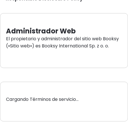
Administrador Web
El propietario y administrador del sitio web Booksy
(«Sitio web») es Booksy International Sp. z o. o.
Cargando Términos de servicio...