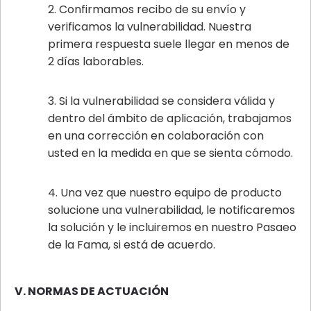
Confirmamos recibo de su envío y
verificamos la vulnerabilidad. Nuestra
primera respuesta suele llegar en menos de
2 días laborables.
Si la vulnerabilidad se considera válida y
dentro del ámbito de aplicación, trabajamos
en una corrección en colaboración con
usted en la medida en que se sienta cómodo.
Una vez que nuestro equipo de producto
solucione una vulnerabilidad, le notificaremos
la solución y le incluiremos en nuestro Pasaeo
de la Fama, si está de acuerdo.
V. NORMAS DE ACTUACIÓN