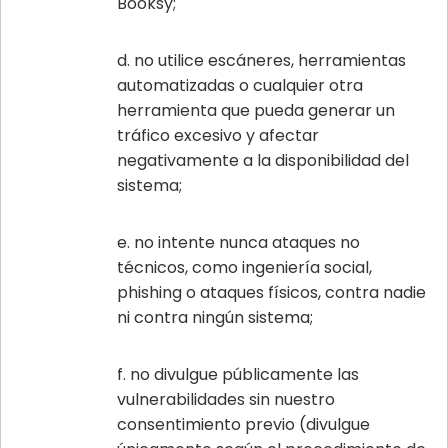
Booksy;
no utilice escáneres, herramientas
automatizadas o cualquier otra
herramienta que pueda generar un
tráfico excesivo y afectar
negativamente a la disponibilidad del
sistema;
no intente nunca ataques no
técnicos, como ingeniería social,
phishing o ataques físicos, contra nadie
ni contra ningún sistema;
no divulgue públicamente las
vulnerabilidades sin nuestro
consentimiento previo (divulgue