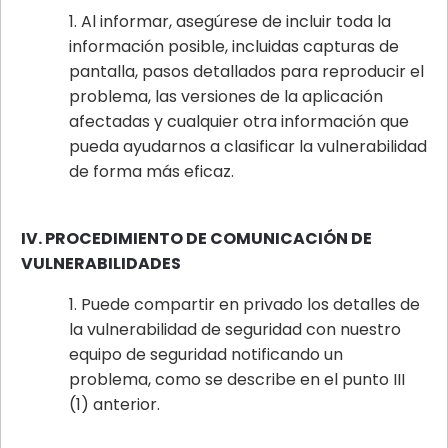
Al informar, asegúrese de incluir toda la
información posible, incluidas capturas de
pantalla, pasos detallados para reproducir el
problema, las versiones de la aplicación
afectadas y cualquier otra información que
pueda ayudarnos a clasificar la vulnerabilidad
de forma más eficaz.
IV. PROCEDIMIENTO DE COMUNICACIÓN DE
VULNERABILIDADES
Puede compartir en privado los detalles de
la vulnerabilidad de seguridad con nuestro
equipo de seguridad notificando un
problema, como se describe en el punto III
(1) anterior.