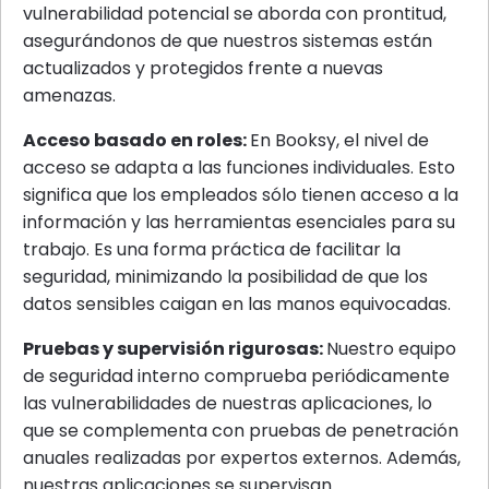
vulnerabilidad potencial se aborda con prontitud,
asegurándonos de que nuestros sistemas están
actualizados y protegidos frente a nuevas
amenazas.
‍Acceso basado en roles:
En Booksy, el nivel de
acceso se adapta a las funciones individuales. Esto
significa que los empleados sólo tienen acceso a la
información y las herramientas esenciales para su
trabajo. Es una forma práctica de facilitar la
seguridad, minimizando la posibilidad de que los
datos sensibles caigan en las manos equivocadas.
Pruebas y supervisión rigurosas:
Nuestro equipo
de seguridad interno comprueba periódicamente
las vulnerabilidades de nuestras aplicaciones, lo
que se complementa con pruebas de penetración
anuales realizadas por expertos externos. Además,
nuestras aplicaciones se supervisan