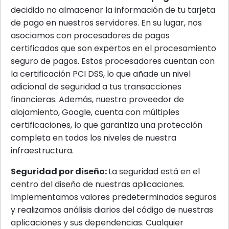
decidido no almacenar la información de tu tarjeta
de pago en nuestros servidores. En su lugar, nos
asociamos con procesadores de pagos
certificados que son expertos en el procesamiento
seguro de pagos. Estos procesadores cuentan con
la certificación PCI DSS, lo que añade un nivel
adicional de seguridad a tus transacciones
financieras. Además, nuestro proveedor de
alojamiento, Google, cuenta con múltiples
certificaciones, lo que garantiza una protección
completa en todos los niveles de nuestra
infraestructura.
Seguridad por diseño:
La seguridad está en el
centro del diseño de nuestras aplicaciones.
Implementamos valores predeterminados seguros
y realizamos análisis diarios del código de nuestras
aplicaciones y sus dependencias. Cualquier