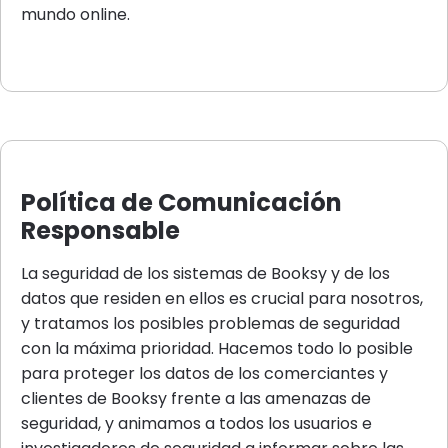
mundo online.
Política de Comunicación
Responsable
La seguridad de los sistemas de Booksy y de los
datos que residen en ellos es crucial para nosotros,
y tratamos los posibles problemas de seguridad
con la máxima prioridad. Hacemos todo lo posible
para proteger los datos de los comerciantes y
clientes de Booksy frente a las amenazas de
seguridad, y animamos a todos los usuarios e