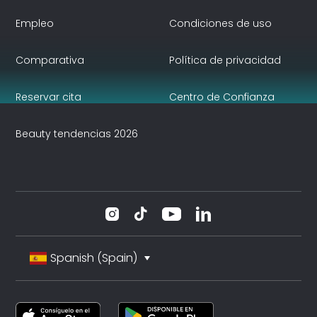
Empleo
Condiciones de uso
Comparativa
Política de privacidad
Reservar cita
Centro de Confianza
Beauty tendencias 2026
Spanish (Spain)