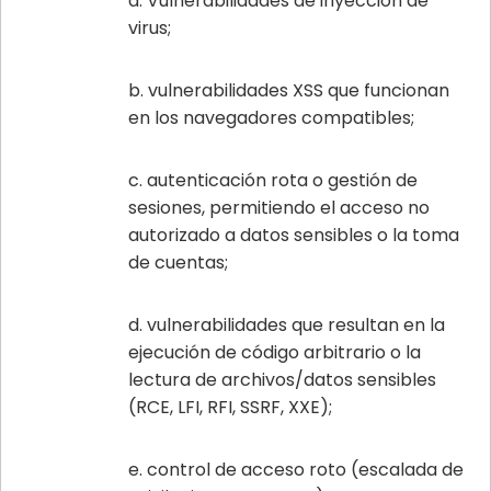
Vulnerabilidades de inyección de
virus;
vulnerabilidades XSS que funcionan
en los navegadores compatibles;
autenticación rota o gestión de
sesiones, permitiendo el acceso no
autorizado a datos sensibles o la toma
de cuentas;
vulnerabilidades que resultan en la
ejecución de código arbitrario o la
lectura de archivos/datos sensibles
(RCE, LFI, RFI, SSRF, XXE);
control de acceso roto (escalada de