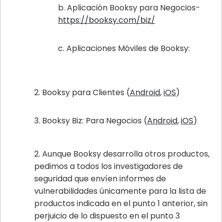
Aplicación Booksy para Negocios-
https://booksy.com/biz/
Aplicaciones Móviles de Booksy:
Booksy para Clientes (
Android
,
iOS
)
Booksy Biz: Para Negocios (
Android
,
iOS
)
Aunque Booksy desarrolla otros productos,
pedimos a todos los investigadores de
seguridad que envíen informes de
vulnerabilidades únicamente para la lista de
productos indicada en el punto 1 anterior, sin
perjuicio de lo dispuesto en el punto 3