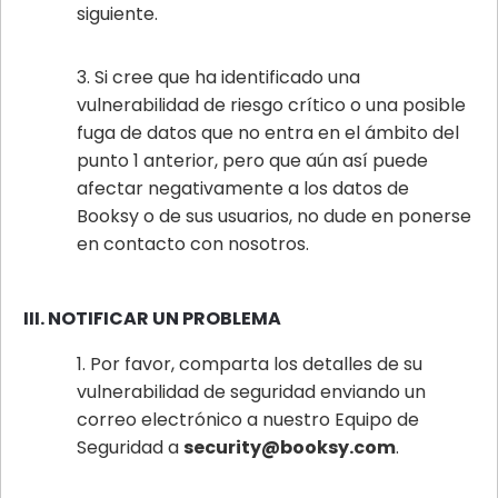
siguiente.
Si cree que ha identificado una
vulnerabilidad de riesgo crítico o una posible
fuga de datos que no entra en el ámbito del
punto 1 anterior, pero que aún así puede
afectar negativamente a los datos de
Booksy o de sus usuarios, no dude en ponerse
en contacto con nosotros.
III. NOTIFICAR UN PROBLEMA
Por favor, comparta los detalles de su
vulnerabilidad de seguridad enviando un
correo electrónico a nuestro Equipo de
Seguridad a
security@booksy.com
.