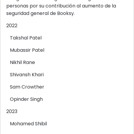
personas por su contribución al aumento de la
seguridad general de Booksy.
2022
Takshal Patel
Mubassir Patel
Nikhil Rane
Shivansh Khari
Sam Crowther
Opinder Singh
2023
Mohamed Shibil