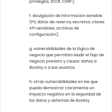
privilegios, IDOR, CSRF);
divulgación de información sensible
(PII, datos de reserva, secretos, claves
API sensibles, archivos de
configuración);
vulnerabilidades de la lógica de
negocio que permiten eludir el flujo de
negocio previsto y causar daños a
Booksy o a sus usuarios;
otras vulnerabilidades en las que
pueda demostrar claramente un
impacto negativo en la seguridad de
los datos y sistemas de Booksy.