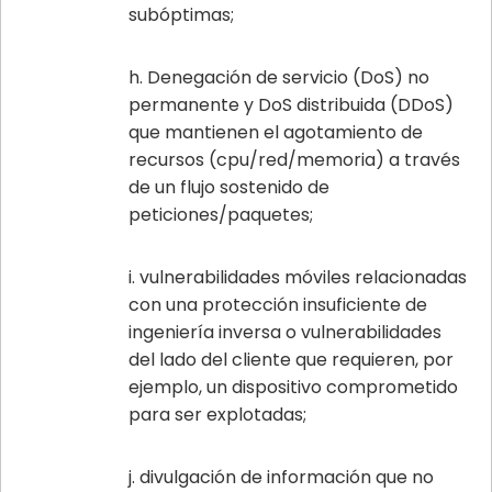
subóptimas;
Denegación de servicio (DoS) no
permanente y DoS distribuida (DDoS)
que mantienen el agotamiento de
recursos (cpu/red/memoria) a través
de un flujo sostenido de
peticiones/paquetes;
vulnerabilidades móviles relacionadas
con una protección insuficiente de
ingeniería inversa o vulnerabilidades
del lado del cliente que requieren, por
ejemplo, un dispositivo comprometido
para ser explotadas;
divulgación de información que no