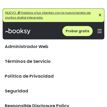
NUEVO: 🎁 Fideliza a tus clientes con la nueva tarjeta de
×
puntos digital integrada.
Probar gratis
Administrador Web
Términos de Servicio
Política de Privacidad
Seguridad
Responsible Disclosure Policy