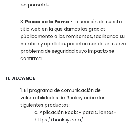
responsable.
Paseo de la Fama
- la sección de nuestro
sitio web en la que damos las gracias
públicamente a los remitentes, facilitando su
nombre y apellidos, por informar de un nuevo
problema de seguridad cuyo impacto se
confirma.
II. ALCANCE
El programa de comunicación de
vulnerabilidades de Booksy cubre los
siguientes productos:
Aplicación Booksy para Clientes-
https://booksy.com/