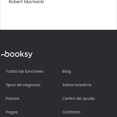
Robert Muchacki
Todas las funciones
Blog
Tipos de negocios
Sobre nosotros
Precios
Centro de ayuda
Pagos
Contacto