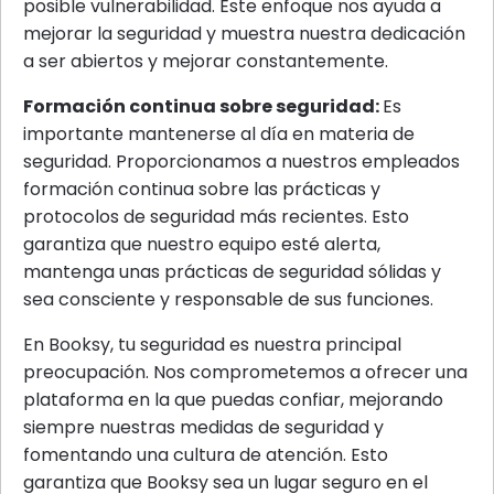
posible vulnerabilidad. Este enfoque nos ayuda a
mejorar la seguridad y muestra nuestra dedicación
a ser abiertos y mejorar constantemente.
Formación continua sobre seguridad:
Es
importante mantenerse al día en materia de
seguridad. Proporcionamos a nuestros empleados
formación continua sobre las prácticas y
protocolos de seguridad más recientes. Esto
garantiza que nuestro equipo esté alerta,
mantenga unas prácticas de seguridad sólidas y
sea consciente y responsable de sus funciones.
En Booksy, tu seguridad es nuestra principal
preocupación. Nos comprometemos a ofrecer una
plataforma en la que puedas confiar, mejorando
siempre nuestras medidas de seguridad y
fomentando una cultura de atención. Esto
garantiza que Booksy sea un lugar seguro en el