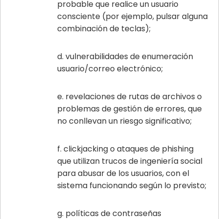
probable que realice un usuario
consciente (por ejemplo, pulsar alguna
combinación de teclas);
vulnerabilidades de enumeración
usuario/correo electrónico;
revelaciones de rutas de archivos o
problemas de gestión de errores, que
no conllevan un riesgo significativo;
clickjacking o ataques de phishing
que utilizan trucos de ingeniería social
para abusar de los usuarios, con el
sistema funcionando según lo previsto;
políticas de contraseñas