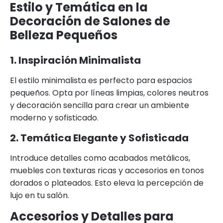
Estilo y Temática en la
Decoración de Salones de
Belleza Pequeños
1. Inspiración Minimalista
El estilo minimalista es perfecto para espacios
pequeños. Opta por líneas limpias, colores neutros
y decoración sencilla para crear un ambiente
moderno y sofisticado.
2. Temática Elegante y Sofisticada
Introduce detalles como acabados metálicos,
muebles con texturas ricas y accesorios en tonos
dorados o plateados. Esto eleva la percepción de
lujo en tu salón.
Accesorios y Detalles para