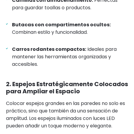
Camillas con almacenamiento:
Perfectas
para guardar toallas o productos.
Butacas con compartimentos ocultos:
Combinan estilo y funcionalidad.
Carros rodantes compactos:
Ideales para
mantener las herramientas organizadas y
accesibles.
2. Espejos Estratégicamente Colocados
para Ampliar el Espacio
Colocar espejos grandes en las paredes no solo es
práctico, sino que también da una sensación de
amplitud. Los espejos iluminados con luces LED
pueden añadir un toque moderno y elegante.