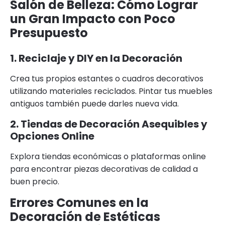
Salón de Belleza: Cómo Lograr
un Gran Impacto con Poco
Presupuesto
1. Reciclaje y DIY en la Decoración
Crea tus propios estantes o cuadros decorativos
utilizando materiales reciclados. Pintar tus muebles
antiguos también puede darles nueva vida.
2. Tiendas de Decoración Asequibles y
Opciones Online
Explora tiendas económicas o plataformas online
para encontrar piezas decorativas de calidad a
buen precio.
Errores Comunes en la
Decoración de Estéticas