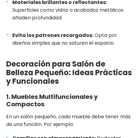
Materiales brillantes o reflectantes:
Superficies como vidrio o acabados metálicos
añaden profundidad.
Evita los patrones recargados:
Opta por
diseños simples que no saturen el espacio.
Decoración para Salón de
Belleza Pequeño: Ideas Prácticas
y Funcionales
1. Muebles Multifuncionales y
Compactos
En un salón pequeño, cada mueble debe tener más
de una función. Por ejemplo: