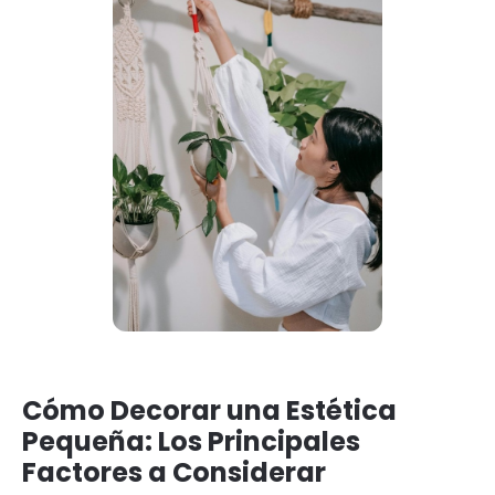
Cómo Decorar una Estética
Pequeña: Los Principales
Factores a Considerar