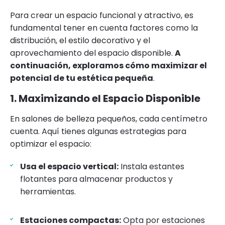
Para crear un espacio funcional y atractivo, es
fundamental tener en cuenta factores como la
distribución, el estilo decorativo y el
aprovechamiento del espacio disponible.
A
continuación, exploramos cómo maximizar el
potencial de tu estética pequeña
.
1. Maximizando el Espacio Disponible
En salones de belleza pequeños, cada centímetro
cuenta. Aquí tienes algunas estrategias para
optimizar el espacio:
Usa el espacio vertical:
Instala estantes
flotantes para almacenar productos y
herramientas.
Estaciones compactas:
Opta por estaciones