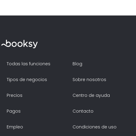
Todas las funciones
Blog
Tipos de negocios
Sobre nosotros
Precios
Centro de ayuda
Pagos
Contacto
Empleo
Condiciones de uso