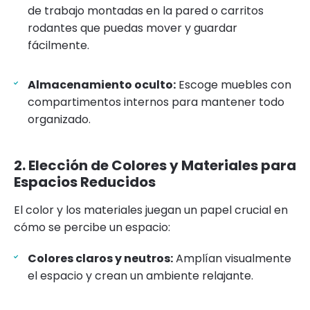
de trabajo montadas en la pared o carritos
rodantes que puedas mover y guardar
fácilmente.
Almacenamiento oculto:
Escoge muebles con
compartimentos internos para mantener todo
organizado.
2. Elección de Colores y Materiales para
Espacios Reducidos
El color y los materiales juegan un papel crucial en
cómo se percibe un espacio:
Colores claros y neutros:
Amplían visualmente
el espacio y crean un ambiente relajante.