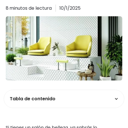
8
minutos de lectura
10/1/2025
Tabla de contenido
Si tienes un salón de belleza, ya sabrás lo