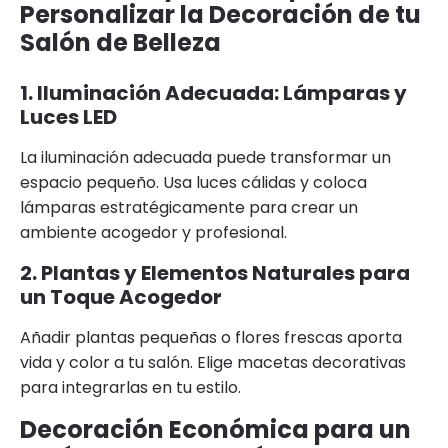
Personalizar la Decoración de tu
Salón de Belleza
1. Iluminación Adecuada: Lámparas y
Luces LED
La iluminación adecuada puede transformar un
espacio pequeño. Usa luces cálidas y coloca
lámparas estratégicamente para crear un
ambiente acogedor y profesional.
2. Plantas y Elementos Naturales para
un Toque Acogedor
Añadir plantas pequeñas o flores frescas aporta
vida y color a tu salón. Elige macetas decorativas
para integrarlas en tu estilo.
Decoración Económica para un