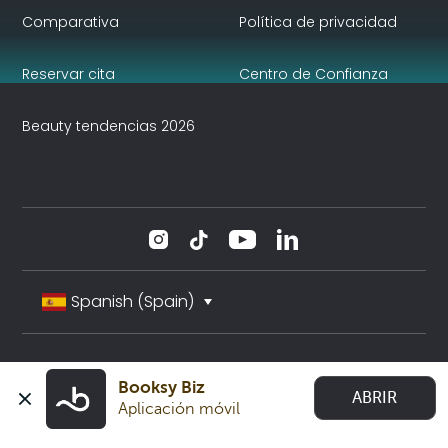
Comparativa
Política de privacidad
Reservar cita
Centro de Confianza
Beauty tendencias 2026
Spanish (Spain)
Booksy Biz
ABRIR
Aplicación móvil