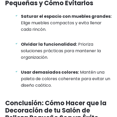
Pequeñas y Cómo Evitarlos
Saturar el espacio con muebles grandes:
Elige muebles compactos y evita llenar
cada rincón.
Olvidar la funcionalidad:
Prioriza
soluciones prácticas para mantener la
organización.
Usar demasiados colores:
Mantén una
paleta de colores coherente para evitar un
diseño caótico.
Conclusión: Cómo Hacer que la
Decoración de tu Salón de