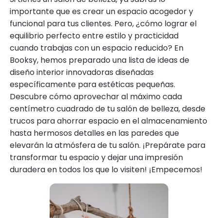
importante que es crear un espacio acogedor y
funcional para tus clientes. Pero, ¿cómo lograr el
equilibrio perfecto entre estilo y practicidad
cuando trabajas con un espacio reducido? En
Booksy, hemos preparado una lista de ideas de
diseño interior innovadoras diseñadas
específicamente para estéticas pequeñas.
Descubre cómo aprovechar al máximo cada
centímetro cuadrado de tu salón de belleza, desde
trucos para ahorrar espacio en el almacenamiento
hasta hermosos detalles en las paredes que
elevarán la atmósfera de tu salón. ¡Prepárate para
transformar tu espacio y dejar una impresión
duradera en todos los que lo visiten! ¡Empecemos!