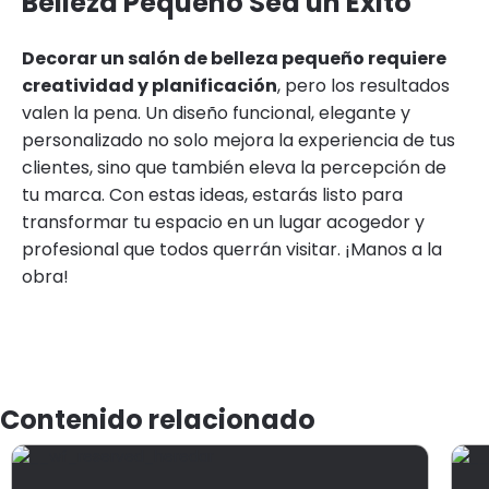
Belleza Pequeño Sea un Éxito
Decorar un salón de belleza pequeño requiere
creatividad y planificación
, pero los resultados
valen la pena. Un diseño funcional, elegante y
personalizado no solo mejora la experiencia de tus
clientes, sino que también eleva la percepción de
tu marca. Con estas ideas, estarás listo para
transformar tu espacio en un lugar acogedor y
profesional que todos querrán visitar. ¡Manos a la
obra!
Contenido relacionado