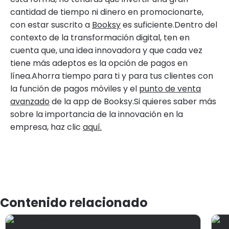
cantidad de tiempo ni dinero en promocionarte,
con estar suscrito a
Booksy
es suficiente.Dentro del
contexto de la transformación digital, ten en
cuenta que, una idea innovadora y que cada vez
tiene más adeptos es la opción de pagos en
línea.Ahorra tiempo para ti y para tus clientes con
la función de pagos móviles y el
punto de venta
avanzado
de la app de Booksy.Si quieres saber más
sobre la importancia de la innovación en la
empresa, haz clic
aquí.
Contenido relacionado