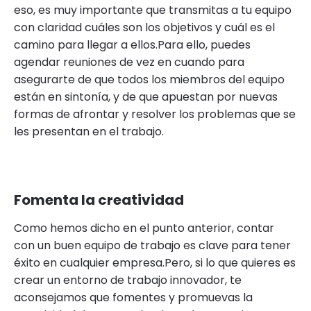
eso, es muy importante que transmitas a tu equipo
con claridad cuáles son los objetivos y cuál es el
camino para llegar a ellos.Para ello, puedes
agendar reuniones de vez en cuando para
asegurarte de que todos los miembros del equipo
están en sintonía, y de que apuestan por nuevas
formas de afrontar y resolver los problemas que se
les presentan en el trabajo.
Fomenta la creatividad
Como hemos dicho en el punto anterior, contar
con un buen equipo de trabajo es clave para tener
éxito en cualquier empresa.Pero, si lo que quieres es
crear un entorno de trabajo innovador, te
aconsejamos que fomentes y promuevas la