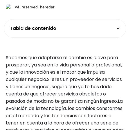
Tabla de contenido
Sabemos que adaptarse al cambio es clave para
prosperar, ya sea en la vida personal o profesional,
y que la innovación es el motor que impulsa
cualquier negocio.Si eres un proveedor de servicios
y tienes un negocio, seguro que ya te has dado
cuenta de que ofrecer servicios obsoletos o
pasados de moda no te garantiza ningún ingreso.La
evolución de la tecnología, los cambios constantes
en el mercado y las tendencias son factores a
tener en cuenta a la hora de ofrecer una serie de