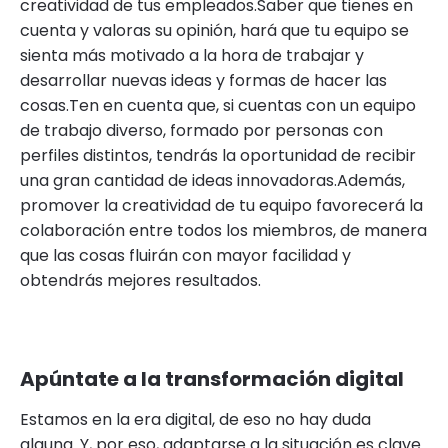
creatividad de tus empleados.Saber que tienes en
cuenta y valoras su opinión, hará que tu equipo se
sienta más motivado a la hora de trabajar y
desarrollar nuevas ideas y formas de hacer las
cosas.Ten en cuenta que, si cuentas con un equipo
de trabajo diverso, formado por personas con
perfiles distintos, tendrás la oportunidad de recibir
una gran cantidad de ideas innovadoras.Además,
promover la creatividad de tu equipo favorecerá la
colaboración entre todos los miembros, de manera
que las cosas fluirán con mayor facilidad y
obtendrás mejores resultados.
Apúntate a la transformación digital
Estamos en la era digital, de eso no hay duda
alguna. Y, por eso, adaptarse a la situación es clave