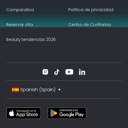
Comparativa
Política de privacidad
Reservar cita
Centro de Confianza
Beauty tendencias 2026
Spanish (Spain)