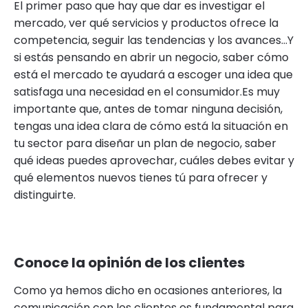
El primer paso que hay que dar es investigar el
mercado, ver qué servicios y productos ofrece la
competencia, seguir las tendencias y los avances…Y
si estás pensando en abrir un negocio, saber cómo
está el mercado te ayudará a escoger una idea que
satisfaga una necesidad en el consumidor.Es muy
importante que, antes de tomar ninguna decisión,
tengas una idea clara de cómo está la situación en
tu sector para diseñar un plan de negocio, saber
qué ideas puedes aprovechar, cuáles debes evitar y
qué elementos nuevos tienes tú para ofrecer y
distinguirte.
Conoce la opinión de los clientes
Como ya hemos dicho en ocasiones anteriores, la
comunicación con los clientes es fundamental para