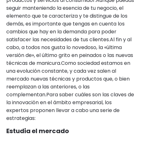
productos y servicios al consumidor.Aunque puedas
seguir manteniendo la esencia de tu negocio, el
elemento que te caracteriza y te distingue de los
demás, es importante que tengas en cuenta los
cambios que hay en la demanda para poder
satisfacer las necesidades de tus clientes.Al fin y al
cabo, a todos nos gusta lo novedoso, la «última
versión de», el último grito en peinados o las nuevas
técnicas de manicura.Como sociedad estamos en
una evolución constante, y cada vez salen al
mercado nuevas técnicas y productos que, o bien
reemplazan a las anteriores, o las
complementan.Para saber cuáles son las claves de
la innovación en el ámbito empresarial, los
expertos proponen llevar a cabo una serie de
estrategias:
Estudia el mercado