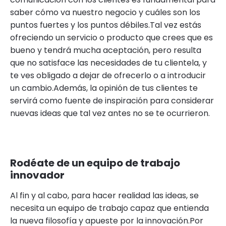
saber cómo va nuestro negocio y cuáles son los
puntos fuertes y los puntos débiles.Tal vez estás
ofreciendo un servicio o producto que crees que es
bueno y tendrá mucha aceptación, pero resulta
que no satisface las necesidades de tu clientela, y
te ves obligado a dejar de ofrecerlo o a introducir
un cambio.Además, la opinión de tus clientes te
servirá como fuente de inspiración para considerar
nuevas ideas que tal vez antes no se te ocurrieron.
Rodéate de un equipo de trabajo
innovador
Al fin y al cabo, para hacer realidad las ideas, se
necesita un equipo de trabajo capaz que entienda
la nueva filosofía y apueste por la innovación.Por