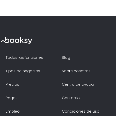
Todas las funciones
Blog
Tipos de negocios
Sobre nosotros
Precios
Centro de ayuda
Pagos
Contacto
Empleo
Condiciones de uso