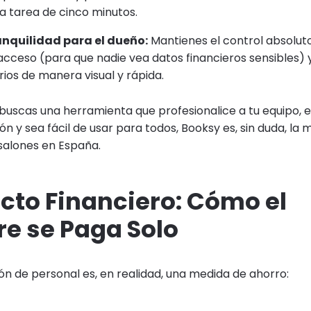
a tarea de cinco minutos.
anquilidad para el dueño:
Mantienes el control absoluto
cceso (para que nadie vea datos financieros sensibles) y
rios de manera visual y rápida.
 buscas una herramienta que profesionalice a tu equipo, e
ón y sea fácil de usar para todos, Booksy es, sin duda, la 
 salones en España.
cto Financiero: Cómo el
re se Paga Solo
ión de personal es, en realidad, una medida de ahorro: