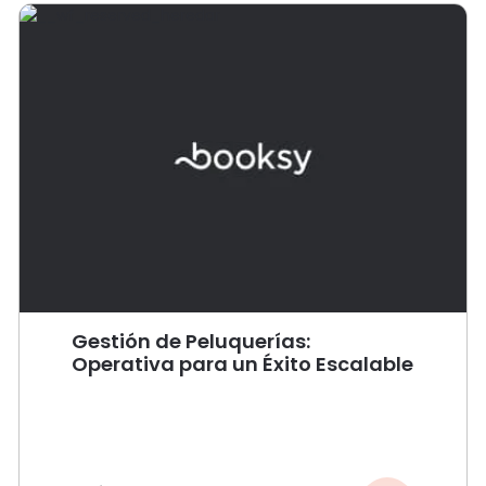
Gestión de Peluquerías:
Operativa para un Éxito Escalable