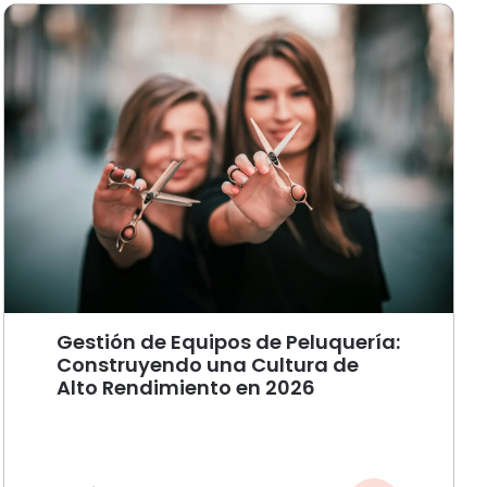
Gestión de Equipos de Peluquería:
Construyendo una Cultura de
Alto Rendimiento en 2026