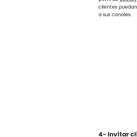
clientes puedan
a sus canales.
4- Invitar c