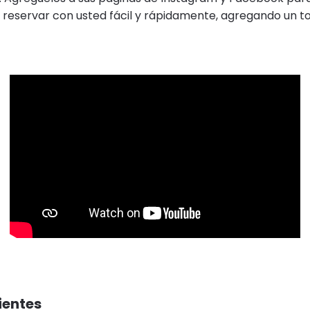
 reservar con usted fácil y rápidamente, agregando un t
lientes