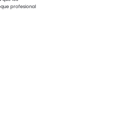
oque profesional