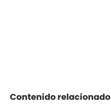
Contenido relacionado