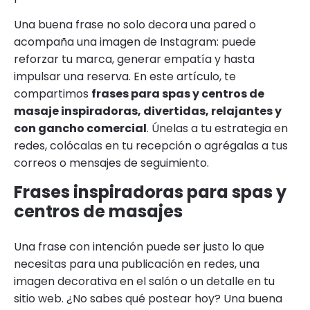
Una buena frase no solo decora una pared o
acompaña una imagen de Instagram: puede
reforzar tu marca, generar empatía y hasta
impulsar una reserva. En este artículo, te
compartimos
frases para spas y centros de
masaje inspiradoras, divertidas, relajantes y
con gancho comercial
. Únelas a tu estrategia en
redes, colócalas en tu recepción o agrégalas a tus
correos o mensajes de seguimiento.
Frases inspiradoras para spas y
centros de masajes
Una frase con intención puede ser justo lo que
necesitas para una publicación en redes, una
imagen decorativa en el salón o un detalle en tu
sitio web. ¿No sabes qué postear hoy? Una buena