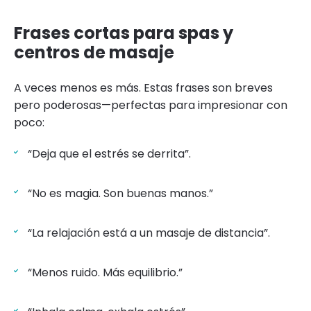
Frases cortas para spas y
centros de masaje
A veces menos es más. Estas frases son breves
pero poderosas—perfectas para impresionar con
poco:
“Deja que el estrés se derrita”.
“No es magia. Son buenas manos.”
“La relajación está a un masaje de distancia”.
“Menos ruido. Más equilibrio.”