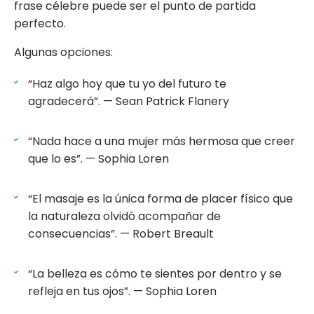
frase célebre puede ser el punto de partida
perfecto.
Algunas opciones:
“Haz algo hoy que tu yo del futuro te
agradecerá”. — Sean Patrick Flanery
“Nada hace a una mujer más hermosa que creer
que lo es”. — Sophia Loren
“El masaje es la única forma de placer físico que
la naturaleza olvidó acompañar de
consecuencias”. — Robert Breault
“La belleza es cómo te sientes por dentro y se
refleja en tus ojos”. — Sophia Loren