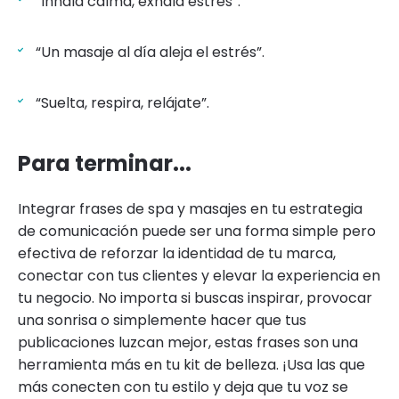
“Inhala calma, exhala estrés”.
“Un masaje al día aleja el estrés”.
“Suelta, respira, relájate”.
Para terminar...
Integrar frases de spa y masajes en tu estrategia
de comunicación puede ser una forma simple pero
efectiva de reforzar la identidad de tu marca,
conectar con tus clientes y elevar la experiencia en
tu negocio. No importa si buscas inspirar, provocar
una sonrisa o simplemente hacer que tus
publicaciones luzcan mejor, estas frases son una
herramienta más en tu kit de belleza. ¡Usa las que
más conecten con tu estilo y deja que tu voz se