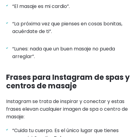
“El masaje es mi cardio”.
“La próxima vez que pienses en cosas bonitas,
acuérdate de ti”.
“Lunes: nada que un buen masaje no pueda
arreglar”.
Frases para Instagram de spas y
centros de masaje
Instagram se trata de inspirar y conectar y estas
frases elevan cualquier imagen de spa o centro de
masaje:
“Cuida tu cuerpo. Es el único lugar que tienes