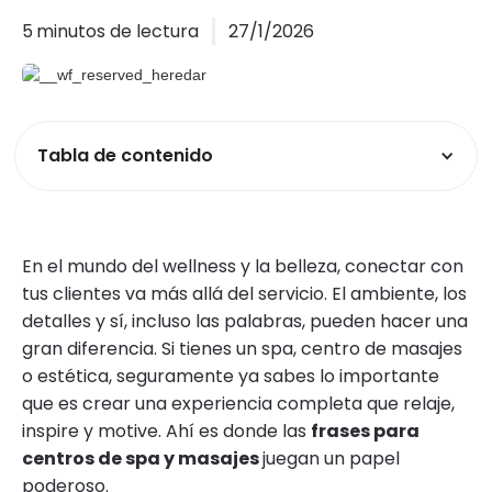
5
minutos de lectura
27/1/2026
Tabla de contenido
En el mundo del wellness y la belleza, conectar con
tus clientes va más allá del servicio. El ambiente, los
detalles y sí, incluso las palabras, pueden hacer una
gran diferencia. Si tienes un spa, centro de masajes
o estética, seguramente ya sabes lo importante
que es crear una experiencia completa que relaje,
inspire y motive. Ahí es donde las
frases para
centros de spa y masajes
juegan un papel
poderoso.