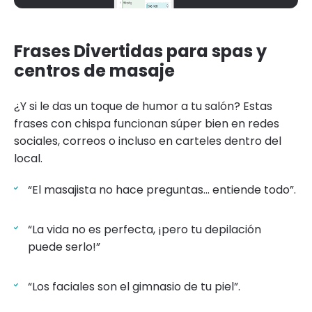
Frases Divertidas para spas y
centros de masaje
¿Y si le das un toque de humor a tu salón? Estas
frases con chispa funcionan súper bien en redes
sociales, correos o incluso en carteles dentro del
local.
“El masajista no hace preguntas... entiende todo”.
“La vida no es perfecta, ¡pero tu depilación
puede serlo!”
“Los faciales son el gimnasio de tu piel”.