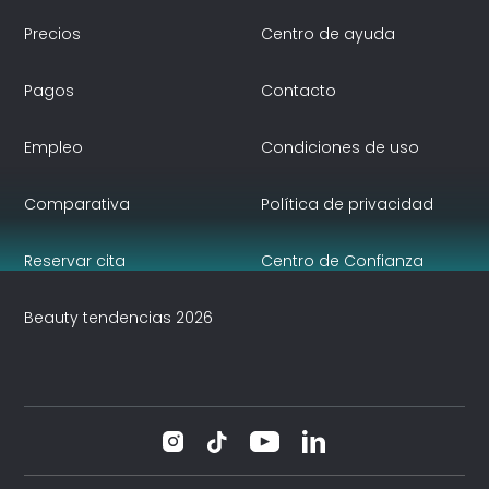
Precios
Centro de ayuda
Pagos
Contacto
Empleo
Condiciones de uso
Comparativa
Política de privacidad
Reservar cita
Centro de Confianza
Beauty tendencias 2026