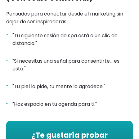
Pensadas para conectar desde el marketing sin
dejar de ser inspiradoras.
"Tu siguiente sesión de spa está a un clic de
distancia."
"Si necesitas una señal para consentirte... es
esta."
"Tu piel lo pide, tu mente lo agradece."
"Haz espacio en tu agenda para ti."
¿Te gustaría probar