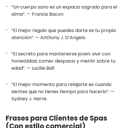
“Un cuerpo sano es un espacio sagrado para el
alma”. — Francis Bacon
“El mejor regalo que puedes darte es tu propia
atención”. — Anthony J. D’Angelo
“El secreto para mantenerse joven: vivir con
honestidad, comer despacio y mentir sobre tu
edad”. — Lucille Ball
“El mejor momento para relajarte es cuando
sientes que no tienes tiempo para hacerlo”. —
Sydney J. Harris
Frases para Clientes de Spas
(Con estilo comercial)