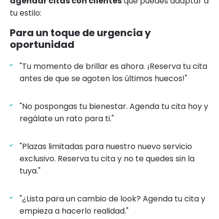
agendar citas con clientes
que puedes adaptar a
tu estilo:
Para un toque de urgencia y
oportunidad
"Tu momento de brillar es ahora. ¡Reserva tu cita
antes de que se agoten los últimos huecos!"
"No pospongas tu bienestar. Agenda tu cita hoy y
regálate un rato para ti."
"Plazas limitadas para nuestro nuevo servicio
exclusivo. Reserva tu cita y no te quedes sin la
tuya."
"¿Lista para un cambio de look? Agenda tu cita y
empieza a hacerlo realidad."