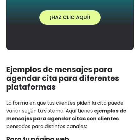
¡HAZ CLIC AQUÍ!
Ejemplos de mensajes para
agendar cita para diferentes
plataformas
La forma en que tus clientes piden la cita puede
variar según tu sistema. Aquí tienes
ejemplos de
mensajes para agendar citas con clientes
pensados para distintos canales:
Para tu página web