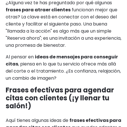
¿Alguna vez te has preguntado por qué algunas
frases para atraer clientes
funcionan mejor que
otras? La clave está en conectar con el deseo del
cliente y facilitar el siguiente paso. Una buena
"llamada a la acción" es algo más que un simple
"Reserva ahora"; es una invitación a una experiencia,
una promesa de bienestar.
Al pensar en
ideas de mensajes para conseguir
citas
, piensa en lo que tu servicio ofrece más allá
del corte o el tratamiento. ¿Es confianza, relajación,
un cambio de imagen?
Frases efectivas para agendar
citas con clientes (¡y llenar tu
salón!)
Aquí tienes algunas ideas de
frases efectivas para