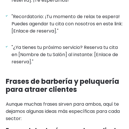
reserva]. ¡Te esperamos!"
"Recordatorio: ¡Tu momento de relax te espera!
Puedes agendar tu cita con nosotros en este link:
[Enlace de reserva]."
"¿Ya tienes tu próximo servicio? Reserva tu cita
en [Nombre de tu Salón] al instante: [Enlace de
reserva]."
Frases de barbería y peluquería
para atraer clientes
Aunque muchas frases sirven para ambos, aquí te
dejamos algunas ideas más específicas para cada
sector: