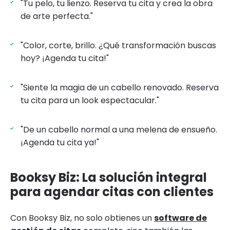
"Tu pelo, tu lienzo. Reserva tu cita y crea la obra
de arte perfecta."
"Color, corte, brillo. ¿Qué transformación buscas
hoy? ¡Agenda tu cita!"
"Siente la magia de un cabello renovado. Reserva
tu cita para un look espectacular."
"De un cabello normal a una melena de ensueño.
¡Agenda tu cita ya!"
Booksy Biz: La solución integral
para agendar citas con clientes
Con Booksy Biz, no solo obtienes un
software de