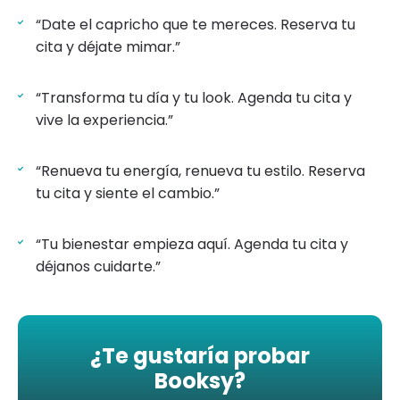
“Date el capricho que te mereces. Reserva tu
cita y déjate mimar.”
“Transforma tu día y tu look. Agenda tu cita y
vive la experiencia.”
“Renueva tu energía, renueva tu estilo. Reserva
tu cita y siente el cambio.”
“Tu bienestar empieza aquí. Agenda tu cita y
déjanos cuidarte.”
¿Te gustaría probar
Booksy?