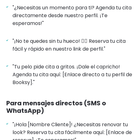
"¿Necesitas un momento para ti? Agenda tu cita
directamente desde nuestro perfil. ¡Te
esperamos!"
"¡No te quedes sin tu hueco! 💇‍♀️ Reserva tu cita
fácil y rápido en nuestro link de perfil."
"Tu pelo pide cita a gritos. ¡Dale el capricho!
Agenda tu cita aquí: [Enlace directo a tu perfil de
Booksy]."
Para mensajes directos (SMS o
WhatsApp)
"¡Hola [Nombre Cliente]! ¿Necesitas renovar tu
look? Reserva tu cita fácilmente aquí: [Enlace de