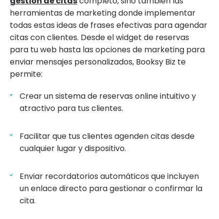
gestión de citas
completo, sino también las
herramientas de marketing donde implementar
todas estas ideas de frases efectivas para agendar
citas con clientes. Desde el widget de reservas
para tu web hasta las opciones de marketing para
enviar mensajes personalizados, Booksy Biz te
permite:
Crear un sistema de reservas online intuitivo y
atractivo para tus clientes.
Facilitar que tus clientes agenden citas desde
cualquier lugar y dispositivo.
Enviar recordatorios automáticos que incluyen
un enlace directo para gestionar o confirmar la
cita.