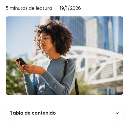
5
minutos de lectura
19/1/2026
Tabla de contenido