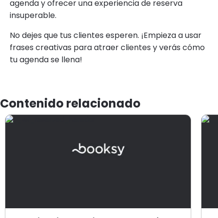
agenda y ofrecer una experiencia de reserva
insuperable.
No dejes que tus clientes esperen. ¡Empieza a usar
frases creativas para atraer clientes y verás cómo
tu agenda se llena!
Contenido relacionado