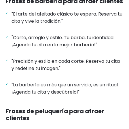
Frases de barbería para atraer clientes
"El arte del afeitado clásico te espera. Reserva tu
cita y vive la tradición."
"Corte, arreglo y estilo. Tu barba, tu identidad.
¡Agenda tu cita en la mejor barbería!"
"Precisión y estilo en cada corte. Reserva tu cita
y redefine tu imagen."
"La barbería es más que un servicio, es un ritual.
¡Agenda tu cita y descúbrelo!"
Frases de peluquería para atraer
clientes