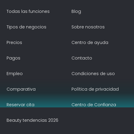
Todas las funciones
Blog
Tipos de negocios
Sobre nosotros
Precios
Centro de ayuda
Pagos
Contacto
Empleo
Condiciones de uso
Comparativa
Política de privacidad
Reservar cita
Centro de Confianza
Beauty tendencias 2026