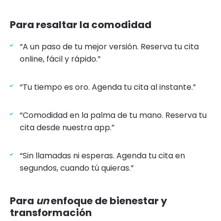
Para resaltar la comodidad
“A un paso de tu mejor versión. Reserva tu cita
online, fácil y rápido.”
“Tu tiempo es oro. Agenda tu cita al instante.”
“Comodidad en la palma de tu mano. Reserva tu
cita desde nuestra app.”
“Sin llamadas ni esperas. Agenda tu cita en
segundos, cuando tú quieras.”
Para
un
enfoque de bienestar y
transformación