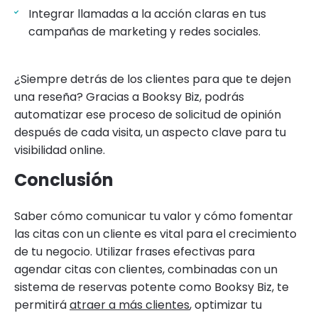
Integrar llamadas a la acción claras en tus
campañas de marketing y redes sociales.
¿Siempre detrás de los clientes para que te dejen
una reseña? Gracias a Booksy Biz, podrás
automatizar ese proceso de solicitud de opinión
después de cada visita, un aspecto clave para tu
visibilidad online.
Conclusión
Saber cómo comunicar tu valor y cómo fomentar
las citas con un cliente es vital para el crecimiento
de tu negocio. Utilizar frases efectivas para
agendar citas con clientes, combinadas con un
sistema de reservas potente como Booksy Biz, te
permitirá
atraer a más clientes
, optimizar tu