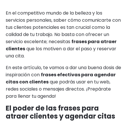
En el competitivo mundo de la belleza y los
servicios personales, saber cómo comunicarte con
tus clientes potenciales es tan crucial como la
calidad de tu trabajo. No basta con ofrecer un
servicio excelente; necesitas
frases para atraer
clientes
que los motiven a dar el paso y reservar
una cita.
En este artículo, te vamos a dar una buena dosis de
inspiración con
frases efectivas para agendar
citas con clientes
que podrás usar en tu web,
redes sociales o mensajes directos. ¡Prepárate
para llenar tu agenda!
El poder de las frases para
atraer clientes y agendar citas