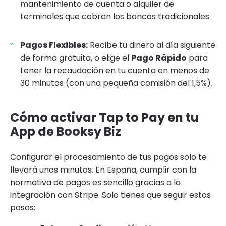
mantenimiento de cuenta o alquiler de
terminales que cobran los bancos tradicionales.
Pagos Flexibles:
Recibe tu dinero al día siguiente
de forma gratuita, o elige el
Pago Rápido
para
tener la recaudación en tu cuenta en menos de
30 minutos (con una pequeña comisión del 1,5%).
Cómo activar Tap to Pay en tu
App de Booksy Biz
Configurar el procesamiento de tus pagos solo te
llevará unos minutos. En España, cumplir con la
normativa de pagos es sencillo gracias a la
integración con Stripe. Solo tienes que seguir estos
pasos: