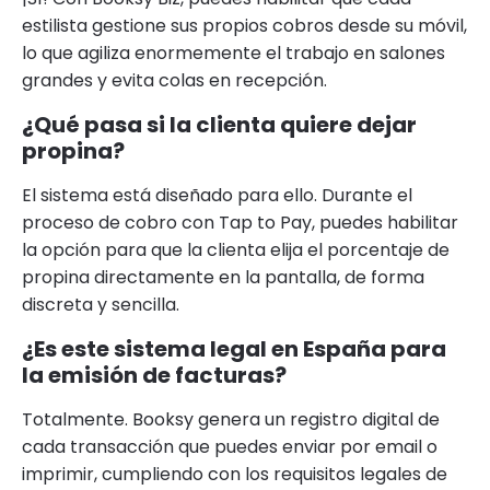
estilista gestione sus propios cobros desde su móvil,
lo que agiliza enormemente el trabajo en salones
grandes y evita colas en recepción.
¿Qué pasa si la clienta quiere dejar
propina?
El sistema está diseñado para ello. Durante el
proceso de cobro con Tap to Pay, puedes habilitar
la opción para que la clienta elija el porcentaje de
propina directamente en la pantalla, de forma
discreta y sencilla.
¿Es este sistema legal en España para
la emisión de facturas?
Totalmente. Booksy genera un registro digital de
cada transacción que puedes enviar por email o
imprimir, cumpliendo con los requisitos legales de