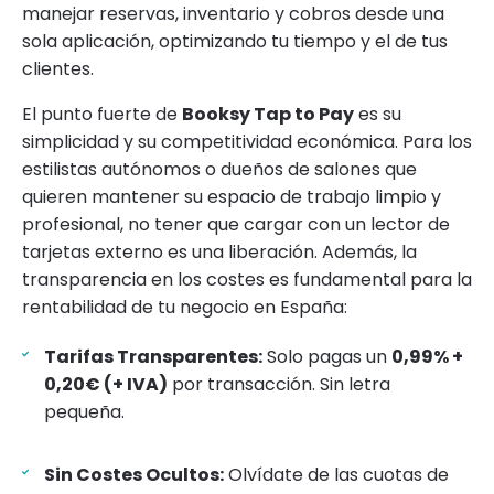
manejar reservas, inventario y cobros desde una
sola aplicación, optimizando tu tiempo y el de tus
clientes.
El punto fuerte de
Booksy Tap to Pay
es su
simplicidad y su competitividad económica. Para los
estilistas autónomos o dueños de salones que
quieren mantener su espacio de trabajo limpio y
profesional, no tener que cargar con un lector de
tarjetas externo es una liberación. Además, la
transparencia en los costes es fundamental para la
rentabilidad de tu negocio en España:
Tarifas Transparentes:
Solo pagas un
0,99% +
0,20€ (+ IVA)
por transacción. Sin letra
pequeña.
Sin Costes Ocultos:
Olvídate de las cuotas de