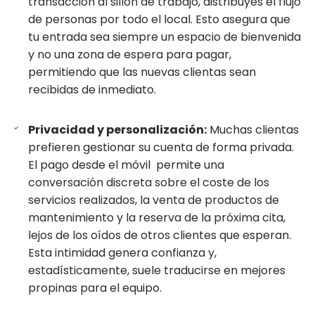
transacción al sillón de trabajo, distribuyes el flujo
de personas por todo el local. Esto asegura que
tu entrada sea siempre un espacio de bienvenida
y no una zona de espera para pagar,
permitiendo que las nuevas clientas sean
recibidas de inmediato.
Privacidad y personalización:
Muchas clientas
prefieren gestionar su cuenta de forma privada.
El pago desde el móvil permite una
conversación discreta sobre el coste de los
servicios realizados, la venta de productos de
mantenimiento y la reserva de la próxima cita,
lejos de los oídos de otros clientes que esperan.
Esta intimidad genera confianza y,
estadísticamente, suele traducirse en mejores
propinas para el equipo.