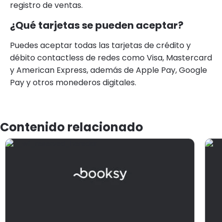
registro de ventas.
¿Qué tarjetas se pueden aceptar?
Puedes aceptar todas las tarjetas de crédito y
débito contactless de redes como Visa, Mastercard
y American Express, además de Apple Pay, Google
Pay y otros monederos digitales.
Contenido relacionado