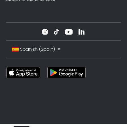
Spanish (Spain)