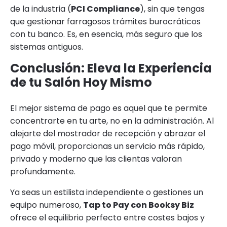
de la industria (
PCI Compliance
), sin que tengas
que gestionar farragosos trámites burocráticos
con tu banco. Es, en esencia, más seguro que los
sistemas antiguos.
Conclusión: Eleva la Experiencia
de tu Salón Hoy Mismo
El mejor sistema de pago es aquel que te permite
concentrarte en tu arte, no en la administración. Al
alejarte del mostrador de recepción y abrazar el
pago móvil, proporcionas un servicio más rápido,
privado y moderno que las clientas valoran
profundamente.
Ya seas un estilista independiente o gestiones un
equipo numeroso,
Tap to Pay con Booksy Biz
ofrece el equilibrio perfecto entre costes bajos y