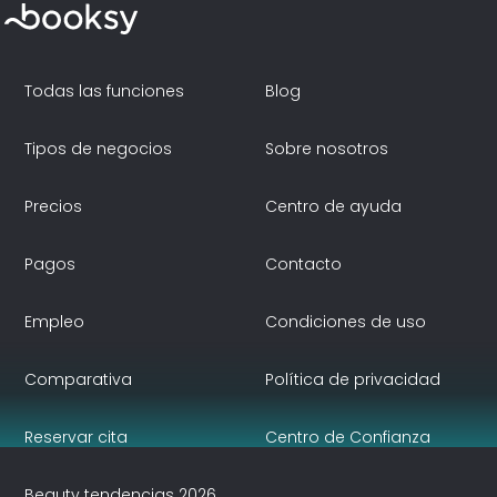
Todas las funciones
Blog
Tipos de negocios
Sobre nosotros
Precios
Centro de ayuda
Pagos
Contacto
Empleo
Condiciones de uso
Comparativa
Política de privacidad
Reservar cita
Centro de Confianza
Beauty tendencias 2026