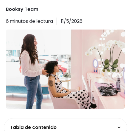
Booksy Team
6
minutos de lectura
11/5/2026
Tabla de contenido