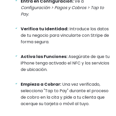
Entra en Configuración:
Ve a
Configuración > Pagos y Cobros > Tap to
Pay
.
Verifica tu Identidad:
Introduce los datos
de tu negocio para vincularte con Stripe de
forma segura.
Activa las Funciones:
Asegúrate de que tu
iPhone tenga activado el NFC y los servicios
de ubicación.
Empieza a Cobrar:
Una vez verificado,
selecciona "Tap to Pay" durante el proceso
de cobro en la cita y pide a tu clienta que
acerque su tarjeta o móvil al tuyo.