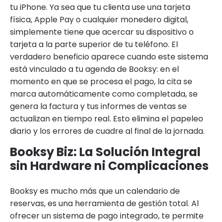
tu iPhone. Ya sea que tu clienta use una tarjeta
física, Apple Pay o cualquier monedero digital,
simplemente tiene que acercar su dispositivo o
tarjeta a la parte superior de tu teléfono. El
verdadero beneficio aparece cuando este sistema
está vinculado a tu agenda de Booksy: en el
momento en que se procesa el pago, la cita se
marca automáticamente como completada, se
genera la factura y tus informes de ventas se
actualizan en tiempo real. Esto elimina el papeleo
diario y los errores de cuadre al final de la jornada.
Booksy Biz: La Solución Integral
sin Hardware ni Complicaciones
Booksy es mucho más que un calendario de
reservas, es una herramienta de gestión total. Al
ofrecer un sistema de pago integrado, te permite