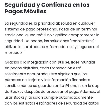
Seguridad y Confianza en los
Pagos Móviles
La seguridad es la prioridad absoluta en cualquier
sistema de pago profesional. Pasar de un terminal
tradicional a uno móvil no significa comprometer la
seguridad. De hecho, las soluciones "mobile-first"
utilizan los protocolos más modernos y seguros del
mercado.
Gracias a la integración con
Stripe
, líder mundial
en pagos digitales, cada transacción está
totalmente encriptada. Esto significa que los
números de tarjeta y la información financiera
sensible nunca se guardan en tu iPhone ni en la app
de Booksy después de procesar el pago. Además, al
usar Booksy, tu salón cumple automáticamente
con los estrictos estándares de seguridad de datos