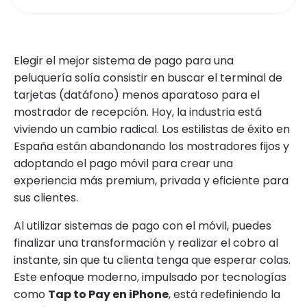
Elegir el mejor sistema de pago para una
peluquería solía consistir en buscar el terminal de
tarjetas (datáfono) menos aparatoso para el
mostrador de recepción. Hoy, la industria está
viviendo un cambio radical. Los estilistas de éxito en
España están abandonando los mostradores fijos y
adoptando el pago móvil para crear una
experiencia más premium, privada y eficiente para
sus clientes.
Al utilizar sistemas de pago con el móvil, puedes
finalizar una transformación y realizar el cobro al
instante, sin que tu clienta tenga que esperar colas.
Este enfoque moderno, impulsado por tecnologías
como
Tap to Pay en iPhone
, está redefiniendo la