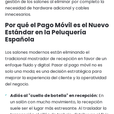
gestión de los salones al eliminar por completo la
necesidad de hardware adicional y cables
innecesarios.
Por qué el Pago Móvil es el Nuevo
Estándar en la Peluquería
Española
Los salones modernos están eliminando el
tradicional mostrador de recepción en favor de un
enfoque fluido y digital. Pasar al pago móvil no es
solo una moda; es una decisión estratégica para
mejorar la experiencia del cliente y la operatividad
del negocio.
Adiós al "cuello de botella" en recepción:
En
un salón con mucho movimiento, la recepción
suele ser el lugar más estresante. Al trasladar la