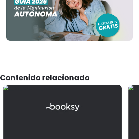
Contenido relacionado