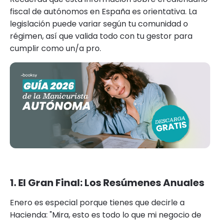
fiscal de autónomos en España es orientativa. La
legislación puede variar según tu comunidad o
régimen, así que valida todo con tu gestor para
cumplir como un/a pro.
1. El Gran Final: Los Resúmenes Anuales
Enero es especial porque tienes que decirle a
Hacienda: "Mira, esto es todo lo que mi negocio de