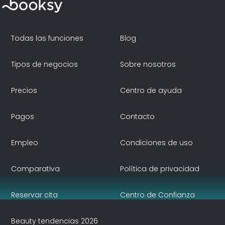
Todas las funciones
Blog
Tipos de negocios
Sobre nosotros
Precios
Centro de ayuda
Pagos
Contacto
Empleo
Condiciones de uso
Comparativa
Política de privacidad
Reservar cita
Centro de Confianza
Beauty tendencias 2026