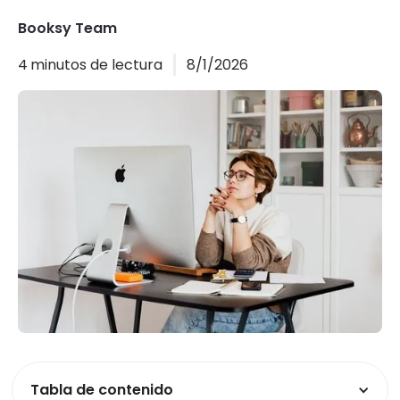
Booksy Team
4
minutos de lectura
8/1/2026
Tabla de contenido