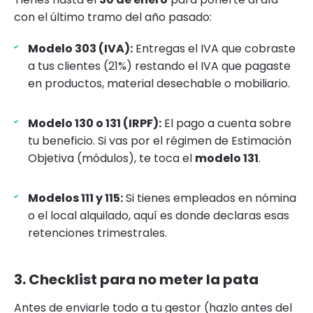
con el último tramo del año pasado:
Modelo 303 (IVA):
Entregas el IVA que cobraste
a tus clientes (21%) restando el IVA que pagaste
en productos, material desechable o mobiliario.
Modelo 130 o 131 (IRPF):
El pago a cuenta sobre
tu beneficio. Si vas por el régimen de Estimación
Objetiva (módulos), te toca el
modelo 131
.
Modelos 111 y 115:
Si tienes empleados en nómina
o el local alquilado, aquí es donde declaras esas
retenciones trimestrales.
3. Checklist para no meter la pata
Antes de enviarle todo a tu gestor (hazlo antes del