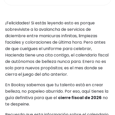
¡Felicidades! Si estás leyendo esto es porque
sobreviviste a la avalancha de servicios de
diciembre entre manicuras infinitas, limpiezas
faciales y coloraciones de última hora. Pero antes
de que cuelgues el uniforme para celebrar,
Hacienda tiene una cita contigo, el calendario fiscal
de autónomos de belleza nunca para. Enero no es
solo para nuevos propósitos; es el mes donde se
cierra el juego del año anterior.
En Booksy sabemos que tu talento está en crear
belleza, no papeleo aburrido. Por eso, aquí tienes la
guía definitiva para que el
cierre fiscal de 2026
no
te despeine.
Recuerda que esta información sobre el calendario