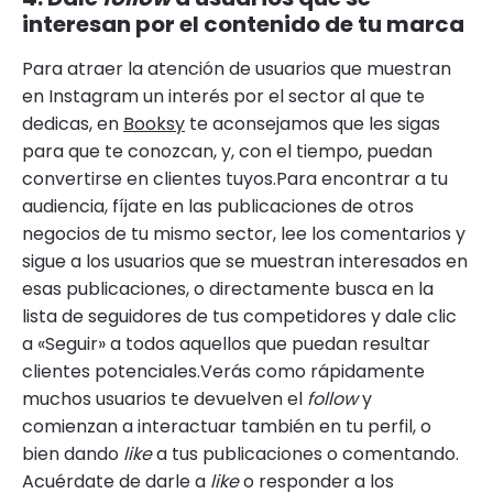
interesan por el contenido de tu marca
Para atraer la atención de usuarios que muestran
en Instagram un interés por el sector al que te
dedicas, en
Booksy
te aconsejamos que les sigas
para que te conozcan, y, con el tiempo, puedan
convertirse en clientes tuyos.Para encontrar a tu
audiencia, fíjate en las publicaciones de otros
negocios de tu mismo sector, lee los comentarios y
sigue a los usuarios que se muestran interesados en
esas publicaciones, o directamente busca en la
lista de seguidores de tus competidores y dale clic
a «Seguir» a todos aquellos que puedan resultar
clientes potenciales.Verás como rápidamente
muchos usuarios te devuelven el
follow
y
comienzan a interactuar también en tu perfil, o
bien dando
like
a tus publicaciones o comentando.
Acuérdate de darle a
like
o responder a los