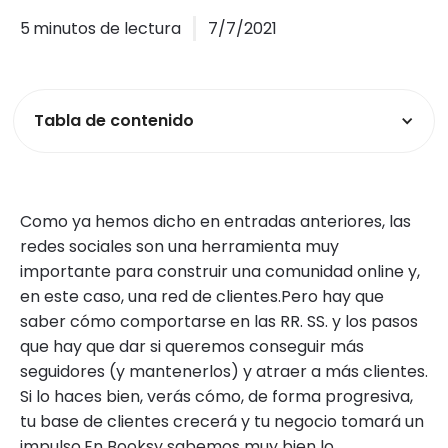
5
minutos de lectura
7/7/2021
Tabla de contenido
Como ya hemos dicho en entradas anteriores, las
redes sociales son una herramienta muy
importante para construir una comunidad online y,
en este caso, una red de clientes.Pero hay que
saber cómo comportarse en las RR. SS. y los pasos
que hay que dar si queremos conseguir más
seguidores (y mantenerlos) y atraer a más clientes.
Si lo haces bien, verás cómo, de forma progresiva,
tu base de clientes crecerá y tu negocio tomará un
impulso.En
Booksy
sabemos muy bien lo