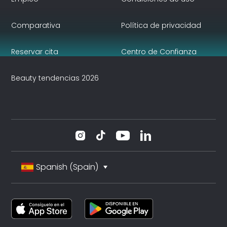
Comparativa
Política de privacidad
Reservar cita
Centro de Confianza
Beauty tendencias 2026
Spanish (Spain)