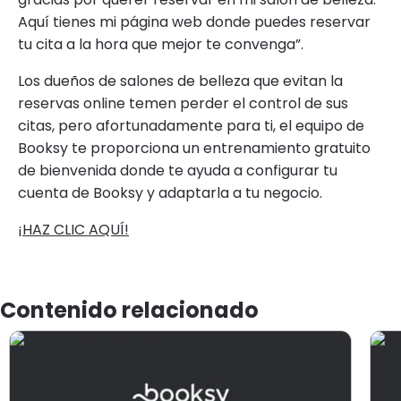
Aquí tienes mi página web donde puedes reservar
tu cita a la hora que mejor te convenga”.
Los dueños de salones de belleza que evitan la
reservas online temen perder el control de sus
citas, pero afortunadamente para ti, el equipo de
Booksy te proporciona un entrenamiento gratuito
de bienvenida donde te ayuda a configurar tu
cuenta de Booksy y adaptarla a tu negocio.
¡HAZ CLIC AQUÍ!
Contenido relacionado