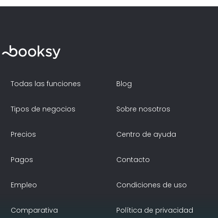
Todas las funciones
Blog
Tipos de negocios
Sobre nosotros
Precios
Centro de ayuda
Pagos
Contacto
Empleo
Condiciones de uso
Comparativa
Política de privacidad