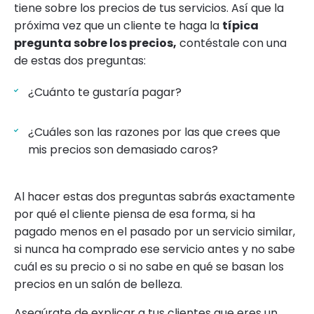
tiene sobre los precios de tus servicios. Así que la
próxima vez que un cliente te haga la
típica
pregunta sobre los precios,
contéstale con una
de estas dos preguntas:
¿Cuánto te gustaría pagar?
¿Cuáles son las razones por las que crees que
mis precios son demasiado caros?
Al hacer estas dos preguntas sabrás exactamente
por qué el cliente piensa de esa forma, si ha
pagado menos en el pasado por un servicio similar,
si nunca ha comprado ese servicio antes y no sabe
cuál es su precio o si no sabe en qué se basan los
precios en un salón de belleza.
Asegúrate de explicar a tus clientes que eres un