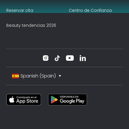
Reservar cita
Centro de Confianza
Beauty tendencias 2026
Spanish (Spain)