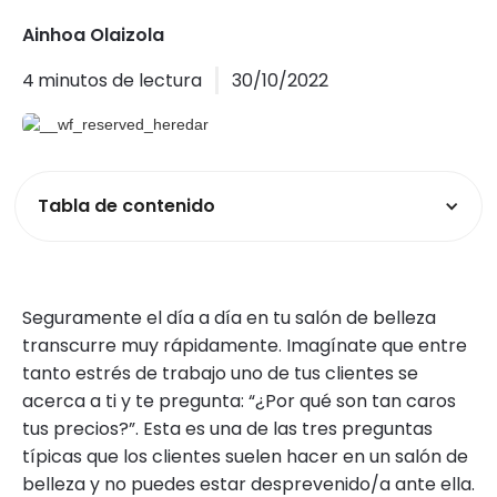
Ainhoa Olaizola
4
minutos de lectura
30/10/2022
Tabla de contenido
Seguramente el día a día en tu salón de belleza
transcurre muy rápidamente. Imagínate que entre
tanto estrés de trabajo uno de tus clientes se
acerca a ti y te pregunta: “¿Por qué son tan caros
tus precios?”. Esta es una de las tres preguntas
típicas que los clientes suelen hacer en un salón de
belleza y no puedes estar desprevenido/a ante ella.