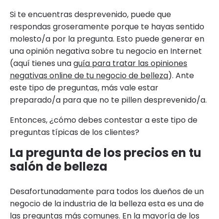
Si te encuentras desprevenido, puede que
respondas groseramente porque te hayas sentido
molesto/a por la pregunta. Esto puede generar en
una opinión negativa sobre tu negocio en Internet
(aquí tienes una
guía para tratar las opiniones
negativas online de tu negocio de belleza
). Ante
este tipo de preguntas, más vale estar
preparado/a para que no te pillen desprevenido/a.
Entonces, ¿cómo debes contestar a este tipo de
preguntas típicas de los clientes?
La pregunta de los precios en tu
salón de belleza
Desafortunadamente para todos los dueños de un
negocio de la industria de la belleza esta es una de
las preguntas más comunes. En la mayoría de los