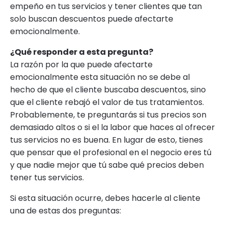
empeño en tus servicios y tener clientes que tan
solo buscan descuentos puede afectarte
emocionalmente.
¿Qué responder a esta pregunta?
La razón por la que puede afectarte
emocionalmente esta situación no se debe al
hecho de que el cliente buscaba descuentos, sino
que el cliente rebajó el valor de tus tratamientos.
Probablemente, te preguntarás si tus precios son
demasiado altos o si el la labor que haces al ofrecer
tus servicios no es buena. En lugar de esto, tienes
que pensar que el profesional en el negocio eres tú
y que nadie mejor que tú sabe qué precios deben
tener tus servicios.
Si esta situación ocurre, debes hacerle al cliente
una de estas dos preguntas: