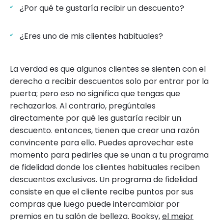
¿Por qué te gustaría recibir un descuento?
¿Eres uno de mis clientes habituales?
La verdad es que algunos clientes se sienten con el
derecho a recibir descuentos solo por entrar por la
puerta; pero eso no significa que tengas que
rechazarlos. Al contrario, pregúntales
directamente por qué les gustaría recibir un
descuento. entonces, tienen que crear una razón
convincente para ello. Puedes aprovechar este
momento para pedirles que se unan a tu programa
de fidelidad donde los clientes habituales reciben
descuentos exclusivos. Un programa de fidelidad
consiste en que el cliente recibe puntos por sus
compras que luego puede intercambiar por
premios en tu salón de belleza. Booksy,
el mejor