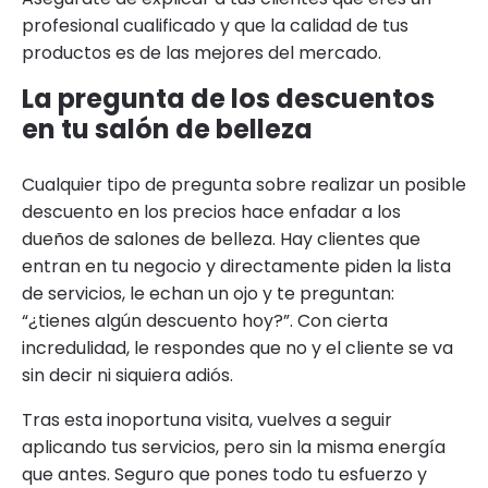
profesional cualificado y que la calidad de tus
productos es de las mejores del mercado.
La pregunta de los descuentos
en tu salón de belleza
Cualquier tipo de pregunta sobre realizar un posible
descuento en los precios hace enfadar a los
dueños de salones de belleza. Hay clientes que
entran en tu negocio y directamente piden la lista
de servicios, le echan un ojo y te preguntan:
“¿tienes algún descuento hoy?”. Con cierta
incredulidad, le respondes que no y el cliente se va
sin decir ni siquiera adiós.
Tras esta inoportuna visita, vuelves a seguir
aplicando tus servicios, pero sin la misma energía
que antes. Seguro que pones todo tu esfuerzo y