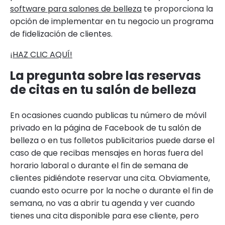
software para salones de belleza
te proporciona la
opción de implementar en tu negocio un programa
de fidelización de clientes.
¡HAZ CLIC AQUÍ!
La pregunta sobre las reservas
de citas en tu salón de belleza
En ocasiones cuando publicas tu número de móvil
privado en la página de Facebook de tu salón de
belleza o en tus folletos publicitarios puede darse el
caso de que recibas mensajes en horas fuera del
horario laboral o durante el fin de semana de
clientes pidiéndote reservar una cita. Obviamente,
cuando esto ocurre por la noche o durante el fin de
semana, no vas a abrir tu agenda y ver cuando
tienes una cita disponible para ese cliente, pero