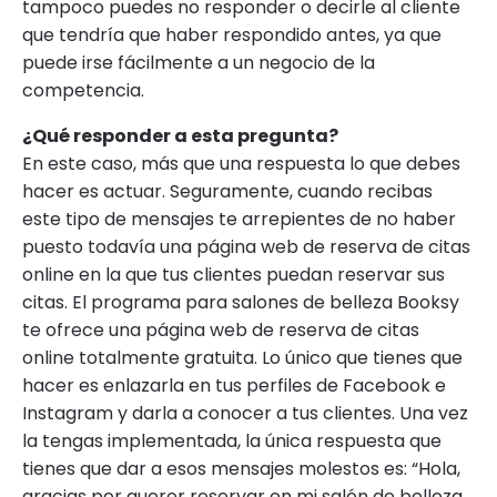
tampoco puedes no responder o decirle al cliente
que tendría que haber respondido antes, ya que
puede irse fácilmente a un negocio de la
competencia.
¿Qué responder a esta pregunta?
En este caso, más que una respuesta lo que debes
hacer es actuar. Seguramente, cuando recibas
este tipo de mensajes te arrepientes de no haber
puesto todavía una página web de reserva de citas
online en la que tus clientes puedan reservar sus
citas. El programa para salones de belleza Booksy
te ofrece una página web de reserva de citas
online totalmente gratuita. Lo único que tienes que
hacer es enlazarla en tus perfiles de Facebook e
Instagram y darla a conocer a tus clientes. Una vez
la tengas implementada, la única respuesta que
tienes que dar a esos mensajes molestos es: “Hola,
gracias por querer reservar en mi salón de belleza.