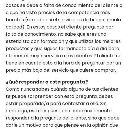
casos se debe a falta de conocimiento del cliente o
a que ha visto precios de la competencia más
baratos (sin saber si el servicio es de buena o mala
calidad). En estos casos el cliente pregunta por
falta de conocimiento, no sabe que eres una
esteticista con formación y que utilizas los mejores
productos y que sigues formándote día a día para
ofrecer el mejor servicio a tus clientes. El cliente no
tiene en cuenta esto a la hora de preguntar por un
precio más bajo del servicio que quiere comprar.
¿Qué responder a esta pregunta?
Como nunca sabes cuándo alguno de tus clientes
te puede sorprender con esta pregunta, debes
estar preparado/a para contestar a ella. Sin
embargo, esta respuesta no debe únicamente
responder a la pregunta del cliente, sino que debe
darle un motivo para que piense en la opinión que