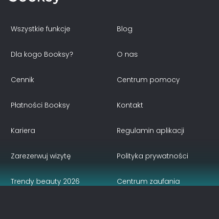
Wszystkie funkcje
Blog
Dla kogo Booksy?
O nas
Cennik
Centrum pomocy
Płatności Booksy
Kontakt
Kariera
Regulamin aplikacji
Zarezerwuj wizytę
Polityka prywatności
Trendy beauty 2026
Centrum zaufania