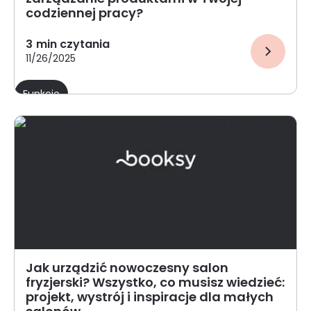
codziennej pracy?
3
min czytania
11/26/2025
Funkcje
Jak urządzić nowoczesny salon
fryzjerski? Wszystko, co musisz wiedzieć:
projekt, wystrój i inspiracje dla małych