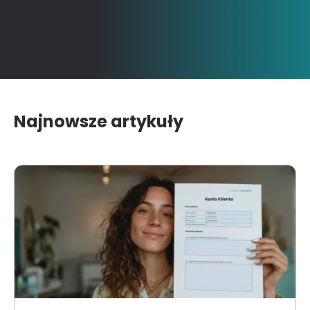
Najnowsze artykuły