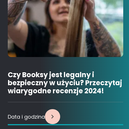
Czy Booksy jest legalny i
bezpieczny w użyciu? Przeczytaj
wiarygodne recenzje 2024!
Data i godzina