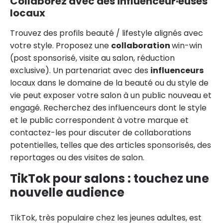
Collaborez avec des influenceur·euses
locaux
Trouvez des profils beauté / lifestyle alignés avec
votre style. Proposez une
collaboration
win-win
(post sponsorisé, visite au salon, réduction
exclusive). Un partenariat avec des
influenceurs
locaux dans le domaine de la beauté ou du style de
vie peut exposer votre salon à un public nouveau et
engagé. Recherchez des influenceurs dont le style
et le public correspondent à votre marque et
contactez-les pour discuter de collaborations
potentielles, telles que des articles sponsorisés, des
reportages ou des visites de salon.
TikTok pour salons : touchez une
nouvelle audience
TikTok, très populaire chez les jeunes adultes, est