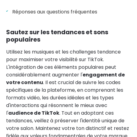
Réponses aux questions fréquentes
Sautez sur les tendances et sons
populaires
Utilisez les musiques et les challenges tendance
pour maximiser votre visibilité sur TikTok.
L'intégration de ces éléments populaires peut
considérablement augmenter l'
engagement de
votre contenu
. Il est crucial de suivre les codes
spécifiques de la plateforme, en comprenant les
formats vidéo, les durées idéales et les types
d'interactions qui résonnent le mieux avec
l'
audience de TikTok
. Tout en adoptant ces
tendances, veillez à préserver l'identité unique de
votre salon. Maintenez votre ton distinctif et restez
fidèle aux valeurs fondamentales de votre marque