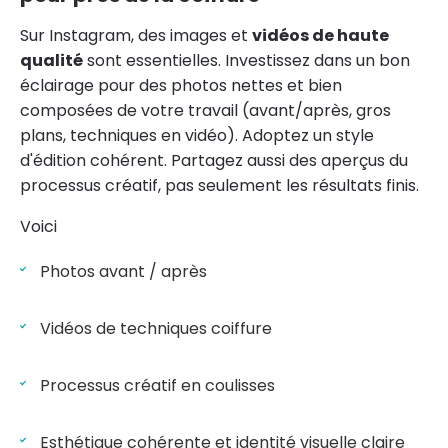
Sur Instagram, des images et
vidéos de haute
qualité
sont essentielles. Investissez dans un bon
éclairage pour des photos nettes et bien
composées de votre travail (avant/après, gros
plans, techniques en vidéo). Adoptez un style
d'édition cohérent. Partagez aussi des aperçus du
processus créatif, pas seulement les résultats finis.
Voici
Photos avant / après
Vidéos de techniques coiffure
Processus créatif en coulisses
Esthétique cohérente et identité visuelle claire