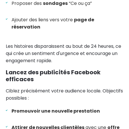
Proposer des
sondages
“Ce ou ça”
Ajouter des liens vers votre
page de
réservation
Les histoires disparaissent au bout de 24 heures, ce
qui crée un sentiment d'urgence et encourage un
engagement rapide.
Lancez des publicités Facebook
efficaces
Ciblez précisément votre audience locale. Objectifs
possibles :
Promouvoir une
nouvelle prestation
Attirer de nouvelles clientèles
avec une
offre