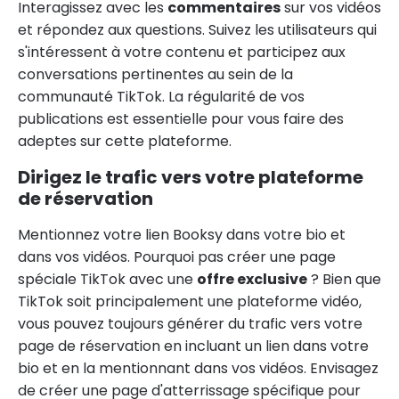
Interagissez avec les
commentaires
sur vos vidéos
et répondez aux questions. Suivez les utilisateurs qui
s'intéressent à votre contenu et participez aux
conversations pertinentes au sein de la
communauté TikTok. La régularité de vos
publications est essentielle pour vous faire des
adeptes sur cette plateforme.
Dirigez le trafic vers votre plateforme
de réservation
Mentionnez votre lien Booksy dans votre bio et
dans vos vidéos. Pourquoi pas créer une page
spéciale TikTok avec une
offre exclusive
? Bien que
TikTok soit principalement une plateforme vidéo,
vous pouvez toujours générer du trafic vers votre
page de réservation en incluant un lien dans votre
bio et en la mentionnant dans vos vidéos. Envisagez
de créer une page d'atterrissage spécifique pour