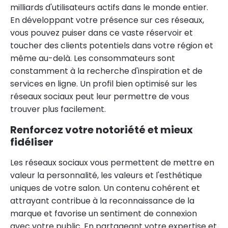
milliards d'utilisateurs actifs dans le monde entier.
En développant votre présence sur ces réseaux,
vous pouvez puiser dans ce vaste réservoir et
toucher des clients potentiels dans votre région et
même au-delà. Les consommateurs sont
constamment à la recherche d'inspiration et de
services en ligne. Un profil bien optimisé sur les
réseaux sociaux peut leur permettre de vous
trouver plus facilement.
Renforcez votre notoriété et mieux
fidéliser
Les réseaux sociaux vous permettent de mettre en
valeur la personnalité, les valeurs et l'esthétique
uniques de votre salon. Un contenu cohérent et
attrayant contribue à la reconnaissance de la
marque et favorise un sentiment de connexion
avec votre public. En partageant votre expertise et