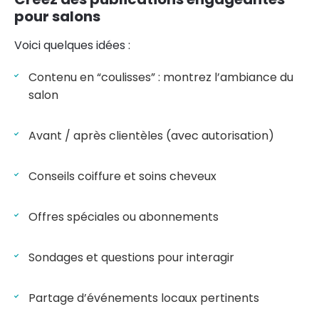
pour salons
Voici quelques idées :
Contenu en “coulisses” : montrez l’ambiance du
salon
Avant / après clientèles (avec autorisation)
Conseils coiffure et soins cheveux
Offres spéciales ou abonnements
Sondages et questions pour interagir
Partage d’événements locaux pertinents