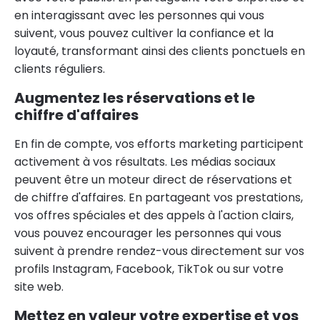
en interagissant avec les personnes qui vous
suivent, vous pouvez cultiver la confiance et la
loyauté, transformant ainsi des clients ponctuels en
clients réguliers.
Augmentez les réservations et le
chiffre d'affaires
En fin de compte, vos efforts marketing participent
activement à vos résultats. Les médias sociaux
peuvent être un moteur direct de réservations et
de chiffre d'affaires. En partageant vos prestations,
vos offres spéciales et des appels à l'action clairs,
vous pouvez encourager les personnes qui vous
suivent à prendre rendez-vous directement sur vos
profils Instagram, Facebook, TikTok ou sur votre
site web.
Mettez en valeur votre expertise et vos