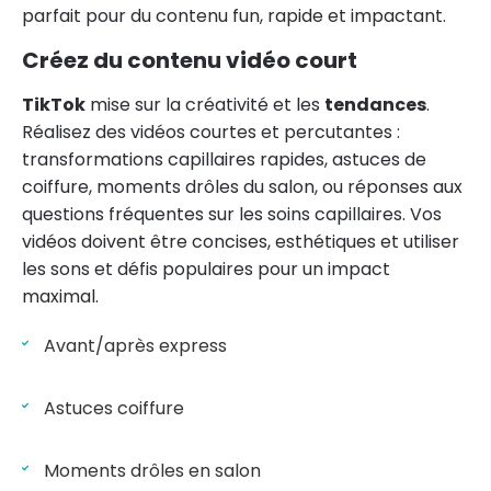
parfait pour du contenu fun, rapide et impactant.
Créez du contenu vidéo court
TikTok
mise sur la créativité et les
tendances
.
Réalisez des vidéos courtes et percutantes :
transformations capillaires rapides, astuces de
coiffure, moments drôles du salon, ou réponses aux
questions fréquentes sur les soins capillaires. Vos
vidéos doivent être concises, esthétiques et utiliser
les sons et défis populaires pour un impact
maximal.
Avant/après express
Astuces coiffure
Moments drôles en salon