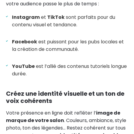
votre audience passe le plus de temps :
Instagram
et
TikTok
sont parfaits pour du
contenu visuel et tendance.
Facebook
est puissant pour les pubs locales et
la création de communauté.
YouTube
est l’allié des contenus tutoriels longue
durée.
Créez une identité visuelle et un ton de
voix cohérents
Votre présence en ligne doit refléter l’
image de
marque de votre salon
. Couleurs, ambiance, style
photo, ton des légendes… Restez cohérent sur tous