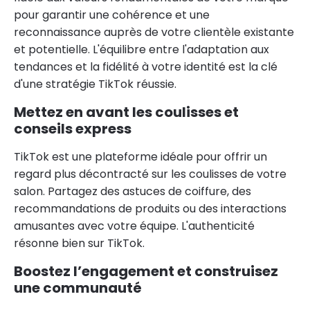
pour garantir une cohérence et une
reconnaissance auprès de votre clientèle existante
et potentielle. L'équilibre entre l'adaptation aux
tendances et la fidélité à votre identité est la clé
d'une stratégie TikTok réussie.
Mettez en avant les coulisses et
conseils express
TikTok est une plateforme idéale pour offrir un
regard plus décontracté sur les coulisses de votre
salon. Partagez des astuces de coiffure, des
recommandations de produits ou des interactions
amusantes avec votre équipe. L'authenticité
résonne bien sur TikTok.
Boostez l’engagement et construisez
une communauté