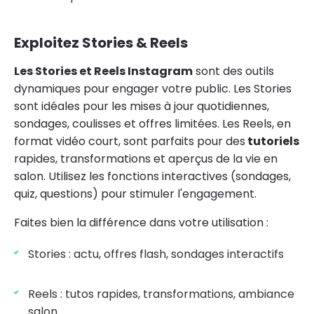
Exploitez Stories & Reels
Les Stories et Reels Instagram
sont des outils
dynamiques pour engager votre public. Les Stories
sont idéales pour les mises à jour quotidiennes,
sondages, coulisses et offres limitées. Les Reels, en
format vidéo court, sont parfaits pour des
tutoriels
rapides, transformations et aperçus de la vie en
salon. Utilisez les fonctions interactives (sondages,
quiz, questions) pour stimuler l'engagement.
Faites bien la différence dans votre utilisation :
Stories : actu, offres flash, sondages interactifs
Reels : tutos rapides, transformations, ambiance
salon