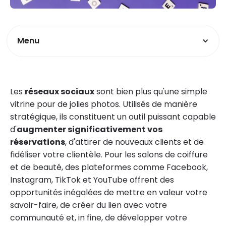
Menu
Les
réseaux sociaux
sont bien plus qu'une simple
vitrine pour de jolies photos. Utilisés de manière
stratégique, ils constituent un outil puissant capable
d'
augmenter significativement vos
réservations
, d'attirer de nouveaux clients et de
fidéliser votre clientèle. Pour les salons de coiffure
et de beauté, des plateformes comme Facebook,
Instagram, TikTok et YouTube offrent des
opportunités inégalées de mettre en valeur votre
savoir-faire, de créer du lien avec votre
communauté et, in fine, de développer votre