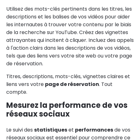
Utilisez des mots-clés pertinents dans les titres, les
descriptions et les balises de vos vidéos pour aider
les internautes à trouver votre contenu par le biais
de la recherche sur YouTube. Créez des vignettes
attrayantes qui incitent à cliquer. Incluez des appels
à l'action clairs dans les descriptions de vos vidéos,
tels que des liens vers votre site web ou votre page
de réservation.
Titres, descriptions, mots-clés, vignettes claires et
liens vers votre
page de réservation
. Tout
compte.
Mesurez la performance de vos
réseaux sociaux
Le suivi des
statistiques
et
performances
de vos
réseaux sociaux est essentiel pour comprendre ce