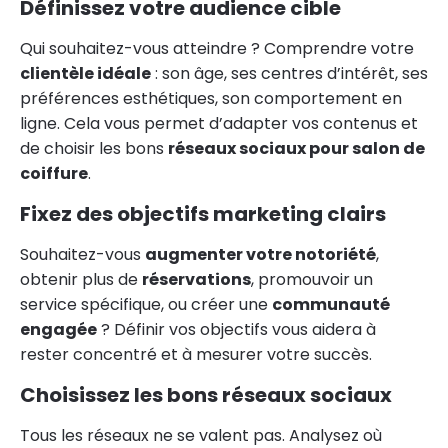
Définissez votre audience cible
Qui souhaitez-vous atteindre ? Comprendre votre
clientèle idéale
: son âge, ses centres d’intérêt, ses
préférences esthétiques, son comportement en
ligne. Cela vous permet d’adapter vos contenus et
de choisir les bons
réseaux sociaux pour salon de
coiffure
.
Fixez des objectifs marketing clairs
Souhaitez-vous
augmenter votre notoriété
,
obtenir plus de
réservations
, promouvoir un
service spécifique, ou créer une
communauté
engagée
? Définir vos objectifs vous aidera à
rester concentré et à mesurer votre succès.
Choisissez les bons réseaux sociaux
Tous les réseaux ne se valent pas. Analysez où