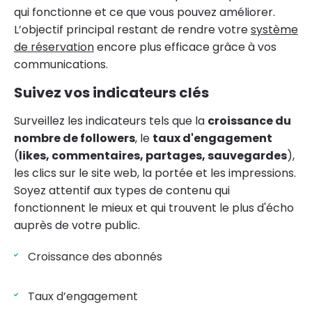
qui fonctionne et ce que vous pouvez améliorer.
L’objectif principal restant de rendre votre
système
de réservation
encore plus efficace grâce à vos
communications.
Suivez vos indicateurs clés
Surveillez les indicateurs tels que la
croissance du
nombre de followers
, le
taux d'engagement
(
likes, commentaires, partages, sauvegardes
),
les clics sur le site web, la portée et les impressions.
Soyez attentif aux types de contenu qui
fonctionnent le mieux et qui trouvent le plus d'écho
auprès de votre public.
Croissance des abonnés
Taux d’engagement