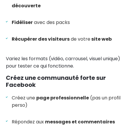
découverte
Fidéliser
avec des packs
Récupérer des visiteurs
de votre
site web
Variez les formats (vidéo, carrousel, visuel unique)
pour tester ce qui fonctionne.
Créez une communauté forte sur
Facebook
Créez une
page professionnelle
(pas un profil
perso)
Répondez aux
messages et commentaires