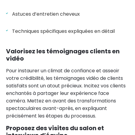
Astuces d’entretien cheveux
Techniques spécifiques expliquées en détail
Valorisez les témoignages clients en
vidéo
Pour instaurer un climat de confiance et asseoir
votre crédibilité, les témoignages vidéo de clients
satisfaits sont un atout précieux. Incitez vos clients
enchantés à partager leur expérience face
caméra. Mettez en avant des transformations
spectaculaires avant-après, en expliquant
précisément les étapes du processus.
Proposez des visites du salon et