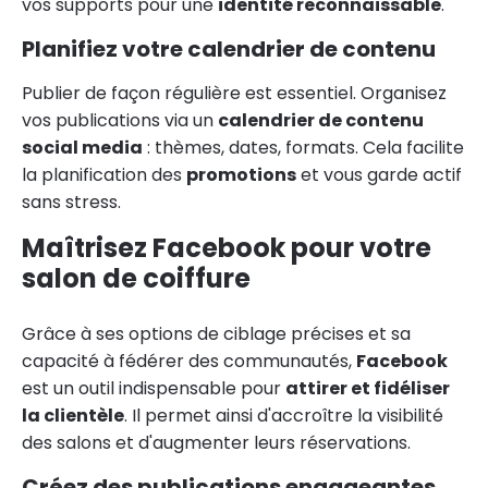
vos supports pour une
identité reconnaissable
.
Planifiez votre calendrier de contenu
Publier de façon régulière est essentiel. Organisez
vos publications via un
calendrier de contenu
social media
: thèmes, dates, formats. Cela facilite
la planification des
promotions
et vous garde actif
sans stress.
Maîtrisez Facebook pour votre
salon de coiffure
Grâce à ses options de ciblage précises et sa
capacité à fédérer des communautés,
Facebook
est un outil indispensable pour
attirer et fidéliser
la clientèle
. Il permet ainsi d'accroître la visibilité
des salons et d'augmenter leurs réservations.
Créez des publications engageantes