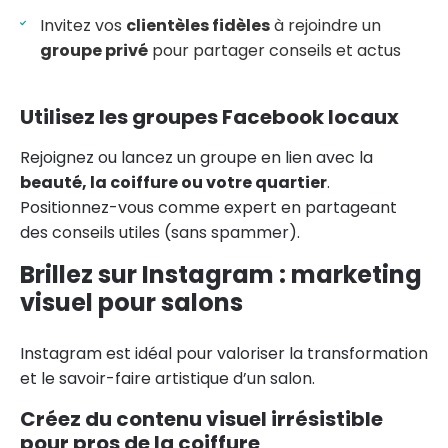
Invitez vos
clientèles fidèles
à rejoindre un
groupe privé
pour partager conseils et actus
Utilisez les groupes Facebook locaux
Rejoignez ou lancez un groupe en lien avec la
beauté, la coiffure ou votre quartier
.
Positionnez-vous comme expert en partageant
des conseils utiles (sans spammer).
Brillez sur Instagram : marketing
visuel pour salons
Instagram est idéal pour valoriser la transformation
et le savoir-faire artistique d’un salon.
Créez du contenu visuel irrésistible
pour pros de la coiffure