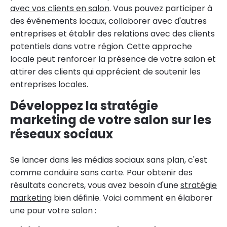
avec vos clients en salon
. Vous pouvez participer à
des événements locaux, collaborer avec d'autres
entreprises et établir des relations avec des clients
potentiels dans votre région. Cette approche
locale peut renforcer la présence de votre salon et
attirer des clients qui apprécient de soutenir les
entreprises locales.
Développez la stratégie
marketing de votre salon sur les
réseaux sociaux
Se lancer dans les médias sociaux sans plan, c'est
comme conduire sans carte. Pour obtenir des
résultats concrets, vous avez besoin d'une
stratégie
marketing
bien définie. Voici comment en élaborer
une pour votre salon :