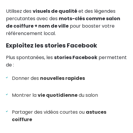
Utilisez des
visuels de qualité
et des légendes
percutantes avec des
mots-clés comme salon
de coiffure + nom de ville
pour booster votre
référencement local.
Exploitez les stories Facebook
Plus spontanées, les
stories Facebook
permettent
de :
Donner des
nouvelles rapides
Montrer la
vie quotidienne
du salon
Partager des vidéos courtes ou
astuces
coiffure