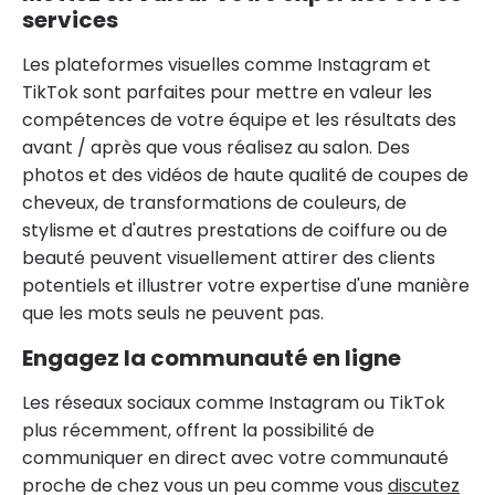
services
Les plateformes visuelles comme Instagram et
TikTok sont parfaites pour mettre en valeur les
compétences de votre équipe et les résultats des
avant / après que vous réalisez au salon. Des
photos et des vidéos de haute qualité de coupes de
cheveux, de transformations de couleurs, de
stylisme et d'autres prestations de coiffure ou de
beauté peuvent visuellement attirer des clients
potentiels et illustrer votre expertise d'une manière
que les mots seuls ne peuvent pas.
Engagez la communauté en ligne
Les réseaux sociaux comme Instagram ou TikTok
plus récemment, offrent la possibilité de
communiquer en direct avec votre communauté
proche de chez vous un peu comme vous
discutez