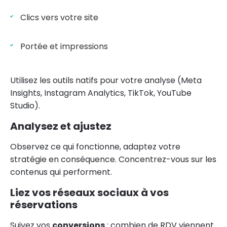
Clics vers votre site
Portée et impressions
Utilisez les outils natifs pour votre analyse (Meta
Insights, Instagram Analytics, TikTok, YouTube
Studio).
Analysez et ajustez
Observez ce qui fonctionne, adaptez votre
stratégie en conséquence. Concentrez-vous sur les
contenus qui performent.
Liez vos réseaux sociaux à vos
réservations
Suivez vos
conversions
: combien de RDV viennent