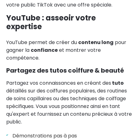
votre public TikTok avec une offre spéciale.
YouTube : asseoir votre
expertise
YouTube permet de créer du
contenu long
pour
gagner la
confiance
et montrer votre
compétence.
Partagez des tutos coiffure & beauté
Partagez vos connaissances en créant des
tuto
détaillés sur des coiffures populaires, des routines
de soins capillaires ou des techniques de coiffage
spécifiques. Vous vous positionnez ainsi en tant
qu'expert et fournissez un contenu précieux à votre
public.
Démonstrations pas à pas