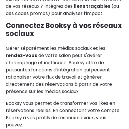
de vos réseaux ? Intégrez des
liens traçables
(ou
des codes promos) pour analyser l’impact.
Connectez Booksy à vos réseaux
sociaux
Gérer séparément les médias sociaux et les
rendez-vous
de votre salon peut s'avérer
chronophage et inefficace. Booksy offre de
puissantes fonctions d'intégration qui peuvent
rationaliser votre flux de travail et générer
directement des réservations à partir de votre
présence sur les médias sociaux.
Booksy vous permet de transformer vos likes en
réservations réelles. En connectant votre compte
Booksy à vos profils de réseaux sociaux, vous
pouvez :