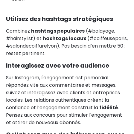
Utilisez des hashtags stratégiques
Combinez
hashtags populaires
(#balayage,
#hairstylist) et
hashtags locaux
(#coiffeuseparis,
#salondecoiffurelyon). Pas besoin d’en mettre 50 :
restez pertinent.
Interagissez avec votre audience
Sur Instagram, l'engagement est primordial :
répondez vite aux commentaires et messages,
suivez et interagissez avec clients et entreprises
locales. Les relations authentiques créent la
confiance et l’engagement construit la
fidélité
.
Pensez aux concours pour stimuler l'engagement
et attirer de nouveaux abonnés.