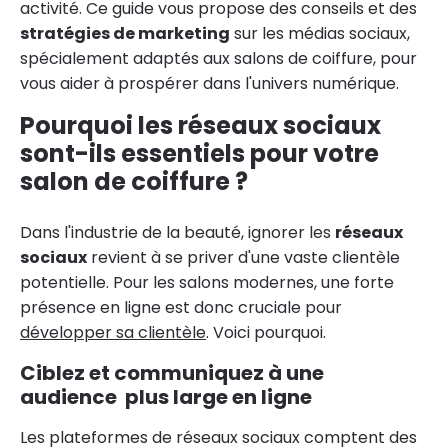
activité. Ce guide vous propose des conseils et des
stratégies de marketing
sur les médias sociaux,
spécialement adaptés aux salons de coiffure, pour
vous aider à prospérer dans l'univers numérique.
Pourquoi les réseaux sociaux
sont-ils essentiels pour votre
salon de coiffure ?
Dans l'industrie de la beauté, ignorer les
réseaux
sociaux
revient à se priver d'une vaste clientèle
potentielle. Pour les salons modernes, une forte
présence en ligne est donc cruciale pour
développer sa clientèle
. Voici pourquoi.
Ciblez et communiquez à une
audience plus large en ligne
Les plateformes de réseaux sociaux comptent des