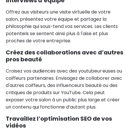
interviews d’équipe
Offrez aux visiteurs une visite virtuelle de votre
salon, présentez votre équipe et partagez la
philosophie qui sous-tend vos services. Les clients
potentiels se sentent ainsi plus à l'aise et plus
proches de votre entreprise.
Créez des collaborations avec d’autres
pros beauté
Croisez vos audiences avec des youtubeur·euses ou
coiffeurs partenaires. Envisagez de collaborer avec
d'autres coiffeurs, des influenceurs beauté ou des
critiques de produits sur YouTube. Cela peut
exposer votre salon à un public plus large et créer
un contenu qui fonctionne d’autant plus.
Travaillez l’optimisation SEO de vos
vidéos