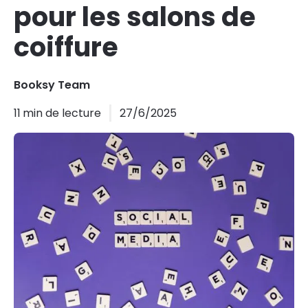
pour les salons de
coiffure
Booksy Team
11
min de lecture
27/6/2025