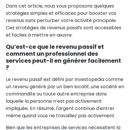
Dans cet article, nous vous proposons quelques
stratégies simples et efficaces pour booster vos
revenus sans perturber votre activité principale.
Ces stratégies de revenus passifs sont accessibles
et faciles à mettre en œuvre.
Qu’est-ce que le revenu passif et
comment un professionnel des
services peut-il en générer facilement
?
Le revenu passif est défini par Investopedia comme
un revenu généré par un bien locatif, une société en
commandite ou toute autre entreprise dans
laquelle la personne n’est pas activement
impliquée. En résumé, l'argent continue d'entrer
même quand vous ne travaillez pas activement.
Bien que les entreprises de services nécessitent la