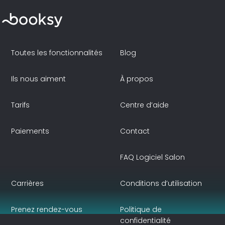
Toutes les fonctionnalités
Blog
Ils nous aiment
À propos
Tarifs
Centre d’aide
Paiements
Contact
FAQ Logiciel Salon
Carrières
Conditions d’utilisation
Prenez rendez-vous
Politique de
confidentialité