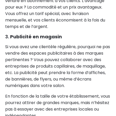
vendre en abonnement à vos clients. L’avantage
pour eux ? La commodité et un prix avantageux.
Vous offrez un tarif spécial, avec livraison
mensuelle, et vos clients économisent à la fois du
temps et de l’argent.
3.
Publicité en magasin
Si vous avez une clientèle régulière, pourquoi ne pas
vendre des espaces publicitaires à des marques
pertinentes ? Vous pouvez collaborer avec des
entreprises de produits capillaires, de maquillage,
etc. La publicité peut prendre la forme d’affiches,
de bannières, de flyers, ou même d’écrans
numériques dans votre salon.
En fonction de la taille de votre établissement, vous
pourrez attirer de grandes marques, mais n’hésitez
pas à essayer avec des entreprises locales ou
indépendantes.