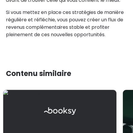
avant de trouver celle qui vous convient le mieux.
Si vous mettez en place ces stratégies de manière
régulière et réfléchie, vous pouvez créer un flux de
revenus complémentaires stable et profiter
pleinement de ces nouvelles opportunités.
Contenu similaire