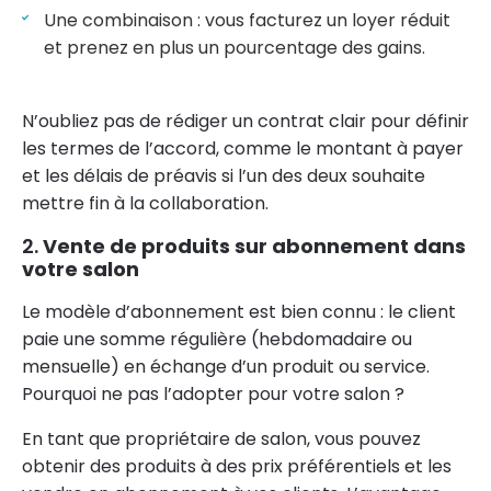
Une combinaison : vous facturez un loyer réduit
et prenez en plus un pourcentage des gains.
N’oubliez pas de rédiger un contrat clair pour définir
les termes de l’accord, comme le montant à payer
et les délais de préavis si l’un des deux souhaite
mettre fin à la collaboration.
2.
Vente de produits sur abonnement dans
votre salon
Le modèle d’abonnement est bien connu : le client
paie une somme régulière (hebdomadaire ou
mensuelle) en échange d’un produit ou service.
Pourquoi ne pas l’adopter pour votre salon ?
En tant que propriétaire de salon, vous pouvez
obtenir des produits à des prix préférentiels et les