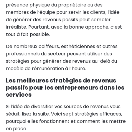
présence physique du propriétaire ou des
membres de l’équipe pour servir les clients, l’idée
de générer des revenus passifs peut sembler
irréaliste. Pourtant, avec la bonne approche, c’est
tout à fait possible.
De nombreux coiffeurs, esthéticiennes et autres
professionnels du secteur peuvent utiliser des
stratégies pour générer des revenus au-delà du
modèle de rémunération à l’heure.
Les meilleures stratégies de revenus
passifs pour les entrepreneurs dans les
services
Si l’idée de diversifier vos sources de revenus vous
séduit, lisez la suite. Voici sept stratégies efficaces,
pourquoi elles fonctionnent et comment les mettre
en place.