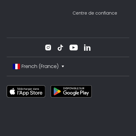
Centre de confiance
French (France)