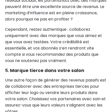
réseaux sociaux, les partenariats avec des marques
peuvent être une excellente source de revenus. Le
marketing d’influence est en pleine croissance,
alors pourquoi ne pas en profiter ?
Cependant, restez authentique : collaborez
uniquement avec des marques que vous aimez et
que vous avez testées. Votre crédibilité est
essentielle, et vos abonnés s’en rendront vite
compte si vous recommandez des produits que
vous ne soutenez pas vraiment.
5.
Marque tierce dans votre salon
Une autre façon de générer des revenus passifs est
de collaborer avec des entreprises tierces pour
afficher leur logo ou vendre leurs produits dans
votre salon. Choisissez vos partenaires avec soin et
assurez-vous que leurs valeurs s’alignent avec les
vôtres.