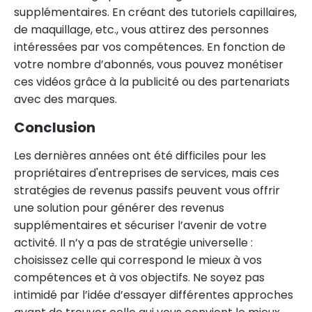
supplémentaires. En créant des tutoriels capillaires,
de maquillage, etc., vous attirez des personnes
intéressées par vos compétences. En fonction de
votre nombre d’abonnés, vous pouvez monétiser
ces vidéos grâce à la publicité ou des partenariats
avec des marques.
Conclusion
Les dernières années ont été difficiles pour les
propriétaires d'entreprises de services, mais ces
stratégies de revenus passifs peuvent vous offrir
une solution pour générer des revenus
supplémentaires et sécuriser l’avenir de votre
activité. Il n’y a pas de stratégie universelle :
choisissez celle qui correspond le mieux à vos
compétences et à vos objectifs. Ne soyez pas
intimidé par l’idée d’essayer différentes approches