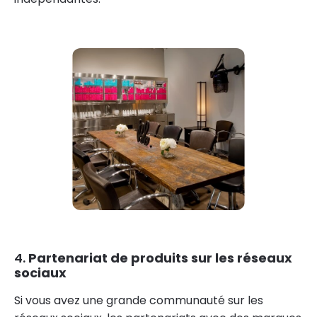
4.
Partenariat de produits sur les réseaux
sociaux
Si vous avez une grande communauté sur les