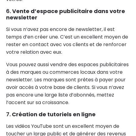
6.
Vente d’espace publicitaire dans votre
newsletter
Si vous n’avez pas encore de newsletter, il est
temps d’en créer une. C’est un excellent moyen de
rester en contact avec vos clients et de renforcer
votre relation avec eux.
Vous pouvez aussi vendre des espaces publicitaires
à des marques ou commerces locaux dans votre
newsletter. Les marques sont prêtes à payer pour
avoir accès à votre base de clients. Si vous n’avez
pas encore une large liste d’abonnés, mettez
l’accent sur sa croissance.
7.
Création de tutoriels en ligne
Les vidéos YouTube sont un excellent moyen de
toucher un large public et de générer des revenus