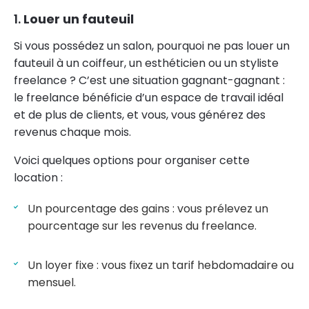
1.
Louer un fauteuil
Si vous possédez un salon, pourquoi ne pas louer un
fauteuil à un coiffeur, un esthéticien ou un styliste
freelance ? C’est une situation gagnant-gagnant :
le freelance bénéficie d’un espace de travail idéal
et de plus de clients, et vous, vous générez des
revenus chaque mois.
Voici quelques options pour organiser cette
location :
Un pourcentage des gains : vous prélevez un
pourcentage sur les revenus du freelance.
Un loyer fixe : vous fixez un tarif hebdomadaire ou
mensuel.