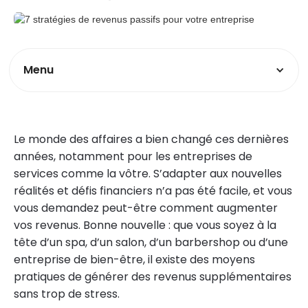
Menu
Le monde des affaires a bien changé ces dernières
années, notamment pour les entreprises de
services comme la vôtre. S’adapter aux nouvelles
réalités et défis financiers n’a pas été facile, et vous
vous demandez peut-être comment augmenter
vos revenus. Bonne nouvelle : que vous soyez à la
tête d’un spa, d’un salon, d’un barbershop ou d’une
entreprise de bien-être, il existe des moyens
pratiques de générer des revenus supplémentaires
sans trop de stress.