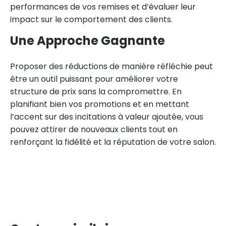
performances de vos remises et d’évaluer leur
impact sur le comportement des clients.
Une Approche Gagnante
Proposer des réductions de manière réfléchie peut
être un outil puissant pour améliorer votre
structure de prix sans la compromettre. En
planifiant bien vos promotions et en mettant
l’accent sur des incitations à valeur ajoutée, vous
pouvez attirer de nouveaux clients tout en
renforçant la fidélité et la réputation de votre salon.