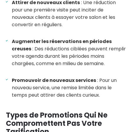
Attirer de nouveaux clients
: Une réduction
pour une première visite peut inciter de
nouveaux clients à essayer votre salon et les
convertir en réguliers.
Augmenter les réservations en périodes
creuses
: Des réductions ciblées peuvent remplir
votre agenda durant les périodes moins
chargées, comme en milieu de semaine.
Promouvoir de nouveaux services
: Pour un
nouveau service, une remise limitée dans le
temps peut attirer des clients curieux.
Types de Promotions Qui Ne
Compromettent Pas Votre
Tarification