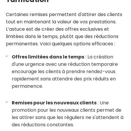
Certaines remises permettent d'attirer des clients
tout en maintenant la valeur de vos prestations.
L’astuce est de créer des offres exclusives et
limitées dans le temps, plutôt que des réductions
permanentes. Voici quelques options efficaces :
Offres limitées dans le temps
: La création
d'une urgence avec une réduction temporaire
encourage les clients à prendre rendez-vous
rapidement sans attendre des prix réduits en
permanence.
Remises pour les nouveaux clients
: Une
promotion pour les nouveaux clients permet de
les attirer sans que les réguliers ne s'attendent à
des réductions constantes.