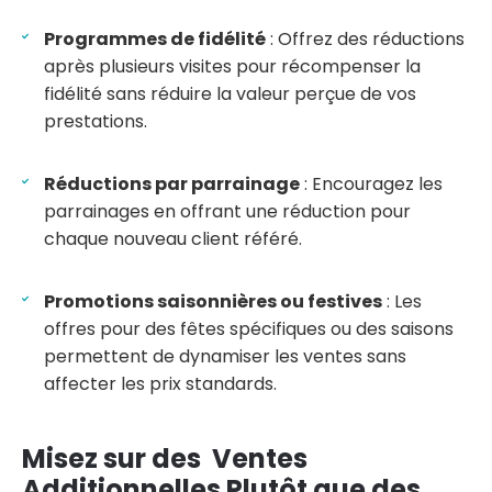
Programmes de fidélité
: Offrez des réductions
après plusieurs visites pour récompenser la
fidélité sans réduire la valeur perçue de vos
prestations.
Réductions par parrainage
: Encouragez les
parrainages en offrant une réduction pour
chaque nouveau client référé.
Promotions saisonnières ou festives
: Les
offres pour des fêtes spécifiques ou des saisons
permettent de dynamiser les ventes sans
affecter les prix standards.
Misez sur des Ventes
Additionnelles Plutôt que des