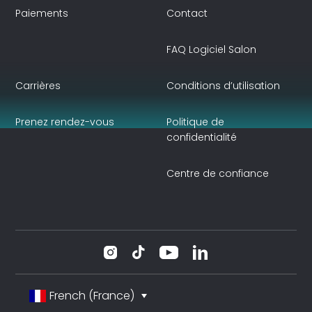
Paiements
Contact
FAQ Logiciel Salon
Carrières
Conditions d’utilisation
Prenez rendez-vous
Politique de
confidentialité
Centre de confiance
French (France)