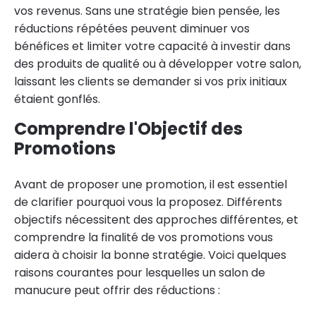
vos revenus. Sans une stratégie bien pensée, les
réductions répétées peuvent diminuer vos
bénéfices et limiter votre capacité à investir dans
des produits de qualité ou à développer votre salon,
laissant les clients se demander si vos prix initiaux
étaient gonflés.
Comprendre l'Objectif des
Promotions
Avant de proposer une promotion, il est essentiel
de clarifier pourquoi vous la proposez. Différents
objectifs nécessitent des approches différentes, et
comprendre la finalité de vos promotions vous
aidera à choisir la bonne stratégie. Voici quelques
raisons courantes pour lesquelles un salon de
manucure peut offrir des réductions :