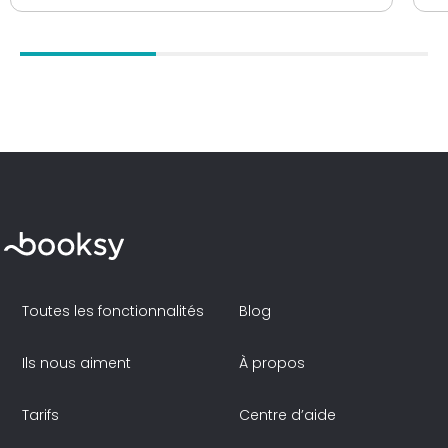
Toutes les fonctionnalités
Blog
Ils nous aiment
À propos
Tarifs
Centre d’aide