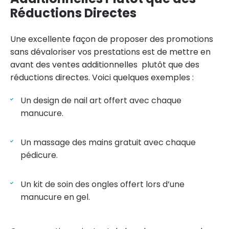
Réductions Directes
Une excellente façon de proposer des promotions
sans dévaloriser vos prestations est de mettre en
avant des ventes additionnelles plutôt que des
réductions directes. Voici quelques exemples :
Un design de nail art offert avec chaque
manucure.
Un massage des mains gratuit avec chaque
pédicure.
Un kit de soin des ongles offert lors d’une
manucure en gel.