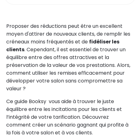
Proposer des réductions peut être un excellent
moyen d'attirer de nouveaux clients, de remplir les
créneaux moins fréquentés et de
fidéliser les
clients
. Cependant, il est essentiel de trouver un
équilibre entre des offres attractives et la
préservation de la valeur de vos prestations. Alors,
comment utiliser les remises efficacement pour
développer votre salon sans compromettre sa
valeur ?
Ce guide Booksy vous aide à trouver le juste
équilibre entre les incitations pour les clients et
l’intégrité de votre tarification. Découvrez
comment créer un scénario gagnant qui profite à
la fois à votre salon et à vos clients.