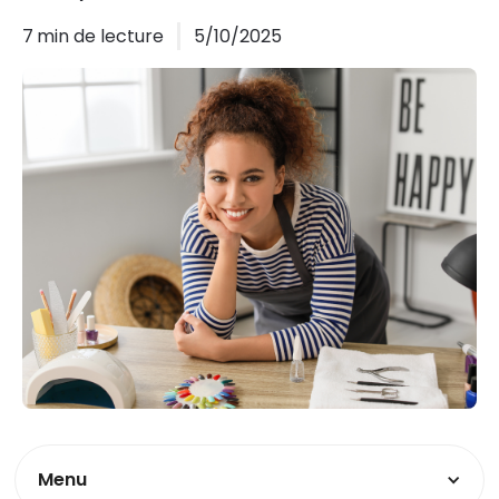
7
min de lecture
5/10/2025
Menu