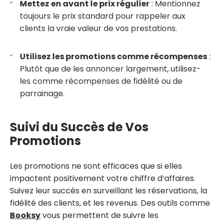
Mettez en avant le prix régulier
: Mentionnez
toujours le prix standard pour rappeler aux
clients la vraie valeur de vos prestations.
Utilisez les promotions comme récompenses
:
Plutôt que de les annoncer largement, utilisez-
les comme récompenses de fidélité ou de
parrainage.
Suivi du Succès de Vos
Promotions
Les promotions ne sont efficaces que si elles
impactent positivement votre chiffre d’affaires.
Suivez leur succès en surveillant les réservations, la
fidélité des clients, et les revenus. Des outils comme
Booksy
vous permettent de suivre les