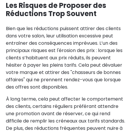
Les Risques de Proposer des
Réductions Trop Souvent
Bien que les réductions puissent attirer des clients
dans votre salon, leur utilisation excessive peut
entraîner des conséquences imprévues. L’un des
principaux risques est l'érosion des prix : lorsque les
clients s’habituent aux prix réduits, ils peuvent
hésiter à payer les pleins tarifs. Cela peut dévaluer
votre marque et attirer des "chasseurs de bonnes
affaires" qui ne prennent rendez-vous que lorsque
des offres sont disponibles.
À long terme, cela peut affecter le comportement
des clients, certains réguliers préférant attendre
une promotion avant de réserver, ce qui rend
difficile de remplir les créneaux aux tarifs standards.
De plus, des réductions fréquentes peuvent nuire à