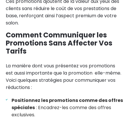
Ces promotions ajoutent de la valeur aux yeux des
clients sans réduire le coût de vos prestations de
base, renforçant ainsi l’aspect premium de votre
salon.
Comment Communiquer les
Promotions Sans Affecter Vos
Tarifs
La manière dont vous présentez vos promotions
est aussi importante que la promotion elle-même.
Voici quelques stratégies pour communiquer vos
réductions :
Positionnez les promotions comme des offres
spéciales
: Encadrez-les comme des offres
exclusives.