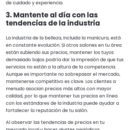
de cuidado y experiencia.
3. Mantente al día con las
tendencias de la industria
La industria de la belleza, incluida la manicura, está
en constante evolución. Si otros salones en tu área
están subiendo sus precios, mantener los tuyos
demasiado bajos podría dar la impresión de que tus
servicios no están a la altura de la competencia.
Aunque es importante no sobrepasar el mercado,
mantenerse competitivo es clave. Los clientes a
menudo asocian precios más altos con mayor
calidad, por lo que mantener tus precios en línea
con los estándares de la industria puede ayudar a
fortalecer la reputación de tu salón.
Al observar las tendencias de precios en tu
mercado local y hacer ajustes periódicos,