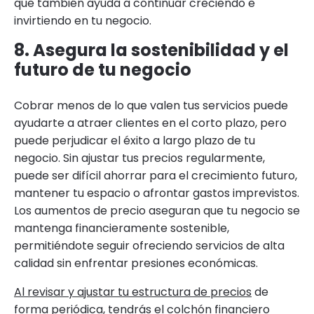
que también ayuda a continuar creciendo e
invirtiendo en tu negocio.
8. Asegura la sostenibilidad y el
futuro de tu negocio
Cobrar menos de lo que valen tus servicios puede
ayudarte a atraer clientes en el corto plazo, pero
puede perjudicar el éxito a largo plazo de tu
negocio. Sin ajustar tus precios regularmente,
puede ser difícil ahorrar para el crecimiento futuro,
mantener tu espacio o afrontar gastos imprevistos.
Los aumentos de precio aseguran que tu negocio se
mantenga financieramente sostenible,
permitiéndote seguir ofreciendo servicios de alta
calidad sin enfrentar presiones económicas.
Al revisar y ajustar tu estructura de precios
de
forma periódica, tendrás el colchón financiero