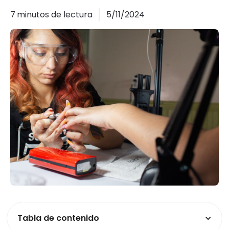
7
minutos de lectura
5/11/2024
Tabla de contenido