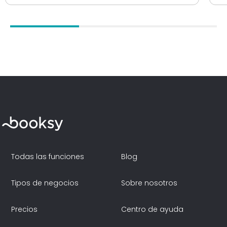
Todas las funciones
Blog
Tipos de negocios
Sobre nosotros
Precios
Centro de ayuda