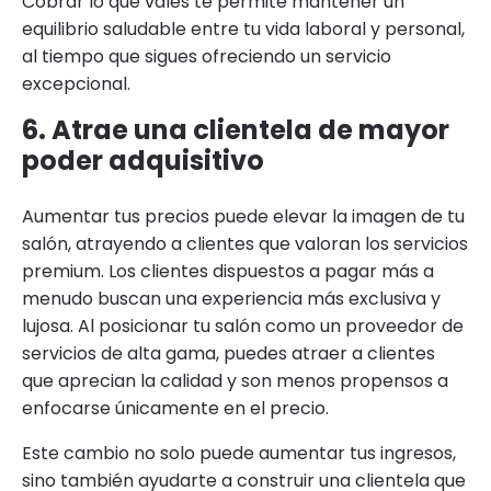
Cobrar lo que vales te permite mantener un
equilibrio saludable entre tu vida laboral y personal,
al tiempo que sigues ofreciendo un servicio
excepcional.
6. Atrae una clientela de mayor
poder adquisitivo
Aumentar tus precios puede elevar la imagen de tu
salón, atrayendo a clientes que valoran los servicios
premium. Los clientes dispuestos a pagar más a
menudo buscan una experiencia más exclusiva y
lujosa. Al posicionar tu salón como un proveedor de
servicios de alta gama, puedes atraer a clientes
que aprecian la calidad y son menos propensos a
enfocarse únicamente en el precio.
Este cambio no solo puede aumentar tus ingresos,
sino también ayudarte a construir una clientela que