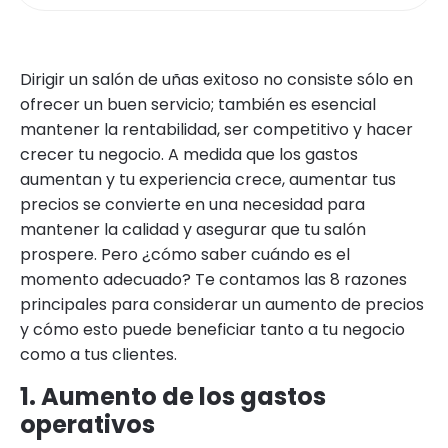
Dirigir un salón de uñas exitoso no consiste sólo en
ofrecer un buen servicio; también es esencial
mantener la rentabilidad, ser competitivo y hacer
crecer tu negocio. A medida que los gastos
aumentan y tu experiencia crece, aumentar tus
precios se convierte en una necesidad para
mantener la calidad y asegurar que tu salón
prospere. Pero ¿cómo saber cuándo es el
momento adecuado? Te contamos las 8 razones
principales para considerar un aumento de precios
y cómo esto puede beneficiar tanto a tu negocio
como a tus clientes.
1. Aumento de los gastos
operativos