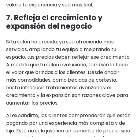
valore tu experiencia y sea más leal.
7. Refleja el crecimiento y
expansión del negocio
Si tu salón ha crecido, ya sea ofreciendo más
servicios, ampliando tu equipo o mejorando tu
espacio, tus precios deben reflejar ese crecimiento.
A medida que tu salón evoluciona, también lo hace
el valor que brindas a los clientes. Desde añadir
más comodidades, como bebidas de cortesía,
hasta introducir tratamientos avanzados; el
crecimiento y la expansión son razones clave para
aumentar los precios.
Al expandirte, los clientes comprenderán que están
pagando por una experiencia más completa y de
lujo. Esto no solo justifica un aumento de precio, sino