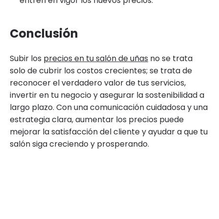
entren en vigor los nuevos precios.
Conclusión
Subir los
precios en tu salón de uñas
no se trata
solo de cubrir los costos crecientes; se trata de
reconocer el verdadero valor de tus servicios,
invertir en tu negocio y asegurar la sostenibilidad a
largo plazo. Con una comunicación cuidadosa y una
estrategia clara, aumentar los precios puede
mejorar la satisfacción del cliente y ayudar a que tu
salón siga creciendo y prosperando.