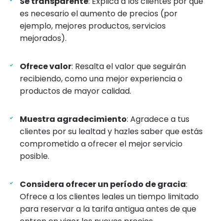
Sé transparente
: Explica a los clientes por qué
es necesario el aumento de precios (por
ejemplo, mejores productos, servicios
mejorados).
Ofrece valor
: Resalta el valor que seguirán
recibiendo, como una mejor experiencia o
productos de mayor calidad.
Muestra agradecimiento
: Agradece a tus
clientes por su lealtad y hazles saber que estás
comprometido a ofrecer el mejor servicio
posible.
Considera ofrecer un período de gracia
:
Ofrece a los clientes leales un tiempo limitado
para reservar a la tarifa antigua antes de que