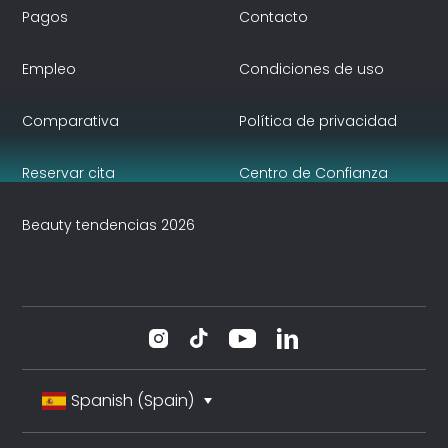
Pagos
Contacto
Empleo
Condiciones de uso
Comparativa
Política de privacidad
Reservar cita
Centro de Confianza
Beauty tendencias 2026
Spanish (Spain)