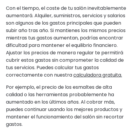
Con el tiempo, el coste de tu salón inevitablemente
aumentará. Alquiler, suministros, servicios y salarios
son algunos de los gastos principales que pueden
subir año tras año. Si mantienes los mismos precios
mientras tus gastos aumentan, podrías encontrar
dificultad para mantener el equilibrio financiero.
Ajustar los precios de manera regular te permitirá
cubrir estos gastos sin comprometer la calidad de
tus servicios. Puedes calcular tus gastos
correctamente con nuestra
calculadora gratuita.
Por ejemplo, el precio de los esmaltes de alta
calidad o las herramientas probablemente ha
aumentado en los últimos años. Al cobrar más,
puedes continuar usando los mejores productos y
mantener el funcionamiento del salón sin recortar
gastos.