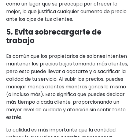
como un lugar que se preocupa por ofrecer lo
mejor, lo que justifica cualquier aumento de precio
ante los ojos de tus clientes.
5. Evita sobrecargarte de
trabajo
Es común que los propietarios de salones intenten
mantener los precios bajos tomando más clientes,
pero esto puede llevar a agotarte y a sacrificar la
calidad de tu servicio. Al subir los precios, puedes
manejar menos clientes mientras ganas lo mismo
(o incluso más). Esto significa que puedes dedicar
más tiempo a cada cliente, proporcionando un
mayor nivel de cuidado y atención sin sentir tanto
estrés.
La calidad es más importante que la cantidad.