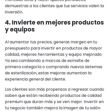
demuestras a los clientes que tus servicios valen la
inversión.
4. Invierte en mejores productos
y equipos
Al aumentar tus precios, generas margen en tu
presupuesto para invertir en productos de mayor
calidad, mejores herramientas y equipo mejorado.
Ya sea cambiando a marcas de esmalte de
primera categoría o comprando nuevos sistemas
de esterilización, estas mejoras aumentan la
experiencia general del cliente.
Los clientes son más propensos a regresar cuando
saben que están recibiendo productos de calidad
premium que duran más y se ven mejor. Invertir en
tu negocio también mejora la imagen de tu salón