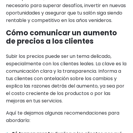
necesario para superar desafíos, invertir en nuevas
oportunidades y asegurar que tu salón siga siendo
rentable y competitivo en los años venideros.
Cómo comunicar un aumento
de precios a los clientes
Subir los precios puede ser un tema delicado,
especialmente con los clientes leales. La clave es la
comunicación clara y la transparencia. Informa a
tus clientes con antelación sobre los cambios y
explica las razones detrás del aumento, ya sea por
el costo creciente de los productos o por las
mejoras en tus servicios.
Aquí te dejamos algunas recomendaciones para
abordarlo: