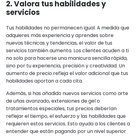
2. Valora tus habilidades y
servicios
Tus habilidades no permanecen igual. A medida que
adquieres más experiencia y aprendes sobre
nuevas técnicas y tendencias, el valor de tus
servicios también aumenta. Los clientes acuden a ti
no solo para hacerse una manicura sencilla rápida,
sino por tu experiencia, precisión y creatividad. Un
aumento de precio refleja el valor adicional que tus
habilidades aportan a cada cita.
Además, si has añadido nuevos servicios como arte
de uñas avanzado, extensiones de gel o
tratamientos especiales, tus precios deberían
reflejar el tiempo, el esfuerzo y las habilidades que
requieren estos servicios. Esto ayuda a los clientes a
entender que están pagando por un nivel superior