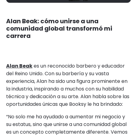
Alan Beak: cómo unirse a una
comunidad global transformó mi
carrera
Alan Beak
es un reconocido barbero y educador
del Reino Unido. Con su barbería y su vasta
experiencia, Alan ha sido una figura prominente en
la industria, inspirando a muchos con su habilidad
técnica y dedicación a su arte. Alan habla sobre las
oportunidades únicas que Booksy le ha brindado:
“No solo me ha ayudado a aumentar mi negocio y
su estatus, sino que unirse a una comunidad global
es un concepto completamente diferente. Vemos