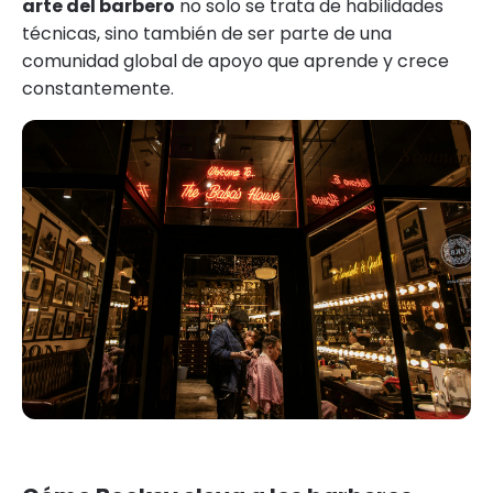
arte del barbero
no solo se trata de habilidades
técnicas, sino también de ser parte de una
comunidad global de apoyo que aprende y crece
constantemente.