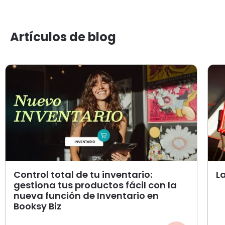
Artículos de blog
Control total de tu inventario:
L
gestiona tus productos fácil con la
nueva función de Inventario en
Booksy Biz