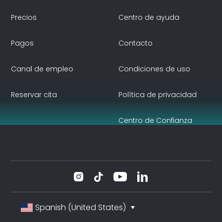
Precios
Centro de ayuda
Pagos
Contacto
Canal de empleo
Condiciones de uso
Reservar cita
Política de privacidad
Centro de Confianza
Spanish (United States)