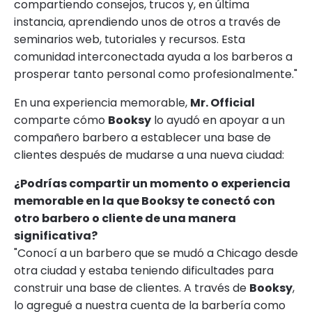
compartiendo consejos, trucos y, en última
instancia, aprendiendo unos de otros a través de
seminarios web, tutoriales y recursos. Esta
comunidad interconectada ayuda a los barberos a
prosperar tanto personal como profesionalmente."
En una experiencia memorable,
Mr. Official
comparte cómo
Booksy
lo ayudó en apoyar a un
compañero barbero a establecer una base de
clientes después de mudarse a una nueva ciudad:
¿Podrías compartir un momento o experiencia
memorable en la que Booksy te conectó con
otro barbero o cliente de una manera
significativa?
"Conocí a un barbero que se mudó a Chicago desde
otra ciudad y estaba teniendo dificultades para
construir una base de clientes. A través de
Booksy
,
lo agregué a nuestra cuenta de la barbería como