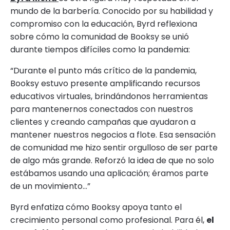
mundo de la barbería. Conocido por su habilidad y
compromiso con la educación, Byrd reflexiona
sobre cómo la comunidad de Booksy se unió
durante tiempos difíciles como la pandemia:
“Durante el punto más crítico de la pandemia,
Booksy estuvo presente amplificando recursos
educativos virtuales, brindándonos herramientas
para mantenernos conectados con nuestros
clientes y creando campañas que ayudaron a
mantener nuestros negocios a flote. Esa sensación
de comunidad me hizo sentir orgulloso de ser parte
de algo más grande. Reforzó la idea de que no solo
estábamos usando una aplicación; éramos parte
de un movimiento...”
Byrd enfatiza cómo Booksy apoya tanto el
crecimiento personal como profesional. Para él,
el