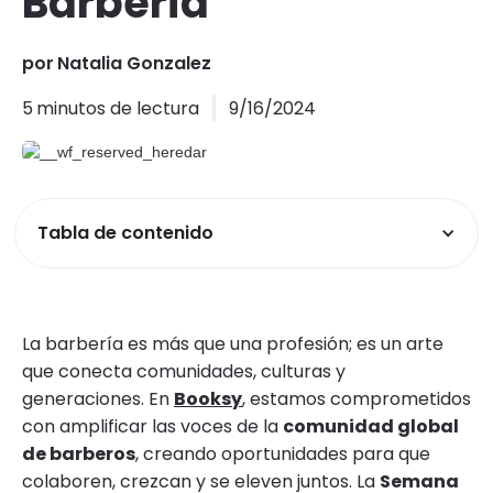
Barbería
por
Natalia Gonzalez
5
minutos de lectura
9/16/2024
Tabla de contenido
La barbería es más que una profesión; es un arte
que conecta comunidades, culturas y
generaciones. En
Booksy
, estamos comprometidos
con amplificar las voces de la
comunidad global
de barberos
, creando oportunidades para que
colaboren, crezcan y se eleven juntos. La
Semana