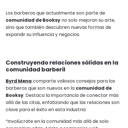
Los barberos que actualmente son parte de
comunidad de Booksy
no solo mejoran su arte,
sino que también descubren nuevas formas de
expandir su influencia y negocios.
Construyendo relaciones sólidas en la
comunidad barberil
Byrd Mena
comparte valiosos consejos para los
barberos que son nuevos en la
comunidad de
Booksy
. Destaca la importancia de conectar más
allá de las citas, enfatizando que las relaciones son
clave para el éxito en esta industria:
“Involúcrate en la comunidad más allá de solo