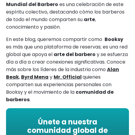
Mundial del Barbero
es una celebración de este
espíritu colectivo, destacando cómo los barberos
de todo el mundo comparten su
arte
,
conocimiento y pasión.
En este blog, queremos compartir como
Booksy
es más que una plataforma de reservas; es una red
global que apoya el
arte del barbero
y se esfuerza
día a día a crear conexiones significativas. Conoce
más sobre los líderes de la industria como
Alan
Beak
,
Byrd Mena
y
Mr. Official
quienes
comparten sus experiencias personales con
Booksy y el movimiento de la
comunidad de
barberos
.
Únete a nuestra
comunidad global de