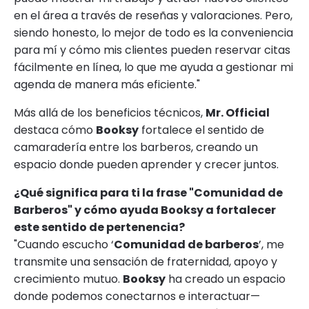
en el área a través de reseñas y valoraciones. Pero,
siendo honesto, lo mejor de todo es la conveniencia
para mí y cómo mis clientes pueden reservar citas
fácilmente en línea, lo que me ayuda a gestionar mi
agenda de manera más eficiente."
Más allá de los beneficios técnicos,
Mr. Official
destaca cómo
Booksy
fortalece el sentido de
camaradería entre los barberos, creando un
espacio donde pueden aprender y crecer juntos.
¿Qué significa para ti la frase "Comunidad de
Barberos" y cómo ayuda Booksy a fortalecer
este sentido de pertenencia?
"Cuando escucho ‘
Comunidad de barberos
’, me
transmite una sensación de fraternidad, apoyo y
crecimiento mutuo.
Booksy
ha creado un espacio
donde podemos conectarnos e interactuar—