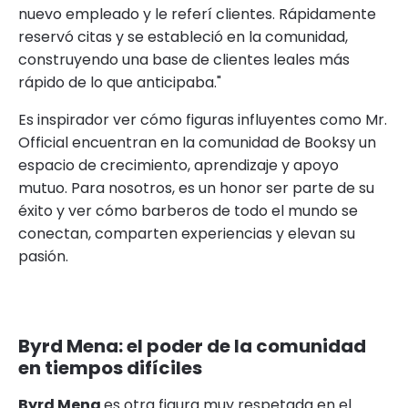
nuevo empleado y le referí clientes. Rápidamente
reservó citas y se estableció en la comunidad,
construyendo una base de clientes leales más
rápido de lo que anticipaba."
Es inspirador ver cómo figuras influyentes como Mr.
Official encuentran en la comunidad de Booksy un
espacio de crecimiento, aprendizaje y apoyo
mutuo. Para nosotros, es un honor ser parte de su
éxito y ver cómo barberos de todo el mundo se
conectan, comparten experiencias y elevan su
pasión.
Byrd Mena: el poder de la comunidad
en tiempos difíciles
Byrd Mena
es otra figura muy respetada en el