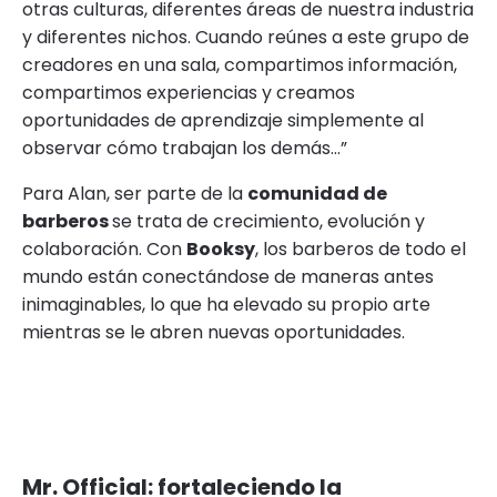
otras culturas, diferentes áreas de nuestra industria
y diferentes nichos. Cuando reúnes a este grupo de
creadores en una sala, compartimos información,
compartimos experiencias y creamos
oportunidades de aprendizaje simplemente al
observar cómo trabajan los demás...”
Para Alan, ser parte de la
comunidad de
barberos
se trata de crecimiento, evolución y
colaboración. Con
Booksy
, los barberos de todo el
mundo están conectándose de maneras antes
inimaginables, lo que ha elevado su propio arte
mientras se le abren nuevas oportunidades.
Mr. Official: fortaleciendo la