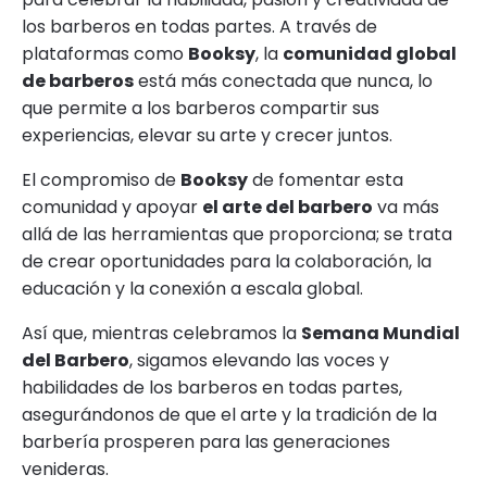
los barberos en todas partes. A través de
plataformas como
Booksy
, la
comunidad global
de barberos
está más conectada que nunca, lo
que permite a los barberos compartir sus
experiencias, elevar su arte y crecer juntos.
El compromiso de
Booksy
de fomentar esta
comunidad y apoyar
el arte del barbero
va más
allá de las herramientas que proporciona; se trata
de crear oportunidades para la colaboración, la
educación y la conexión a escala global.
Así que, mientras celebramos la
Semana Mundial
del Barbero
, sigamos elevando las voces y
habilidades de los barberos en todas partes,
asegurándonos de que el arte y la tradición de la
barbería prosperen para las generaciones
venideras.