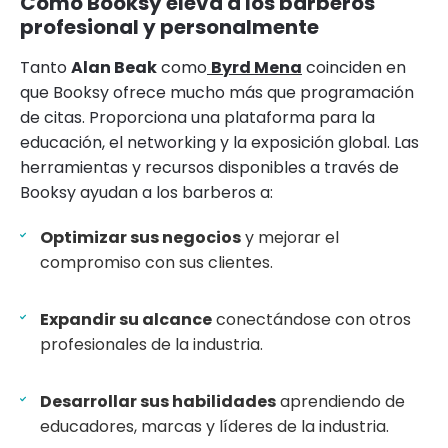
Cómo Booksy eleva a los barberos
profesional y personalmente
Tanto
Alan Beak
como
Byrd Mena
coinciden en
que Booksy ofrece mucho más que programación
de citas. Proporciona una plataforma para la
educación, el networking y la exposición global. Las
herramientas y recursos disponibles a través de
Booksy ayudan a los barberos a:
Optimizar sus negocios
y mejorar el
compromiso con sus clientes.
Expandir su alcance
conectándose con otros
profesionales de la industria.
Desarrollar sus habilidades
aprendiendo de
educadores, marcas y líderes de la industria.