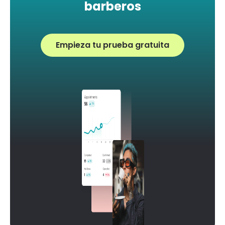
barberos
Empieza tu prueba gratuita