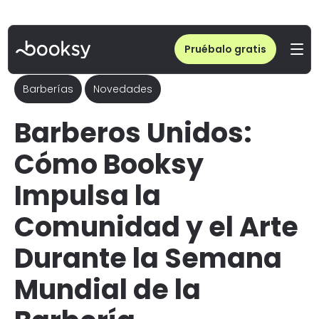
Pruébalo gratis
Barberías
Novedades
Barberos Unidos:
Cómo Booksy
Impulsa la
Comunidad y el Arte
Durante la Semana
Mundial de la