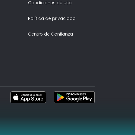
Condiciones de uso
Política de privacidad
Centro de Confianza