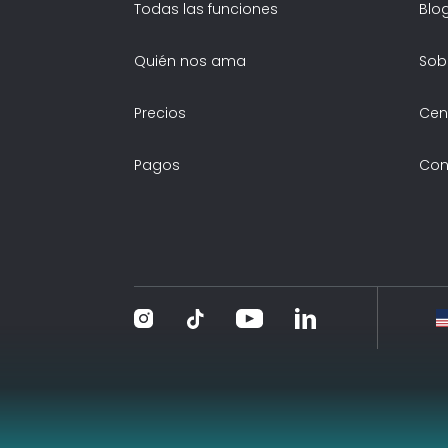
Todas las funciones
Blo
Quién nos ama
Sob
Precios
Cen
Pagos
Con