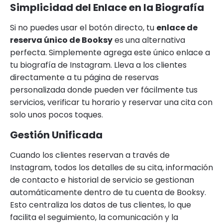
Simplicidad del Enlace en la Biografía
Si no puedes usar el botón directo, tu
enlace de
reserva único de Booksy
es una alternativa
perfecta. Simplemente agrega este único enlace a
tu biografía de Instagram. Lleva a los clientes
directamente a tu página de reservas
personalizada donde pueden ver fácilmente tus
servicios, verificar tu horario y reservar una cita con
solo unos pocos toques.
Gestión Unificada
Cuando los clientes reservan a través de
Instagram, todos los detalles de su cita, información
de contacto e historial de servicio se gestionan
automáticamente dentro de tu cuenta de Booksy.
Esto centraliza los datos de tus clientes, lo que
facilita el seguimiento, la comunicación y la