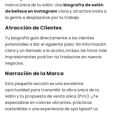
marca única de tu salón. Una
biografía de salón
de belleza en Instagram
clara y atractiva invita a
la gente a desplazarse por tu trabajo.
Atracción de Clientes
Tu biografía guía directamente a los clientes
potenciales a dar el siguiente paso. Sin información
clara y un llamado a la acción, incluso las fotos más
impresionantes podrían no traducirse en nuevos
negocios.
Narración de la Marca
Esta pequeña sección es una excelente
oportunidad para transmitir la vibra única de tu
salón y tu propuesta de venta única (PVU). ¿Te
especializas en colores vibrantes, prácticas
sostenibles o una experiencia de spa lujosa? La