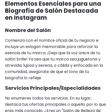
Elementos Esenciales para una
Biografía de Salón Destacada
en Instagram
Nombre del Salón
Comienza con el nombre oficial de tu negocio e
incluye un eslogan memorable para reforzar la
esencia de tu marca. ¡Deja que la voz única de tu
salón brille! Ya sea que tu marca sea juguetona y
atrevida, lujosa y serena, o cálida y enfocada en la
comunidad, asegúrate de que el tono de tu
biografía lo refleje.
Servicios Principales/Especialidades
No enumeres todos los servicios. En su lugar,
destaca tus ofertas principales o aquello por lo que
eres más conocido. ¿Eres un "Salón de Belleza de