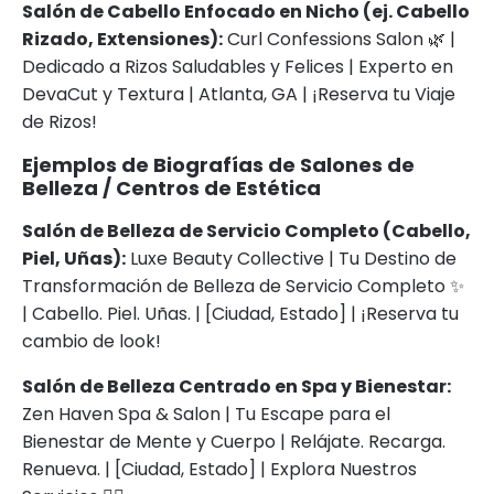
Salón de Cabello Enfocado en Nicho (ej. Cabello
Rizado, Extensiones):
Curl Confessions Salon 🌿 |
Dedicado a Rizos Saludables y Felices | Experto en
DevaCut y Textura | Atlanta, GA | ¡Reserva tu Viaje
de Rizos!
Ejemplos de Biografías de Salones de
Belleza / Centros de Estética
Salón de Belleza de Servicio Completo (Cabello,
Piel, Uñas):
Luxe Beauty Collective | Tu Destino de
Transformación de Belleza de Servicio Completo ✨
| Cabello. Piel. Uñas. | [Ciudad, Estado] | ¡Reserva tu
cambio de look!
Salón de Belleza Centrado en Spa y Bienestar:
Zen Haven Spa & Salon | Tu Escape para el
Bienestar de Mente y Cuerpo | Relájate. Recarga.
Renueva. | [Ciudad, Estado] | Explora Nuestros