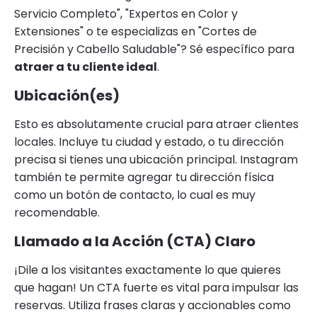
Servicio Completo", "Expertos en Color y
Extensiones" o te especializas en "Cortes de
Precisión y Cabello Saludable"? Sé específico para
atraer a tu cliente ideal
.
Ubicación(es)
Esto es absolutamente crucial para atraer clientes
locales. Incluye tu ciudad y estado, o tu dirección
precisa si tienes una ubicación principal. Instagram
también te permite agregar tu dirección física
como un botón de contacto, lo cual es muy
recomendable.
Llamado a la Acción (CTA) Claro
¡Dile a los visitantes exactamente lo que quieres
que hagan! Un CTA fuerte es vital para impulsar las
reservas. Utiliza frases claras y accionables como