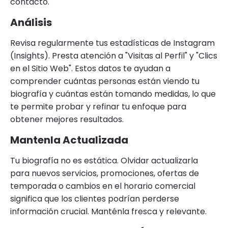
contacto.
Análisis
Revisa regularmente tus estadísticas de Instagram
(Insights). Presta atención a "Visitas al Perfil" y "Clics
en el Sitio Web". Estos datos te ayudan a
comprender cuántas personas están viendo tu
biografía y cuántas están tomando medidas, lo que
te permite probar y refinar tu enfoque para
obtener mejores resultados.
Mantenla Actualizada
Tu biografía no es estática. Olvidar actualizarla
para nuevos servicios, promociones, ofertas de
temporada o cambios en el horario comercial
significa que los clientes podrían perderse
información crucial. Manténla fresca y relevante.