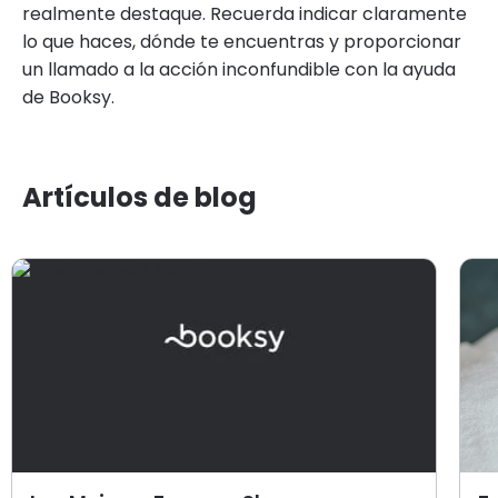
realmente destaque. Recuerda indicar claramente
lo que haces, dónde te encuentras y proporcionar
un llamado a la acción inconfundible con la ayuda
de Booksy.
Artículos de blog