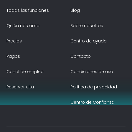
Todas las funciones
Blog
Quién nos ama
Sobre nosotros
Precios
Centro de ayuda
Pagos
Contacto
Canal de empleo
Condiciones de uso
Reservar cita
Política de privacidad
Centro de Confianza