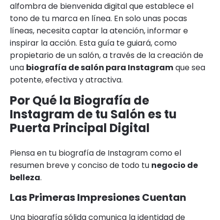
alfombra de bienvenida digital que establece el
tono de tu marca en línea. En solo unas pocas
líneas, necesita captar la atención, informar e
inspirar la acción. Esta guía te guiará, como
propietario de un salón, a través de la creación de
una
biografía de salón para Instagram
que sea
potente, efectiva y atractiva.
Por Qué la Biografía de
Instagram de tu Salón es tu
Puerta Principal Digital
Piensa en tu biografía de Instagram como el
resumen breve y conciso de todo tu
negocio de
belleza
.
Las Primeras Impresiones Cuentan
Una biografía sólida comunica la identidad de