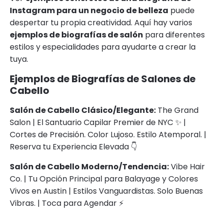
Instagram para un negocio de belleza
puede
despertar tu propia creatividad. Aquí hay varios
ejemplos de biografías de salón
para diferentes
estilos y especialidades para ayudarte a crear la
tuya.
Ejemplos de Biografías de Salones de
Cabello
Salón de Cabello Clásico/Elegante:
The Grand
Salon | El Santuario Capilar Premier de NYC ✨ |
Cortes de Precisión. Color Lujoso. Estilo Atemporal. |
Reserva tu Experiencia Elevada 👇
Salón de Cabello Moderno/Tendencia:
Vibe Hair
Co. | Tu Opción Principal para Balayage y Colores
Vivos en Austin | Estilos Vanguardistas. Solo Buenas
Vibras. | Toca para Agendar ⚡