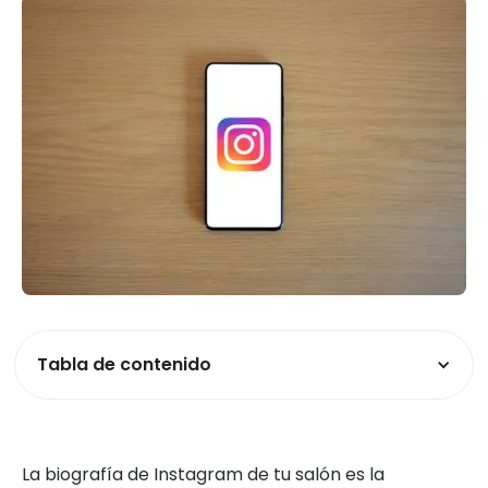
Tabla de contenido
La biografía de Instagram de tu salón es la