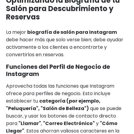
Optimizando la Biografía de tu
Salón para Descubrimiento y
Reservas
La mejor
biografía de salón para Instagram
debe hacer más que solo verse bien; debe ayudar
activamente a los clientes a encontrarte y
convertirlos en reservas.
Funciones del Perfil de Negocio de
Instagram
Aprovecha todas las funciones que Instagram
ofrece para perfiles de negocio. Esto incluye
establecer tu
categoría (por ejemplo,
"Peluquería", "Salón de Belleza")
que se puede
buscar, y usar los botones de contacto directo
para
"Llamar"
,
"Correo Electrónico"
y
"Cómo
Llegar"
. Estos ahorran valiosos caracteres en la