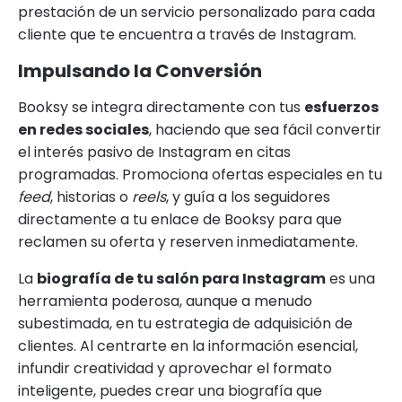
prestación de un servicio personalizado para cada
cliente que te encuentra a través de Instagram.
Impulsando la Conversión
Booksy se integra directamente con tus
esfuerzos
en redes sociales
, haciendo que sea fácil convertir
el interés pasivo de Instagram en citas
programadas. Promociona ofertas especiales en tu
feed
, historias o
reels
, y guía a los seguidores
directamente a tu enlace de Booksy para que
reclamen su oferta y reserven inmediatamente.
La
biografía de tu salón para Instagram
es una
herramienta poderosa, aunque a menudo
subestimada, en tu estrategia de adquisición de
clientes. Al centrarte en la información esencial,
infundir creatividad y aprovechar el formato
inteligente, puedes crear una biografía que