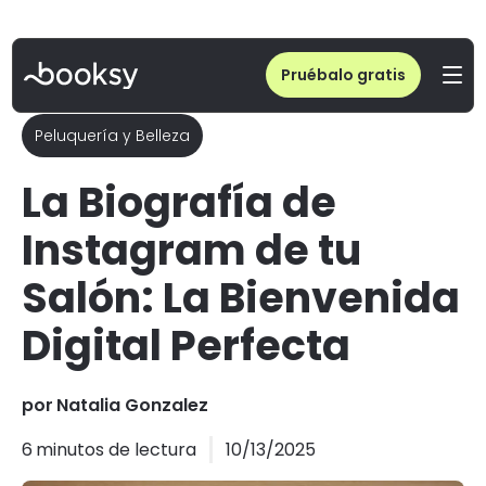
Pruébalo gratis
Peluquería y Belleza
La Biografía de
Instagram de tu
Salón: La Bienvenida
Digital Perfecta
por
Natalia Gonzalez
6
minutos de lectura
10/13/2025