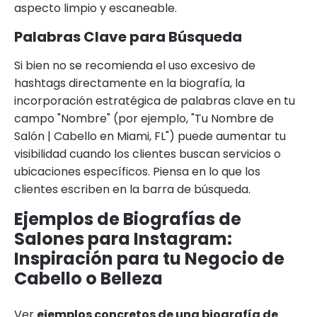
aspecto limpio y escaneable.
Palabras Clave para Búsqueda
Si bien no se recomienda el uso excesivo de
hashtags directamente en la biografía, la
incorporación estratégica de palabras clave en tu
campo "Nombre" (por ejemplo, "Tu Nombre de
Salón | Cabello en Miami, FL") puede aumentar tu
visibilidad cuando los clientes buscan servicios o
ubicaciones específicos. Piensa en lo que los
clientes escriben en la barra de búsqueda.
Ejemplos de Biografías de
Salones para Instagram:
Inspiración para tu Negocio de
Cabello o Belleza
Ver
ejemplos concretos de una biografía de