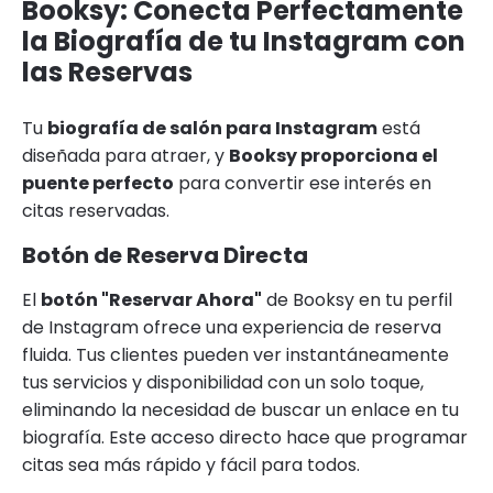
Booksy: Conecta Perfectamente
la Biografía de tu Instagram con
las Reservas
Tu
biografía de salón para Instagram
está
diseñada para atraer, y
Booksy proporciona el
puente perfecto
para convertir ese interés en
citas reservadas.
Botón de Reserva Directa
El
botón "Reservar Ahora"
de Booksy en tu perfil
de Instagram ofrece una experiencia de reserva
fluida. Tus clientes pueden ver instantáneamente
tus servicios y disponibilidad con un solo toque,
eliminando la necesidad de buscar un enlace en tu
biografía. Este acceso directo hace que programar
citas sea más rápido y fácil para todos.