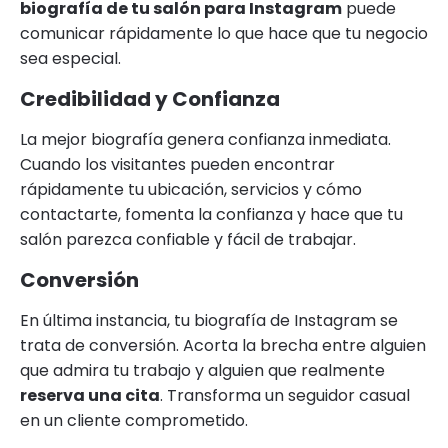
biografía de tu salón para Instagram
puede
comunicar rápidamente lo que hace que tu negocio
sea especial.
Credibilidad y Confianza
La mejor biografía genera confianza inmediata.
Cuando los visitantes pueden encontrar
rápidamente tu ubicación, servicios y cómo
contactarte, fomenta la confianza y hace que tu
salón parezca confiable y fácil de trabajar.
Conversión
En última instancia, tu biografía de Instagram se
trata de conversión. Acorta la brecha entre alguien
que admira tu trabajo y alguien que realmente
reserva una cita
. Transforma un seguidor casual
en un cliente comprometido.