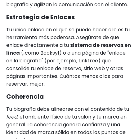
biografía y agilizan la comunicación con el cliente.
Estrategia de Enlaces
Tu único enlace en el que se puede hacer clic es tu
herramienta más poderosa. Asegúrate de que
enlace directamente a tu
sistema de reservas en
línea
(¡como Booksy!) o a una página de "enlace
en la biografía" (por ejemplo, Linktree) que
consolide tu enlace de reserva, sitio web y otras
páginas importantes. Cuántos menos clics para
reservar, mejor.
Coherencia
Tu biografía debe alinearse con el contenido de tu
feed
, el ambiente físico de tu salón y tu marca en
general. La coherencia genera confianza y una
identidad de marca sólida en todos los puntos de