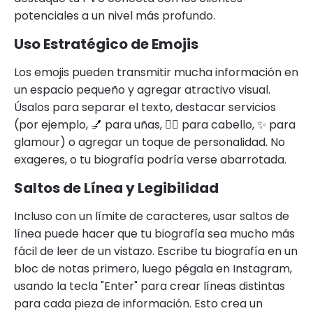
potenciales a un nivel más profundo.
Uso Estratégico de Emojis
Los emojis pueden transmitir mucha información en
un espacio pequeño y agregar atractivo visual.
Úsalos para separar el texto, destacar servicios
(por ejemplo, 💅 para uñas, 💇‍♀️ para cabello, ✨ para
glamour) o agregar un toque de personalidad. No
exageres, o tu biografía podría verse abarrotada.
Saltos de Línea y Legibilidad
Incluso con un límite de caracteres, usar saltos de
línea puede hacer que tu biografía sea mucho más
fácil de leer de un vistazo. Escribe tu biografía en un
bloc de notas primero, luego pégala en Instagram,
usando la tecla "Enter" para crear líneas distintas
para cada pieza de información. Esto crea un