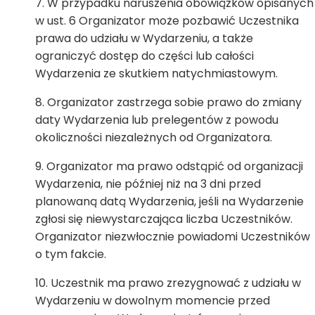
W przypadku naruszenia obowiązków opisanych
w ust. 6 Organizator może pozbawić Uczestnika
prawa do udziału w Wydarzeniu, a także
ograniczyć dostęp do części lub całości
Wydarzenia ze skutkiem natychmiastowym.
Organizator zastrzega sobie prawo do zmiany
daty Wydarzenia lub prelegentów z powodu
okoliczności niezależnych od Organizatora.
Organizator ma prawo odstąpić od organizacji
Wydarzenia, nie później niż na 3 dni przed
planowaną datą Wydarzenia, jeśli na Wydarzenie
zgłosi się niewystarczająca liczba Uczestników.
Organizator niezwłocznie powiadomi Uczestników
o tym fakcie.
Uczestnik ma prawo zrezygnować z udziału w
Wydarzeniu w dowolnym momencie przed