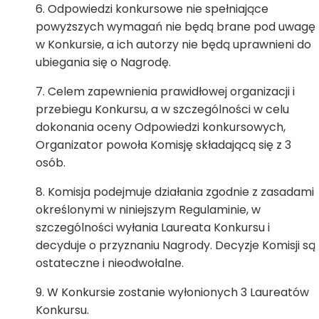
Odpowiedzi konkursowe nie spełniające
powyższych wymagań nie będą brane pod uwagę
w Konkursie, a ich autorzy nie będą uprawnieni do
ubiegania się o Nagrodę.
Celem zapewnienia prawidłowej organizacji i
przebiegu Konkursu, a w szczególności w celu
dokonania oceny Odpowiedzi konkursowych,
Organizator powoła Komisję składającą się z 3
osób.
Komisja podejmuje działania zgodnie z zasadami
określonymi w niniejszym Regulaminie, w
szczególności wyłania Laureata Konkursu i
decyduje o przyznaniu Nagrody. Decyzje Komisji są
ostateczne i nieodwołalne.
W Konkursie zostanie wyłonionych 3 Laureatów
Konkursu.