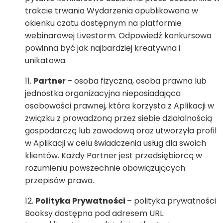
trakcie trwania Wydarzenia opublikowana w
okienku czatu dostępnym na platformie
webinarowej Livestorm. Odpowiedź konkursowa
powinna być jak najbardziej kreatywna i
unikatowa.
Partner
– osoba fizyczna, osoba prawna lub
jednostka organizacyjna nieposiadająca
osobowości prawnej, która korzysta z Aplikacji w
związku z prowadzoną przez siebie działalnością
gospodarczą lub zawodową oraz utworzyła profil
w Aplikacji w celu świadczenia usług dla swoich
klientów. Każdy Partner jest przedsiębiorcą w
rozumieniu powszechnie obowiązujących
przepisów prawa.
Polityka Prywatności
– polityka prywatności
Booksy dostępna pod adresem URL: