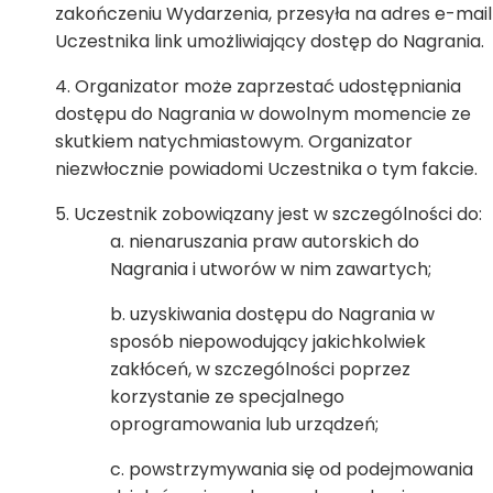
zakończeniu Wydarzenia, przesyła na adres e-mail
Uczestnika link umożliwiający dostęp do Nagrania.
Organizator może zaprzestać udostępniania
dostępu do Nagrania w dowolnym momencie ze
skutkiem natychmiastowym. Organizator
niezwłocznie powiadomi Uczestnika o tym fakcie.
Uczestnik zobowiązany jest w szczególności do:
nienaruszania praw autorskich do
Nagrania i utworów w nim zawartych;
uzyskiwania dostępu do Nagrania w
sposób niepowodujący jakichkolwiek
zakłóceń, w szczególności poprzez
korzystanie ze specjalnego
oprogramowania lub urządzeń;
powstrzymywania się od podejmowania