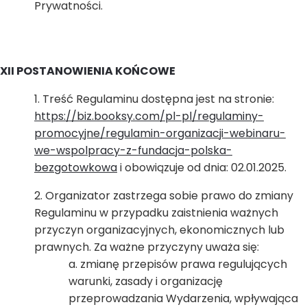
Prywatności.
XII POSTANOWIENIA KOŃCOWE
Treść Regulaminu dostępna jest na stronie:
https://biz.booksy.com/pl-pl/regulaminy-
promocyjne/regulamin-organizacji-webinaru-
we-wspolpracy-z-fundacja-polska-
bezgotowkowa
i obowiązuje od dnia: 02.01.2025.
Organizator zastrzega sobie prawo do zmiany
Regulaminu w przypadku zaistnienia ważnych
przyczyn organizacyjnych, ekonomicznych lub
prawnych. Za ważne przyczyny uważa się:
zmianę przepisów prawa regulujących
warunki, zasady i organizację
przeprowadzania Wydarzenia, wpływająca