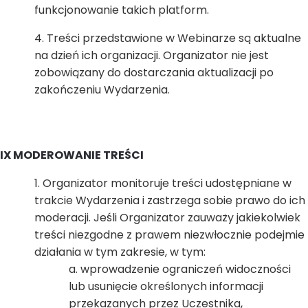
funkcjonowanie takich platform.
Treści przedstawione w Webinarze są aktualne
na dzień ich organizacji. Organizator nie jest
zobowiązany do dostarczania aktualizacji po
zakończeniu Wydarzenia.
IX MODEROWANIE TREŚCI
Organizator monitoruje treści udostępniane w
trakcie Wydarzenia i zastrzega sobie prawo do ich
moderacji. Jeśli Organizator zauważy jakiekolwiek
treści niezgodne z prawem niezwłocznie podejmie
działania w tym zakresie, w tym:
wprowadzenie ograniczeń widoczności
lub usunięcie określonych informacji
przekazanych przez Uczestnika,