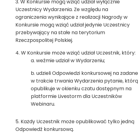
W Konkursie mogą wziąć udział wyłącznie
Uczestnicy Wydarzenia. Ze względu na
ograniczenia wynikające z realizacji Nagrody w
Konkursie mogą wziąć udział jedynie Uczestnicy
przebywający na stałe na terytorium
Rzeczpospolitej Polskiej.
W Konkursie może wziąć udział Uczestnik, który:
weźmie udział w Wydarzeniu;
udzieli Odpowiedzi konkursowej na zadane
w trakcie trwania Wydarzenia pytanie, którą
opublikuje w okienku czatu dostępnym na
platformie Livestorm dla Uczestników
Webinaru.
Każdy Uczestnik może opublikować tylko jedną
Odpowiedź konkursową.