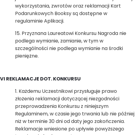
wykorzystania, zwrotów oraz reklamacji Kart
Podarunkowych Booksy są dostępne w
regulaminie Aplikacji.
Przyznana Laureatowi Konkursu Nagroda nie
podlega wymianie, zamianie, w tym w
szczególności nie podlega wymianie na środki
pieniężne.
VI REKLAMACJE DOT. KONKURSU
Każdemu Uczestnikowi przysługuje prawo
złożenia reklamacji dotyczącej niezgodności
przeprowadzenia Konkursu z niniejszym
Regulaminem, w czasie jego trwania lub nie później
niż w terminie 30 dni od daty jego zakończenia.
Reklamacje wniesione po upływie powyższego