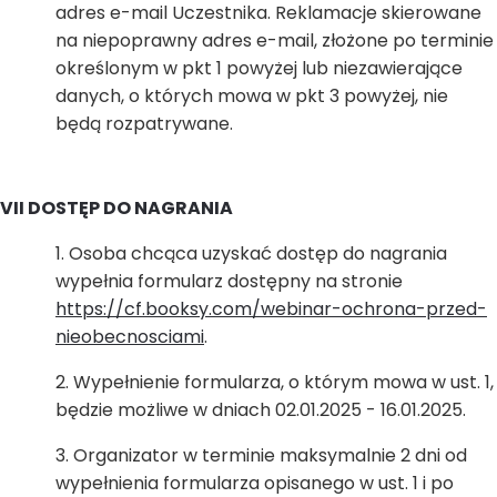
adres e-mail Uczestnika. Reklamacje skierowane
na niepoprawny adres e-mail, złożone po terminie
określonym w pkt 1 powyżej lub niezawierające
danych, o których mowa w pkt 3 powyżej, nie
będą rozpatrywane.
VII DOSTĘP DO NAGRANIA
Osoba chcąca uzyskać dostęp do nagrania
wypełnia formularz dostępny na stronie
https://cf.booksy.com/webinar-ochrona-przed-
nieobecnosciami
.
Wypełnienie formularza, o którym mowa w ust. 1,
będzie możliwe w dniach 02.01.2025 - 16.01.2025.
Organizator w terminie maksymalnie 2 dni od
wypełnienia formularza opisanego w ust. 1 i po