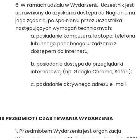
W ramach udziału w Wydarzeniu, Uczestnik jest
uprawniony do uzyskania dostępu do Nagrania na
jego żądanie, po spełnieniu przez Uczestnika
następujących wymagań technicznych:
posiadanie komputera, laptopa, telefonu
lub innego podobnego urządzenia z
dostępem do Internetu;
posiadanie dostępu do przeglądarki
internetowej (np. Google Chrome, Safari);
posiadanie aktywnego adresu e-mail.
III PRZEDMIOT I CZAS TRWANIA WYDARZENIA
Przedmiotem Wydarzenia jest organizacja