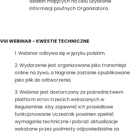
działań mających na celu uzyskanie
informacji poufnych Organizatora.
VIII WEBINAR - KWESTIE TECHNICZNE
Webinar odbywa się w języku polskim.
Wydarzenie jest organizowane jako transmisja
online na żywo, a Nagranie zostanie opublikowane
jako plik do odtworzenia.
Webinar jest dostarczany za pośrednictwem
platform stron trzecich wskazanych w
Regulaminie. Aby zapewnić ich prawidłowe
funkcjonowanie Uczestnik powinien spełnić
wymagania techniczne i pobrać aktualizacje
wskazane przez podmioty odpowiedzialne za