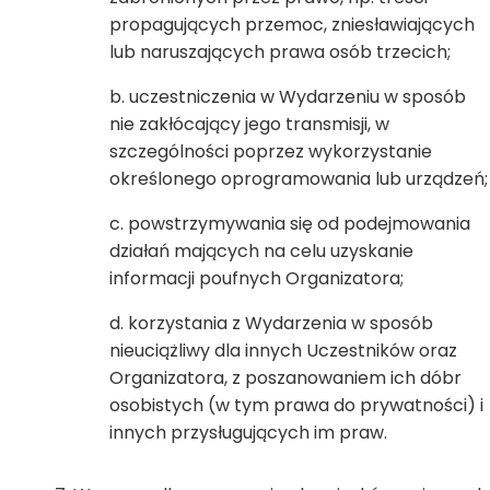
propagujących przemoc, zniesławiających
lub naruszających prawa osób trzecich;
uczestniczenia w Wydarzeniu w sposób
nie zakłócający jego transmisji, w
szczególności poprzez wykorzystanie
określonego oprogramowania lub urządzeń;
powstrzymywania się od podejmowania
działań mających na celu uzyskanie
informacji poufnych Organizatora;
korzystania z Wydarzenia w sposób
nieuciążliwy dla innych Uczestników oraz
Organizatora, z poszanowaniem ich dóbr
osobistych (w tym prawa do prywatności) i
innych przysługujących im praw.