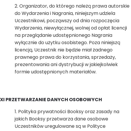
Organizator, do którego należą prawa autorskie
do Wydarzenia i Nagrania, niniejszym udziela
Uczestnikowi, począwszy od dnia rozpoczęcia
Wydarzenia, niewyłącznej, wolnej od opłat licencji
na przeglądanie udostępnionego Nagrania
wyłącznie do użytku osobistego. Poza niniejszą
licencją, Uczestnik nie będzie miał żadnego
prawnego prawa do korzystania, sprzedaży,
prezentowania ani dystrybucji w jakiejkolwiek
formie udostępnionych materiałów.
XI PRZETWARZANIE DANYCH OSOBOWYCH
Polityka prywatności Booksy oraz zasady na
jakich Booksy przetwarza dane osobowe
Uczestników uregulowane są w Polityce