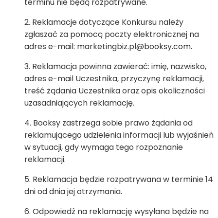
terminu nie będą rozpatrywane.
Reklamacje dotyczące Konkursu należy
zgłaszać za pomocą poczty elektronicznej na
adres e-mail: marketingbiz.pl@booksy.com.
Reklamacja powinna zawierać: imię, nazwisko,
adres e-mail Uczestnika, przyczynę reklamacji,
treść żądania Uczestnika oraz opis okoliczności
uzasadniających reklamację.
Booksy zastrzega sobie prawo żądania od
reklamującego udzielenia informacji lub wyjaśnień
w sytuacji, gdy wymaga tego rozpoznanie
reklamacji.
Reklamacja będzie rozpatrywana w terminie 14
dni od dnia jej otrzymania.
Odpowiedź na reklamację wysyłana będzie na