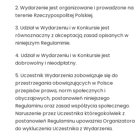
Wydarzenie jest organizowane i prowadzone na
terenie Rzeczypospolitej Polskiej.
Udział w Wydarzeniu i w Konkursie jest
równoznaczny z akceptacją zasad opisanych w
niniejszym Regulaminie.
Udział w Wydarzeniu i w Konkursie jest
dobrowolny i nieodpłatny.
Uczestnik Wydarzenia zobowiązuje się do
przestrzegania obowiązujących w Polsce
przepisów prawa, norm społecznych i
obyczajowych, postanowień niniejszego
Regulaminu oraz zasad współżycia społecznego.
Naruszenie przez Uczestnika któregokolwiek z
postanowień Regulaminu upoważnia Organizatora
do wykluczenia Uczestnika z Wydarzenia.