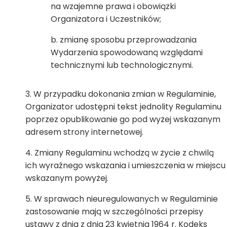
na wzajemne prawa i obowiązki
Organizatora i Uczestników;
zmianę sposobu przeprowadzania
Wydarzenia spowodowaną względami
technicznymi lub technologicznymi.
W przypadku dokonania zmian w Regulaminie,
Organizator udostępni tekst jednolity Regulaminu
poprzez opublikowanie go pod wyżej wskazanym
adresem strony internetowej.
Zmiany Regulaminu wchodzą w życie z chwilą
ich wyraźnego wskazania i umieszczenia w miejscu
wskazanym powyżej.
W sprawach nieuregulowanych w Regulaminie
zastosowanie mają w szczególności przepisy
ustawy z dnia z dnia 23 kwietnia 1964 r. Kodeks