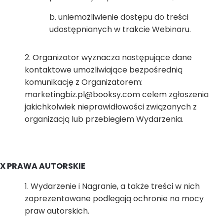
uniemożliwienie dostępu do treści
udostępnianych w trakcie Webinaru.
Organizator wyznacza następujące dane
kontaktowe umożliwiające bezpośrednią
komunikację z Organizatorem:
marketingbiz.pl@booksy.com celem zgłoszenia
jakichkolwiek nieprawidłowości związanych z
organizacją lub przebiegiem Wydarzenia.
X PRAWA AUTORSKIE
Wydarzenie i Nagranie, a także treści w nich
zaprezentowane podlegają ochronie na mocy
praw autorskich.