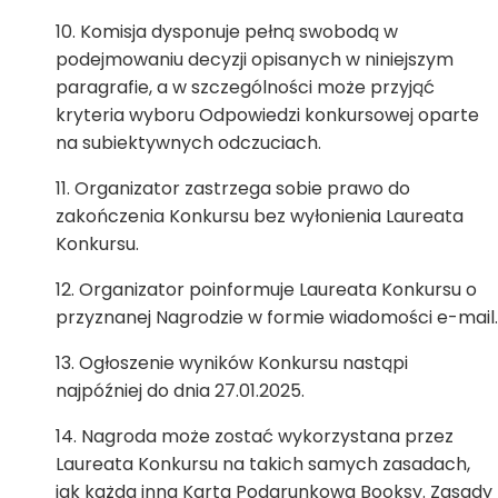
Komisja dysponuje pełną swobodą w
podejmowaniu decyzji opisanych w niniejszym
paragrafie, a w szczególności może przyjąć
kryteria wyboru Odpowiedzi konkursowej oparte
na subiektywnych odczuciach.
Organizator zastrzega sobie prawo do
zakończenia Konkursu bez wyłonienia Laureata
Konkursu.
Organizator poinformuje Laureata Konkursu o
przyznanej Nagrodzie w formie wiadomości e-mail.
Ogłoszenie wyników Konkursu nastąpi
najpóźniej do dnia 27.01.2025.
Nagroda może zostać wykorzystana przez
Laureata Konkursu na takich samych zasadach,
jak każda inna Karta Podarunkowa Booksy. Zasady