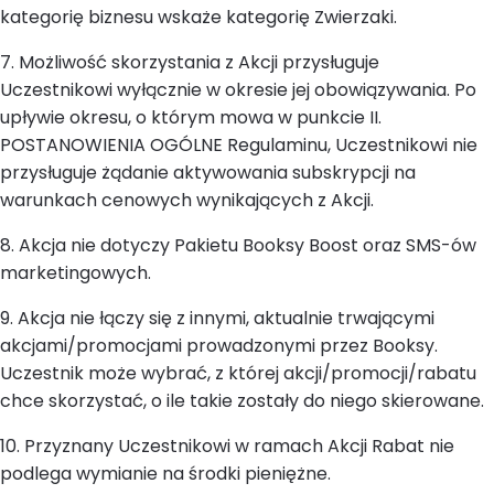
kategorię biznesu wskaże kategorię Zwierzaki.
7. Możliwość skorzystania z Akcji przysługuje
Uczestnikowi wyłącznie w okresie jej obowiązywania. Po
upływie okresu, o którym mowa w punkcie II.
POSTANOWIENIA OGÓLNE Regulaminu, Uczestnikowi nie
przysługuje żądanie aktywowania subskrypcji na
warunkach cenowych wynikających z Akcji.
8. Akcja nie dotyczy Pakietu Booksy Boost oraz SMS-ów
marketingowych.
9. Akcja nie łączy się z innymi, aktualnie trwającymi
akcjami/promocjami prowadzonymi przez Booksy.
Uczestnik może wybrać, z której akcji/promocji/rabatu
chce skorzystać, o ile takie zostały do niego skierowane.
10. Przyznany Uczestnikowi w ramach Akcji Rabat nie
podlega wymianie na środki pieniężne.