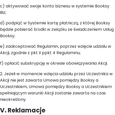
c) aktywować swoje konto biznesu w systemie Booksy
Biz;
d) podpiąć w Systemie kartę płatniczą, z której Booksy
będzie pobierać środki w związku ze świadczeniem Usług
Booksy;
e) zaakceptować Regulamin, poprzez wzięcie udziału w
Akcji, zgodnie z pkt II ppkt 4 Regulaminu;
f) opłacić subskrypcję w okresie obowiązywania Akcji.
2. Jeżeli w momencie wzięcia udziału przez Uczestnika w
Akcji nie jest zawarta Umowa pomiędzy Booksy a
Uczestnikiem, Umowa pomiędzy Booksy a Uczestnikiem
spełniającym warunki Akcji zostanie zawarta na czas
nieokreślony.
V. Reklamacje