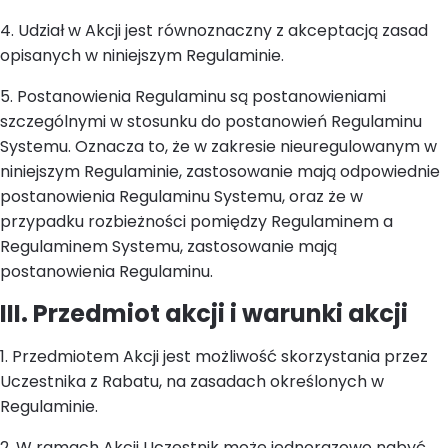
4. Udział w Akcji jest równoznaczny z akceptacją zasad
opisanych w niniejszym Regulaminie.
5. Postanowienia Regulaminu są postanowieniami
szczególnymi w stosunku do postanowień Regulaminu
Systemu. Oznacza to, że w zakresie nieuregulowanym w
niniejszym Regulaminie, zastosowanie mają odpowiednie
postanowienia Regulaminu Systemu, oraz że w
przypadku rozbieżności pomiędzy Regulaminem a
Regulaminem Systemu, zastosowanie mają
postanowienia Regulaminu.
III. Przedmiot akcji i warunki akcji
1. Przedmiotem Akcji jest możliwość skorzystania przez
Uczestnika z Rabatu, na zasadach określonych w
Regulaminie.
2. W ramach Akcji Uczestnik może jednorazowo nabyć