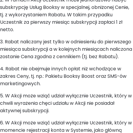
subskrypcję Usług Booksy w specjalnej, obniżonej Cenie,
tj. z wykorzystaniem Rabatu. W takim przypadku
Uczestnik za pierwszy miesiąc subskrypcji zapłaci 1 zł
netto.
3. Rabat naliczany jest tylko w odniesieniu do pierwszego
miesiąca subskrypcji a w kolejnych miesiącach naliczona
zostanie Cena zgodna z cennikiem (tj. bez Rabatu).
4. Rabat nie obejmuje innych opłat niż wchodzące w
zakres Ceny, tj. np.: Pakietu Booksy Boost oraz SMS-ów
marketingowych.
5. W Akcji może wziąć udział wyłącznie Uczestnik, który w
chwili wyrażenia chęci udziału w Akcji nie posiadał
aktywnej subskrypcji.
6. W Akcji może wziąć udział wyłącznie Uczestnik, który w
momencie rejestracji konta w Systemie, jako główną