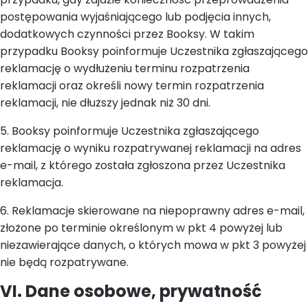
postępowania wyjaśniającego lub podjęcia innych,
dodatkowych czynności przez Booksy. W takim
przypadku Booksy poinformuje Uczestnika zgłaszającego
reklamację o wydłużeniu terminu rozpatrzenia
reklamacji oraz określi nowy termin rozpatrzenia
reklamacji, nie dłuższy jednak niż 30 dni.
5. Booksy poinformuje Uczestnika zgłaszającego
reklamację o wyniku rozpatrywanej reklamacji na adres
e-mail, z którego została zgłoszona przez Uczestnika
reklamacja.
6. Reklamacje skierowane na niepoprawny adres e-mail,
złożone po terminie określonym w pkt 4 powyżej lub
niezawierające danych, o których mowa w pkt 3 powyżej
nie będą rozpatrywane.
VI. Dane osobowe, prywatność